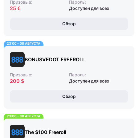
Призовые:
Пароль:
25 €
Доступен для всех
Обзор
23:00 - 08 АВГУСТА
BONUSVEDOT FREEROLL
Призовые:
Пароль:
200 $
Доступен для всех
Обзор
23:00 - 08 АВГУСТА
The $100 Freeroll