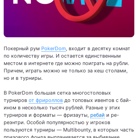
Покерный рум
PokerDom
, входит в десятку комнат
по количеству игры. И остается единственным
местом в интернете где можно поиграть на рубли.
Причем, играть можно не только за кеш столами,
но и в турниры.
В PokerDom большая сетка многостоловых
турниров
от фрироллов
до топовых ивентов с бай-
ином в несколько тысяч рублей. Разные у этих
турниров и форматы — фризауты,
ребай
и ре-
реэнтри. Особой популярностью у игроков
пользуются турниры — Multibounty, в которых часть
призового фонда выплачивается за выбивание