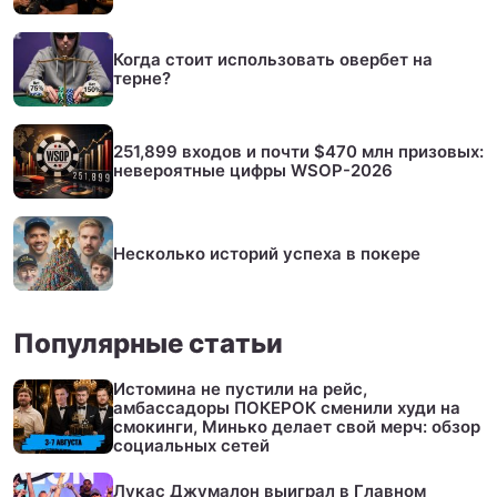
Когда стоит использовать овербет на
терне?
251,899 входов и почти $470 млн призовых:
невероятные цифры WSOP-2026
Несколько историй успеха в покере
Популярные статьи
Истомина не пустили на рейс,
амбассадоры ПОКЕРОК сменили худи на
смокинги, Минько делает свой мерч: обзор
социальных сетей
Лукас Джумалон выиграл в Главном