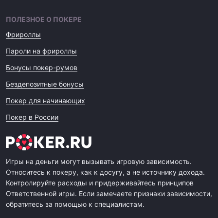
ПОЛЕЗНОЕ О ПОКЕРЕ
Фрироллы
Пароли на фрироллы
Бонусы покер-румов
Бездепозитные бонусы
Покер для начинающих
Покер в России
Игры на деньги могут вызывать игровую зависимость.
Относитесь к покеру, как к досугу, а не источнику дохода.
Контролируйте расходы и придерживайтесь принципов
Ответственной игры. Если замечаете признаки зависимости,
обратитесь за помощью к специалистам.