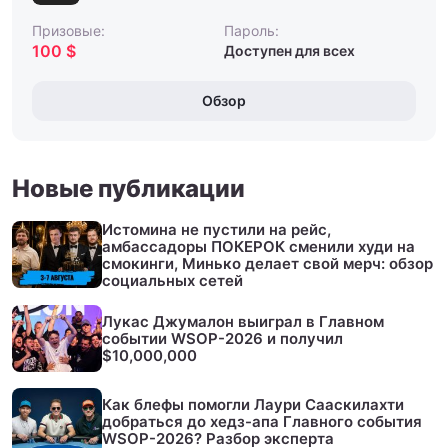
Призовые:
Пароль:
100 $
Доступен для всех
Обзор
Новые публикации
Истомина не пустили на рейс,
амбассадоры ПОКЕРОК сменили худи на
смокинги, Минько делает свой мерч: обзор
социальных сетей
Лукас Джумалон выиграл в Главном
событии WSOP-2026 и получил
$10,000,000
Как блефы помогли Лаури Сааскилахти
добраться до хедз-апа Главного события
WSOP-2026? Разбор эксперта