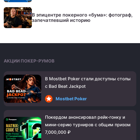
В эпицентре покерного «бума»: фотограф,
запечатлевший историю
АКЦИИ ПОКЕР-РУМОВ
В Mostbet Poker стали доступны столы
с Bad Beat Jackpot
Mostbet Poker
Покердом анонсировал рейк-гонку и
мини-серию турниров с общим призом
7,000,000 ₽