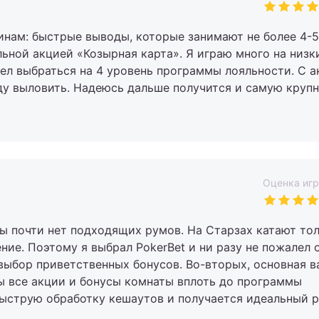
инам: быстрые выводы, которые занимают не более 4-5
льной акцией «Козырная карта». Я играю много на низк
ел выбраться на 4 уровень программы лояльности. С а
ду выловить. Надеюсь дальше получится и самую круп
Оценка
иг
ны почти нет подходящих румов. На Старзах катают то
ние. Поэтому я выбрал PokerBet и ни разу не пожалел 
выбор приветственных бонусов. Во-вторых, основная в
ны все акции и бонусы комнаты вплоть до программы
быструю обработку кешаутов и получается идеальный р