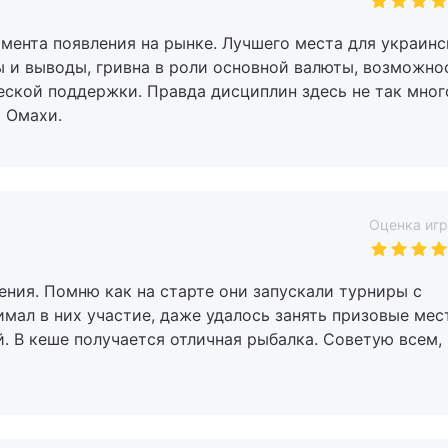
мента появления на рынке. Лучшего места для украинс
ы и выводы, гривна в роли основной валюты, возможно
еской поддержки. Правда дисциплин здесь не так мног
 Омахи.
Оценка
иг
ения. Помню как на старте они запускали турниры с
мал в них участие, даже удалось занять призовые мес
. В кеше получается отличная рыбалка. Советую всем,