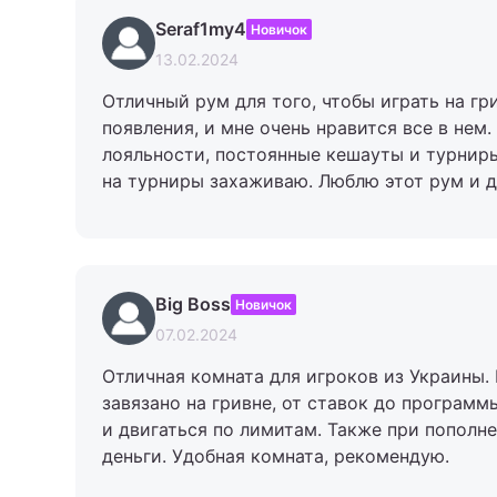
Seraf1my4
Новичок
13.02.2024
Отличный рум для того, чтобы играть на гр
появления, и мне очень нравится все в нем
лояльности, постоянные кешауты и турниры
на турниры захаживаю. Люблю этот рум и 
Big Boss
Новичок
07.02.2024
Отличная комната для игроков из Украины. 
завязано на гривне, от ставок до программ
и двигаться по лимитам. Также при пополн
деньги. Удобная комната, рекомендую.