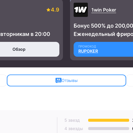
1win Poker
Бонус 500% до 200,0
вторникам в 20:00
Еженедельный фрирол
Обзор
RUPOKER
Отзывы
5 звезд
4 звезды