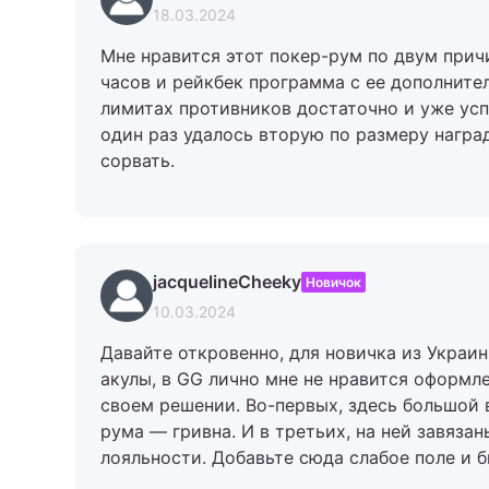
18.03.2024
Мне нравится этот покер-рум по двум прич
часов и рейкбек программа с ее дополните
лимитах противников достаточно и уже усп
один раз удалось вторую по размеру награ
сорвать.
jacquelineCheeky
Новичок
10.03.2024
Давайте откровенно, для новичка из Украи
акулы, в GG лично мне не нравится оформле
своем решении. Во-первых, здесь большой 
рума — гривна. И в третьих, на ней завяза
лояльности. Добавьте сюда слабое поле и 