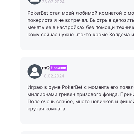
23.02.2024
PokerBet стал моей любимой комнатой с мо
покериста я не встречал. Быстрые депозит
менять ее в настройках без помощи технич
кому сейчас нужно что-то кроме Холдема и
mQ
Новичок
18.02.2024
Играю в руме PokerBet с момента его появл
миллионами гривен призового фонда. Прини
Поле очень слабое, много новичков и фишей
крутая комната.