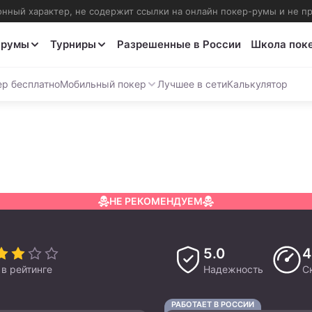
 румы
Турниры
Разрешенные в России
Школа пок
ер бесплатно
Мобильный покер
Лучшее в сети
Калькулятор
НЕ РЕКОМЕНДУЕМ
5.0
4
в рейтинге
Надежность
С
РАБОТАЕТ В РОССИИ