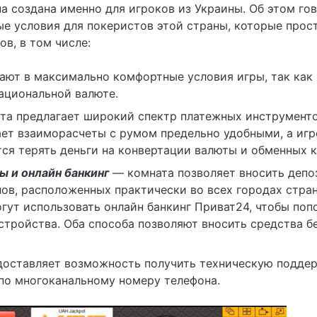
а создана именно для игроков из Украины. Об этом гов
е условия для покеристов этой страны, которые прос
ов, в том числе:
ют в максимально комфортные условия игры, так как
национальной валюте.
а предлагает широкий спектр платежных инструменто
лает взаиморасчеты с румом предельно удобными, а иг
тся терять деньги на конвертации валюты и обменных к
ы и онлайн банкинг
— комната позволяет вносить депо
ов, расположенных практически во всех городах стра
огут использовать онлайн банкинг Приват24, чтобы поп
стройства. Оба способа позволяют вносить средства б
оставляет возможность получить техническую поддер
по многоканальному номеру телефона.