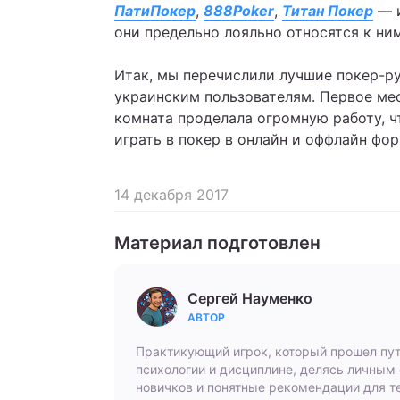
ПатиПокер
,
888Poker
,
Титан Покер
— и
они предельно лояльно относятся к ним
Итак, мы перечислили лучшие покер-р
украинским пользователям. Первое мес
комната проделала огромную работу, 
играть в покер в онлайн и оффлайн фор
14 декабря 2017
Материал подготовлен
Сергей Науменко
АВТОР
Практикующий игрок, который прошел путь
психологии и дисциплине, делясь личным
новичков и понятные рекомендации для тех