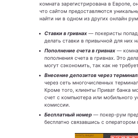
комната зарегистрирована в Европе, он
что сайтом предоставляются уникальны
найти ни в одном из других онлайн рум
Ставки в гривнах
— покеристы попада
делать ставки в привычной для них 
Пополнение счета в гривнах
— комнат
пополнения счета в гривнах. Это де
могут сэкономить, так как не требуе
Внесение депозитов через терминал
через сеть многочисленных терминал
Кроме того, клиенты Приват банка м
счет с компьютера или мобильного у
комиссии.
Бесплатный номер
— покер-рум пред
бесплатно связавшись с оператором 