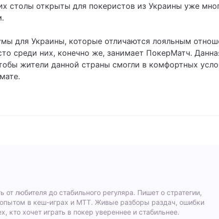
х столы открыты для покеристов из Украины уже мног
.
умы для Украины, которые отличаются лояльным отнош
то среди них, конечно же, занимает ПокерМатч. Данна
чтобы жители данной страны смогли в комфортных усл
мате.
 от любителя до стабильного регуляра. Пишет о стратегии,
 опытом в кеш-играх и МТТ. Живые разборы раздач, ошибки
, кто хочет играть в покер увереннее и стабильнее.