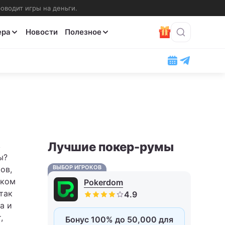
ера
Новости
Полезное
Лучшие покер-румы
,
ы?
ВЫБОР ИГРОКОВ
ов,
ском
Pokerdom
так
а и
,
Бонус 100% до 50,000 для