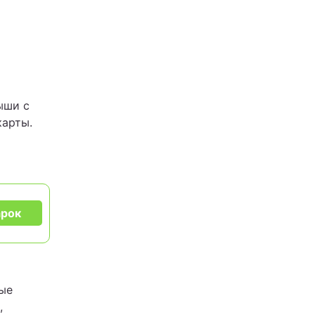
ыши с
карты.
арок
ые
,