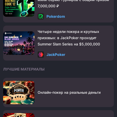
7,000,000 ₽
Pokerdom
Четыре недели покера и крупных
призовых: в JackPoker проходит
Summer Slam Series на $5,000,000
JackPoker
ЛУЧШИЕ МАТЕРИАЛЫ
Онлайн-покер на реальные деньги