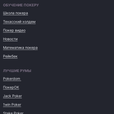
ОБУЧЕНИЕ ПОКЕРУ
Школа покера
Техасский холдем
Покер видео
Новости
Математика покера
Рейкбек
ЛУЧШИЕ РУМЫ
Pokerdom
ПокерОК
Jack Poker
1win Poker
Stake Poker