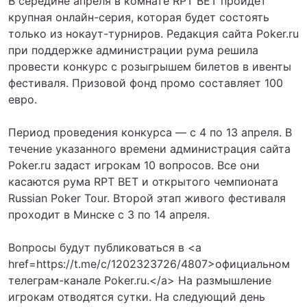
В середине апреля в комнате RPT BET пройдет
крупная онлайн-серия, которая будет состоять
только из нокаут-турниров. Редакция сайта Poker.ru
при поддержке администрации рума решила
провести конкурс с розыгрышем билетов в ивенты
фестиваля. Призовой фонд промо составляет 100
евро.
Период проведения конкурса ― с 4 по 13 апреля. В
течение указанного времени администрация сайта
Poker.ru задаст игрокам 10 вопросов. Все они
касаются рума RPT BET и открытого чемпионата
Russian Poker Tour. Второй этап живого фестиваля
проходит в Минске с 3 по 14 апреля.
Вопросы будут публиковаться в <a
href=https://t.me/c/1202323726/4807>официальном
телеграм-канале Poker.ru.</a> На размышление
игрокам отводятся сутки. На следующий день