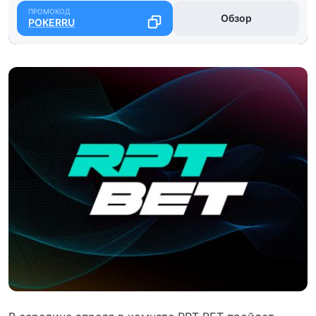
Обзор
POKERRU