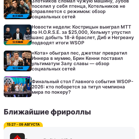
Злотников сломал чужую машину, Зубов
поселил у себя птенца, Котельников не
справляется с режимом: обзор
социальных сетей
Новости недели: Кострицын выиграл МТТ
по H.O.R.S.E. за $25,000, Хельмут упустил
шанс добыть 18-й браслет, Диб и Негреану
подводят итоги WSOP
«Кота» обыграл пес, джетлаг превратил
Иннера в мумию, Брин Кенни поставил
ультиматум Залу славы — обзор
социальных сетей
Финальный стол Главного события WSOP-
2026: кто поборется за титул чемпиона
мира по покеру?
Ближайшие фрироллы
15:27 - 09 АВГУСТА