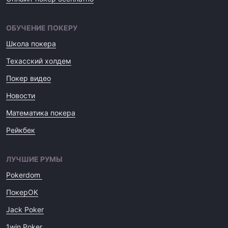
ОБУЧЕНИЕ ПОКЕРУ
Школа покера
Техасский холдем
Покер видео
Новости
Математика покера
Рейкбек
ЛУЧШИЕ РУМЫ
Pokerdom
ПокерОК
Jack Poker
1win Poker