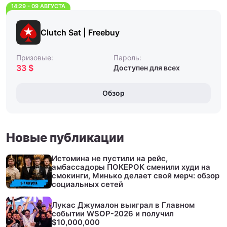
14:29 - 09 АВГУСТА
Clutch Sat | Freebuy
Призовые:
Пароль:
33 $
Доступен для всех
Обзор
Новые публикации
Истомина не пустили на рейс,
амбассадоры ПОКЕРОК сменили худи на
смокинги, Минько делает свой мерч: обзор
социальных сетей
Лукас Джумалон выиграл в Главном
событии WSOP-2026 и получил
$10,000,000