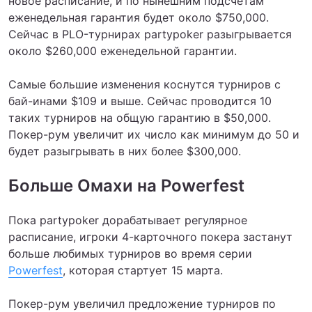
новое расписание, и по нынешним подсчетам
еженедельная гарантия будет около $750,000.
Сейчас в PLO-турнирах partypoker разыгрывается
около $260,000 еженедельной гарантии.
Самые большие изменения коснутся турниров с
бай-инами $109 и выше. Сейчас проводится 10
таких турниров на общую гарантию в $50,000.
Покер-рум увеличит их число как минимум до 50 и
будет разыгрывать в них более $300,000.
Больше Омахи на Powerfest
Пока partypoker дорабатывает регулярное
расписание, игроки 4-карточного покера застанут
больше любимых турниров во время серии
Powerfest
, которая стартует 15 марта.
Покер-рум увеличил предложение турниров по