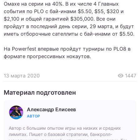
Омахе на серии на 40%. В их числе 4 Главных
события по PLO с бай-инами $5.50, $55, $320 и
$2,100 и общей гарантией $305,000. Все они
пройдут в последний день серии, 29 марта, и будут
иметь отборочные сателлиты с бай-инами от $5.50.
На Powerfest впервые пройдут турниры по PLO8 в
формате прогрессивных нокаутов.
13 марта 2020
1447
Материал подготовлен
Александр Елисеев
АВТОР
Автор с большим опытом игры на низких и средних
лимитах. Пишет о базовой стратегии, банкролл-