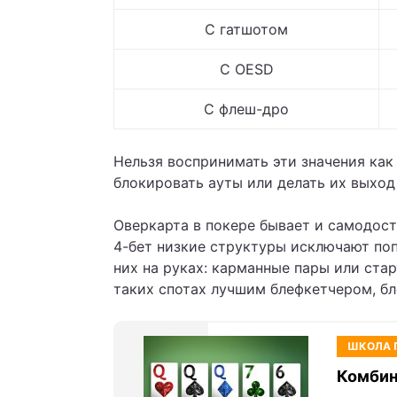
С гатшотом
C OESD
С флеш-дро
Нельзя воспринимать эти значения как
блокировать ауты или делать их выход
Оверкарта в покере бывает и самодост
4-бет низкие структуры исключают попа
них на руках: карманные пары или ста
таких спотах лучшим блефкетчером, бл
ШКОЛА 
Комбин