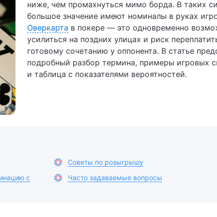
ниже, чем промахнуться мимо борда. В таких с
большое значение имеют номиналы в руках игро
Оверкарта
в покере — это одновременно возмо
усилиться на поздних улицах и риск переплатит
готовому сочетанию у оппонента. В статье пре
подробный разбор термина, примеры игровых 
и таблица с показателями вероятностей.
Советы по розыгрышу
инацию с
Часто задаваемые вопросы