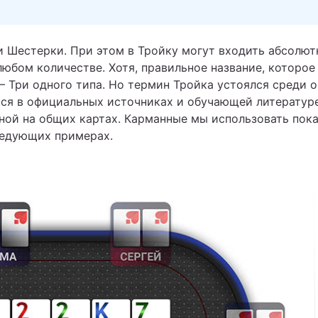
ри Шестерки. При этом в Тройку могут входить абсолют
юбом количестве. Хотя, правильное название, которое
— Три одного типа. Но термин Тройка устоялся среди 
тся в официальных источниках и обучающей литературе
ной на общих картах. Карманные мы использовать пока
следующих примерах.