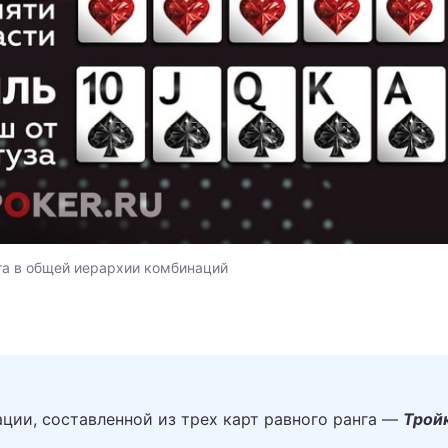
та в общей иерархии комбинаций
ции, составленной из трех карт равного ранга —
Трой