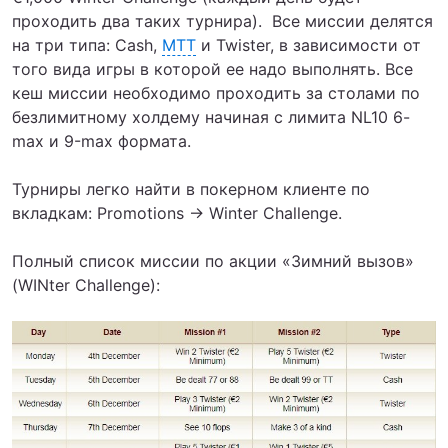
проходить два таких турнира). Все миссии делятся
на три типа: Cash,
MTT
и Twister, в зависимости от
того вида игры в которой ее надо выполнять. Все
кеш миссии необходимо проходить за столами по
безлимитному холдему начиная с лимита NL10 6-
max и 9-max формата.
Турниры легко найти в покерном клиенте по
вкладкам: Promotions -> Winter Challenge.
Полный список миссии по акции «Зимний вызов»
(WINter Challenge):