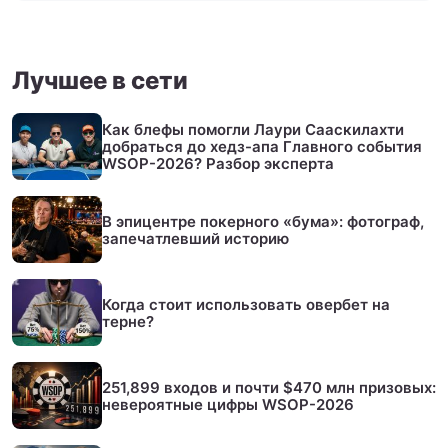
Лучшее в сети
Как блефы помогли Лаури Сааскилахти
добраться до хедз-апа Главного события
WSOP-2026? Разбор эксперта
В эпицентре покерного «бума»: фотограф,
запечатлевший историю
Когда стоит использовать овербет на
терне?
251,899 входов и почти $470 млн призовых:
невероятные цифры WSOP-2026