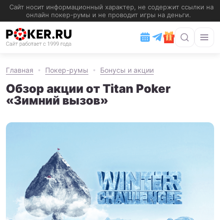
Главная
Покер-румы
Бонусы и акции
Обзор акции от Titan Poker
«Зимний вызов»