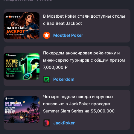
В Mostbet Poker стали доступны столы
с Bad Beat Jackpot
Mostbet Poker
Покердом анонсировал рейк-гонку и
мини-серию турниров с общим призом
7,000,000 ₽
Pokerdom
Четыре недели покера и крупных
призовых: в JackPoker проходит
Summer Slam Series на $5,000,000
JackPoker