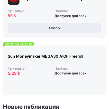
Призовые:
Пароль:
55 $
Доступен для всех
Обзор
00:40 - 08 АВГУСТА
Sun Moneymaker MEGA30 AIOF Freeroll
Призовые:
Пароль:
5.25 $
Доступен для всех
Новые публикации