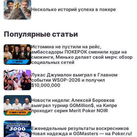
Несколько историй успеха в покере
Популярные статьи
Истомина не пустили на рейс,
амбассадоры ПОКЕРОК сменили худи на
смокинги, Минько делает свой мерч: обзор
социальных сетей
Лукас Джумалон выиграл в Главном
событии WSOP-2026 и получил
$10,000,000
Новости недели: Алексей Боровков
выиграл турнир GGMillion$, на Кипре
проходит серия Merit Poker NOIR
Еженедельные результаты воскресников
Новая надежда и GGMasters — на Poker.ru!