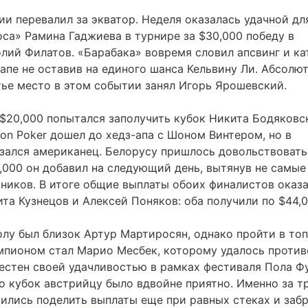
ии перевалил за экватор. Неделя оказалась удачной дл
оса» Рамина Гаджиева в турнире за $30,000 победу в
лий Филатов. «Барабака» вовремя словил апсвинг и к
-апе не оставив на единого шанса Кельвину Ли. Абсолю
тье место в этом событии занял Игорь Ярошевский.
+ $20,000 попытался заполучить кубок Никита Бодяковс
ton Poker дошел до хедз-апа с Шоном Винтером, но в
ался американец. Белорусу пришлось довольствовать
,000 он добавил на следующий день, вытянув не самые
ников. В итоге общие выплаты обоих финалистов оказ
та Кузнецов и Алексей Поняков: оба получили по $44,0
олу был близок Артур Мартиросян, однако пройти в топ
емпионом стал Марио Месбек, которому удалось проти
вестен своей удачливостью в рамках фестиваля Пола Ф
го кубок австрийцу было вдвойне приятно. Именно за т
рились поделить выплаты еще при равных стеках и заб