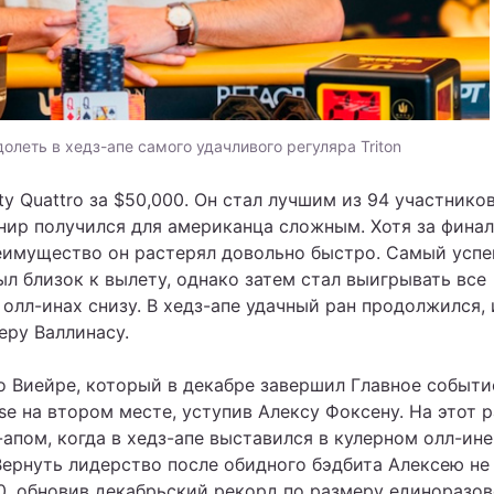
леть в хедз-апе самого удачливого регуляра Triton
ty Quattro за $50,000. Он стал лучшим из 94 участнико
урнир получился для американца сложным. Хотя за фина
реимущество он растерял довольно быстро. Самый усп
л близок к вылету, однако затем стал выигрывать все
 олл-инах снизу. В хедз-апе удачный ран продолжился, 
еру Валлинасу.
о Виейре, который в декабре завершил Главное событи
se на втором месте, уступив Алексу Фоксену. На этот р
апом, когда в хедз-апе выставился в кулерном олл-ине
Вернуть лидерство после обидного бэдбита Алексею не 
00, обновив декабрьский рекорд по размеру единоразо