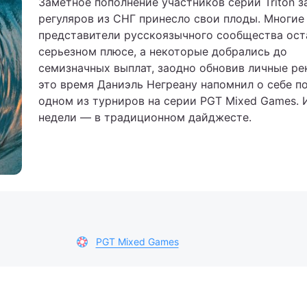
Заметное пополнение участников серии Triton з
регуляров из СНГ принесло свои плоды. Многие
представители русскоязычного сообщества ост
серьезном плюсе, а некоторые добрались до
семизначных выплат, заодно обновив личные ре
это время Даниэль Негреану напомнил о себе п
одном из турниров на серии PGT Mixed Games. 
недели — в традиционном дайджесте.
PGT Mixed Games