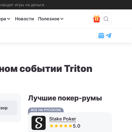
ера
Новости
Полезное
ном событии Triton
Лучшие покер-румы
зор
ВСЕ НА РУССКОМ
Stake Poker