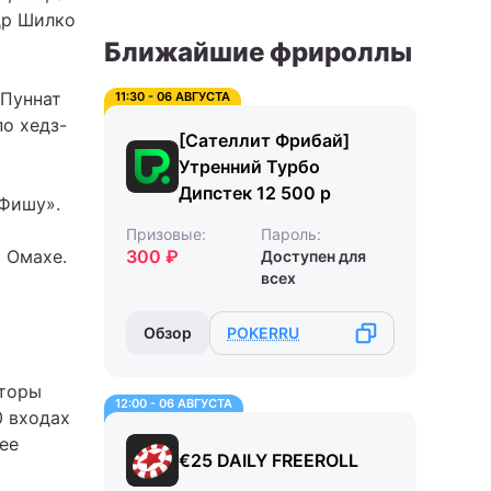
Поняков — самый
ндр Шилко
успешный
Ближайшие фрироллы
русскоязычный игрок
Triton Poker
 Пуннат
11:30 - 06 АВГУСТА
по хедз-
[Сателлит Фрибай]
Утренний Турбо
Дипстек 12 500 р
«Фишу».
Призовые:
Пароль:
300 ₽
 Омахе.
Доступен для
всех
Обзор
POKERRU
аторы
12:00 - 06 АВГУСТА
0 входах
ее
€25 DAILY FREEROLL