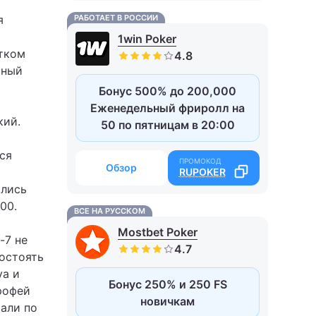
я
РАБОТАЕТ В РОССИИ
1win Poker
атком
тный
Бонус 500% до 200,000
Еженедельный фриролл на
кий.
50 по пятницам в 20:00
ся
Обзор
RUPOKER
ались
00.
ВСЕ НА РУССКОМ
Mostbet Poker
-7 не
востоять
уа и
Бонус 250% и 250 FS
рофей
новичкам
рали по