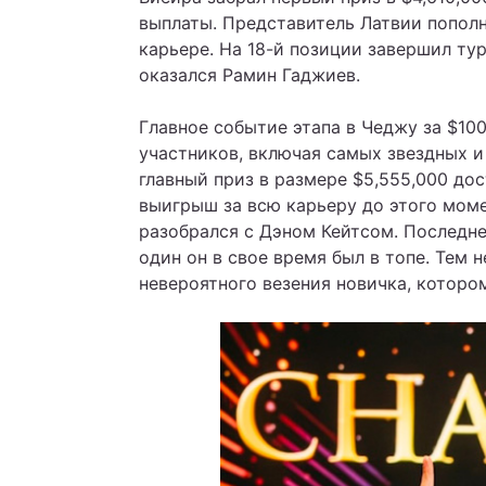
выплаты. Представитель Латвии пополн
карьере. На 18-й позиции завершил ту
оказался Рамин Гаджиев.
Главное событие этапа в Чеджу за $10
участников, включая самых звездных и
главный приз в размере $5,555,000 до
выигрыш за всю карьеру до этого моме
разобрался с Дэном Кейтсом. Последне
один он в свое время был в топе. Тем
невероятного везения новичка, котором