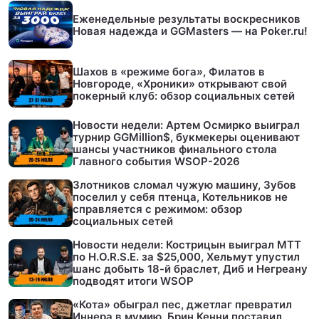
Еженедельные результаты воскресников
Новая надежда и GGMasters — на Poker.ru!
Шахов в «режиме бога», Филатов в
Новгороде, «Хроники» открывают свой
покерный клуб: обзор социальных сетей
Новости недели: Артем Осмирко выиграл
турнир GGMillion$, букмекеры оценивают
шансы участников финального стола
Главного события WSOP-2026
Злотников сломал чужую машину, Зубов
поселил у себя птенца, Котельников не
справляется с режимом: обзор
социальных сетей
Новости недели: Кострицын выиграл МТТ
по H.O.R.S.E. за $25,000, Хельмут упустил
шанс добыть 18-й браслет, Диб и Негреану
подводят итоги WSOP
«Кота» обыграл пес, джетлаг превратил
Иннера в мумию, Брин Кенни поставил