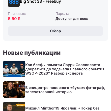
Big Shot 33 - Freebuy
Призовые:
Пароль:
5.50 $
Доступен для всех
Обзор
Новые публикации
Как блефы помогли Лаури Сааскилахти
добраться до хедз-апа Главного события
WSOP-2026? Разбор эксперта
В эпицентре покерного «бума»: фотограф,
запечатлевший историю
Михаил Minthon19 Яковлев: «Покер без