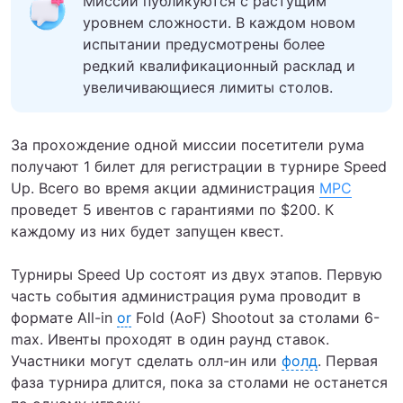
Миссии публикуются с растущим
уровнем сложности. В каждом новом
испытании предусмотрены более
редкий квалификационный расклад и
увеличивающиеся лимиты столов.
За прохождение одной миссии посетители рума
получают 1 билет для регистрации в турнире Speed
Up. Всего во время акции администрация
MPC
проведет 5 ивентов с гарантиями по $200. К
каждому из них будет запущен квест.
Турниры Speed Up состоят из двух этапов. Первую
часть события администрация рума проводит в
формате All-in
or
Fold (AoF) Shootout за столами 6-
max. Ивенты проходят в один раунд ставок.
Участники могут сделать олл-ин или
фолд
. Первая
фаза турнира длится, пока за столами не останется