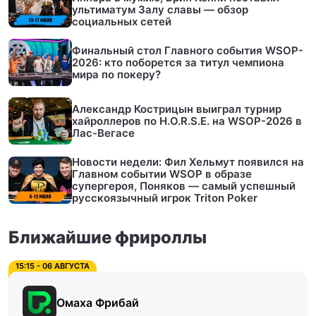
ультиматум Залу славы — обзор
социальных сетей
Финальный стол Главного события WSOP-
2026: кто поборется за титул чемпиона
мира по покеру?
Александр Кострицын выиграл турнир
хайроллеров по H.O.R.S.E. на WSOP-2026 в
Лас-Вегасе
Новости недели: Фил Хельмут появился на
Главном событии WSOP в образе
супергероя, Поняков — самый успешный
русскоязычный игрок Triton Poker
Ближайшие фрироллы
15:15 - 06 АВГУСТА
Омаха Фрибай