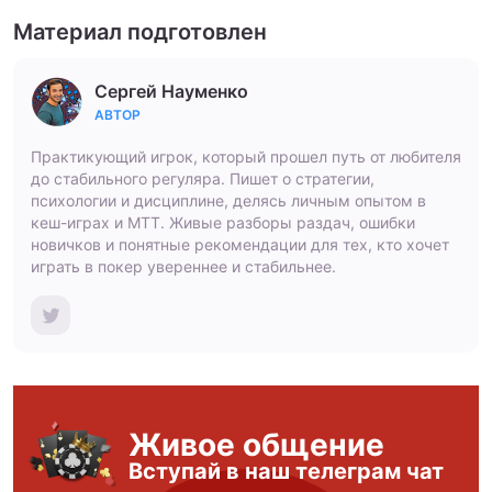
Материал подготовлен
Сергей Науменко
АВТОР
Практикующий игрок, который прошел путь от любителя
до стабильного регуляра. Пишет о стратегии,
психологии и дисциплине, делясь личным опытом в
кеш-играх и МТТ. Живые разборы раздач, ошибки
новичков и понятные рекомендации для тех, кто хочет
играть в покер увереннее и стабильнее.
Живое общение
Вступай в наш телеграм чат