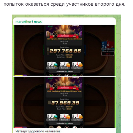
попыток оказаться среди участников второго дня.