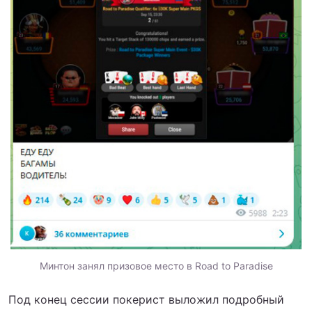
Минтон занял призовое место в Road to Paradise
Под конец сессии покерист выложил подробный