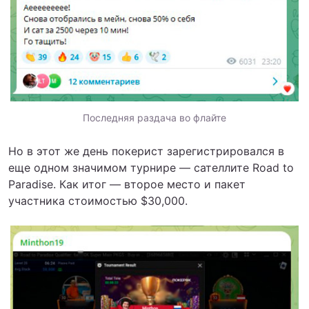
Последняя раздача во флайте
Но в этот же день покерист зарегистрировался в
еще одном значимом турнире — сателлите Road to
Paradise. Как итог — второе место и пакет
участника стоимостью $30,000.