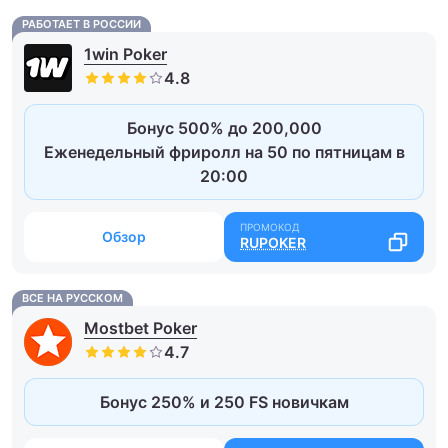
РАБОТАЕТ В РОССИИ
1win Poker
Бонус 500% до 200,000
Еженедельный фриролл на 50 по пятницам в
20:00
Обзор
RUPOKER
ВСЕ НА РУССКОМ
Mostbet Poker
Бонус 250% и 250 FS новичкам