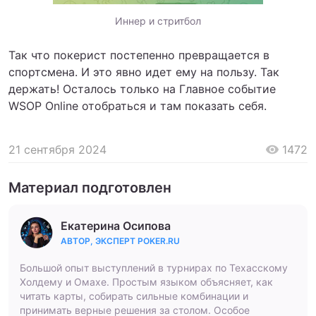
Иннер и стритбол
Так что покерист постепенно превращается в
спортсмена. И это явно идет ему на пользу. Так
держать! Осталось только на Главное событие
WSOP Online отобраться и там показать себя.
21 сентября 2024
1472
Материал подготовлен
Екатерина Осипова
АВТОР, ЭКСПЕРТ POKER.RU
Большой опыт выступлений в турнирах по Техасскому
Холдему и Омахе. Простым языком объясняет, как
читать карты, собирать сильные комбинации и
принимать верные решения за столом. Особое