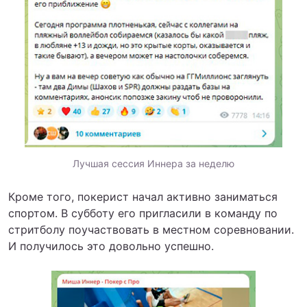
Лучшая сессия Иннера за неделю
Кроме того, покерист начал активно заниматься
спортом. В субботу его пригласили в команду по
стритболу поучаствовать в местном соревновании.
И получилось это довольно успешно.