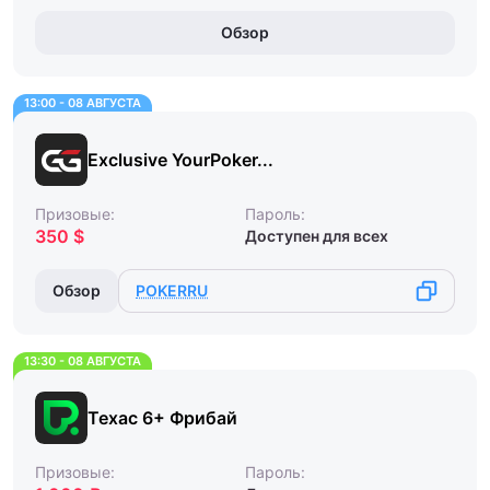
Обзор
13:00 - 08 АВГУСТА
Exclusive YourPoker...
Призовые:
Пароль:
350 $
Доступен для всех
Обзор
POKERRU
13:30 - 08 АВГУСТА
Техас 6+ Фрибай
Призовые:
Пароль: