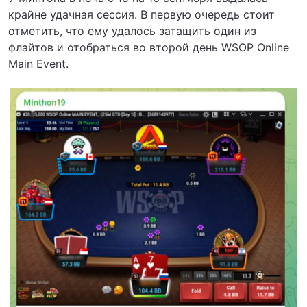
крайне удачная сессия. В первую очередь стоит
отметить, что ему удалось затащить один из
флайтов и отобраться во второй день WSOP Online
Main Event.