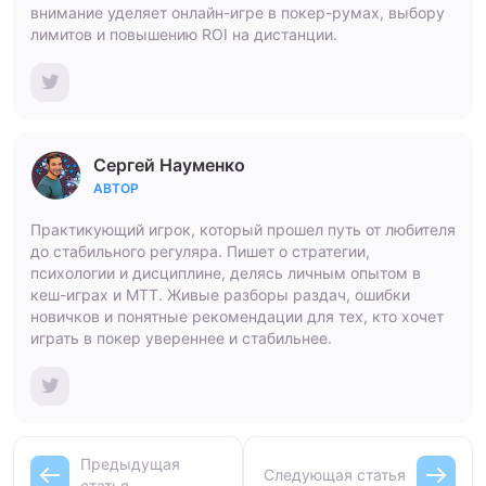
внимание уделяет онлайн-игре в покер-румах, выбору
лимитов и повышению ROI на дистанции.
Сергей Науменко
АВТОР
Практикующий игрок, который прошел путь от любителя
до стабильного регуляра. Пишет о стратегии,
психологии и дисциплине, делясь личным опытом в
кеш-играх и МТТ. Живые разборы раздач, ошибки
новичков и понятные рекомендации для тех, кто хочет
играть в покер увереннее и стабильнее.
Предыдущая
Следующая статья
статья