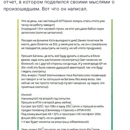
отчет, в котором поделился своими мыслями о
произошедшем. Вот что он написал.