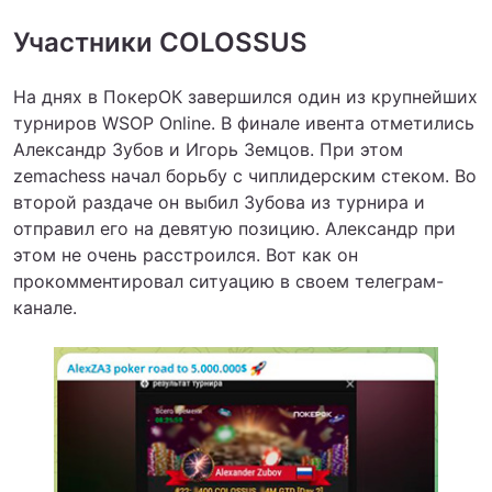
Участники COLOSSUS
На днях в ПокерОК завершился один из крупнейших
турниров WSOP Online. В финале ивента отметились
Александр Зубов и Игорь Земцов. При этом
zemachess начал борьбу с чиплидерским стеком. Во
второй раздаче он выбил Зубова из турнира и
отправил его на девятую позицию. Александр при
этом не очень расстроился. Вот как он
прокомментировал ситуацию в своем телеграм-
канале.