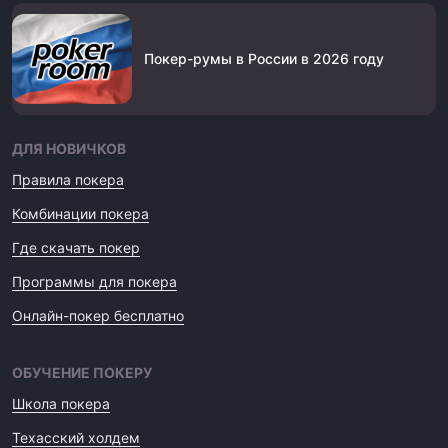
Покер-румы в России в 2026 году
ДЛЯ НОВИЧКОВ
Правила покера
Комбинации покера
Где скачать покер
Программы для покера
Онлайн-покер бесплатно
ОБУЧЕНИЕ ПОКЕРУ
Школа покера
Техасский холдем