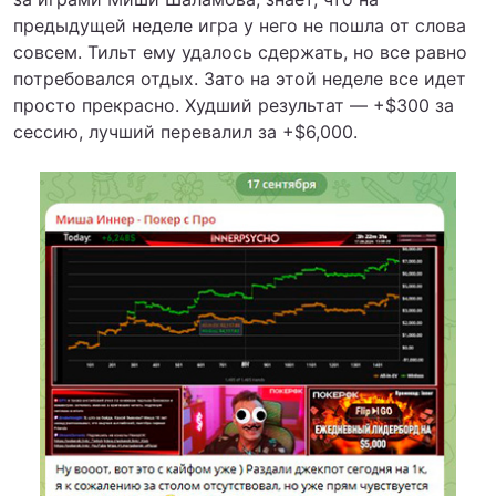
предыдущей неделе игра у него не пошла от слова
совсем. Тильт ему удалось сдержать, но все равно
потребовался отдых. Зато на этой неделе все идет
просто прекрасно. Худший результат — +$300 за
сессию, лучший перевалил за +$6,000.