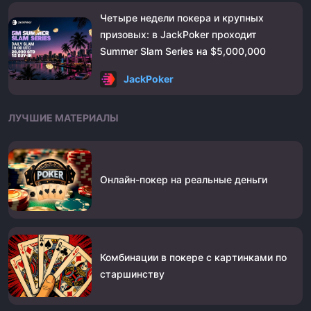
Четыре недели покера и крупных
призовых: в JackPoker проходит
Summer Slam Series на $5,000,000
JackPoker
ЛУЧШИЕ МАТЕРИАЛЫ
Онлайн-покер на реальные деньги
Комбинации в покере с картинками по
старшинству