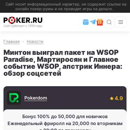
Главная
Новости
Минтон выиграл пакет на WSOP
Paradise, Мартиросян и Главное
событие WSOP, апстрик Иннера:
обзор соцсетей
Pokerdom
Бонус 100% до 50,000 для новичков
Еженедельный фриролл на 20,000 по вторникам