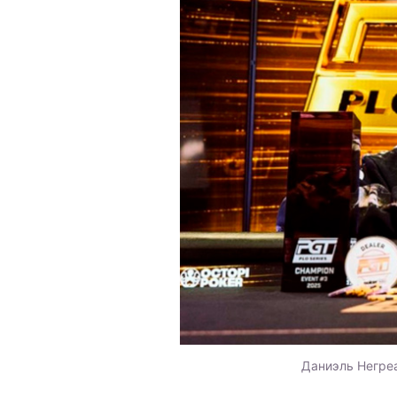
Даниэль Негре