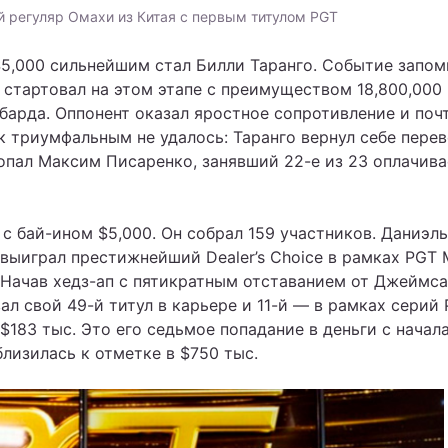
 регуляр Омахи из Китая с первым титулом PGT
5,000 сильнейшим стал Билли Таранго. Событие запо
 стартовал на этом этапе с преимуществом 18,800,000
ббарда. Оппонент оказал яростное сопротивление и поч
к триумфальным не удалось: Таранго вернул себе перев
 попал Максим Писаренко, занявший 22-е из 23 оплачив
с бай-ином $5,000. Он собрал 159 участников. Даниэль
 выиграл престижнейший Dealer’s Choice в рамках PGT 
 Начав хедз-ап с пятикратным отставанием от Джеймса
ал свой 49-й титул в карьере и 11-й — в рамках серий 
$183 тыс. Это его седьмое попадание в деньги с начала
лизилась к отметке в $750 тыс.