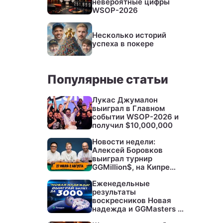
невероятные цифры
WSOP-2026
Несколько историй
успеха в покере
Популярные статьи
Лукас Джумалон
выиграл в Главном
событии WSOP-2026 и
получил $10,000,000
Новости недели:
Алексей Боровков
выиграл турнир
GGMillion$, на Кипре
проходит серия Merit
Еженедельные
Poker NOIR
результаты
воскресников Новая
надежда и GGMasters —
на Poker.ru!