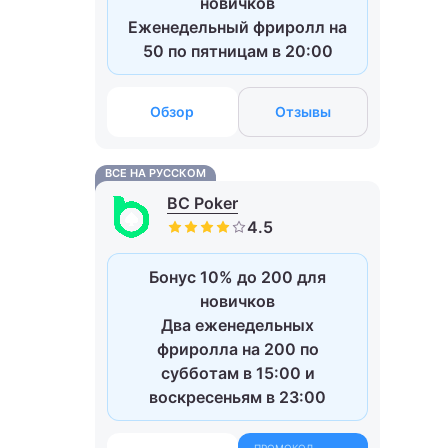
новичков
Еженедельный фриролл на
50 по пятницам в 20:00
Обзор
Отзывы
ВСЕ НА РУССКОМ
BC Poker
Бонус 10% до 200 для
новичков
Два еженедельных
фриролла на 200 по
субботам в 15:00 и
воскресеньям в 23:00