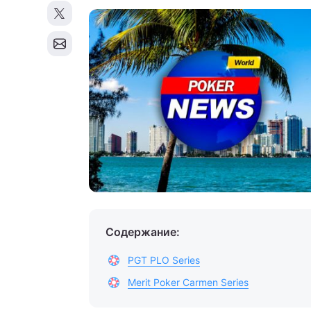
Содержание:
PGT PLO Series
Merit Poker Carmen Series