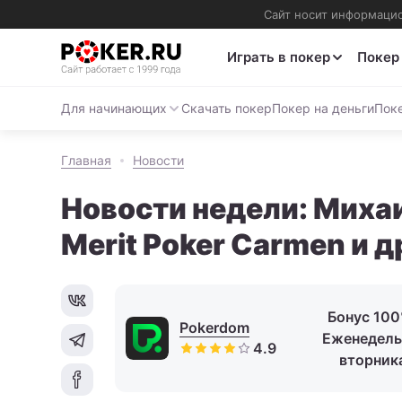
Играть в покер
Покер
Для начинающих
Скачать покер
Покер на деньги
Пок
Главная
Новости
Новости недели: Миха
Merit Poker Carmen и д
Бонус 100
Pokerdom
Еженедель
вторник