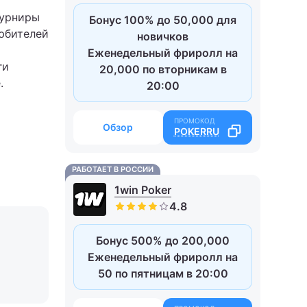
турниры
Бонус 100% до 50,000 для
любителей
новичков
Еженедельный фриролл на
ги
20,000 по вторникам в
.
20:00
Обзор
POKERRU
РАБОТАЕТ В РОССИИ
1win Poker
Бонус 500% до 200,000
Еженедельный фриролл на
50 по пятницам в 20:00