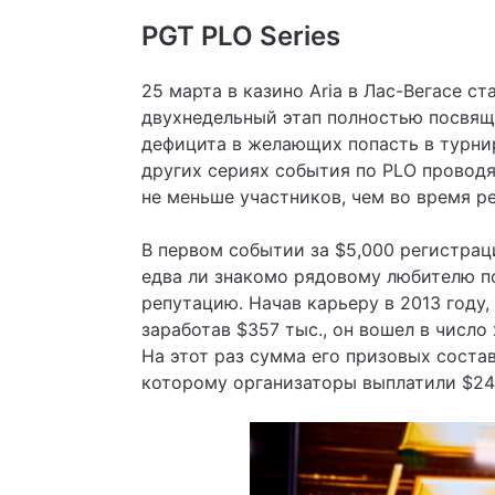
PGT PLO Series
25 марта в казино Aria в Лас-Вегасе 
двухнедельный этап полностью посвяще
дефицита в желающих попасть в турнир
других сериях события по PLO проводя
не меньше участников, чем во время р
В первом событии за $5,000 регистрац
едва ли знакомо рядовому любителю п
репутацию. Начав карьеру в 2013 году
заработав $357 тыс., он вошел в число
На этот раз сумма его призовых соста
которому организаторы выплатили $24