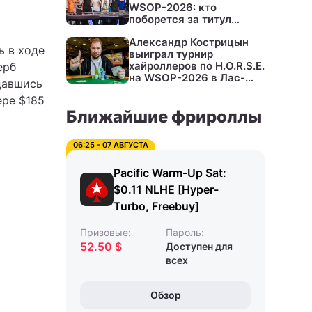
WSOP-2026: кто
поборется за титул
чемпиона мира по
с
Александр Кострицын
покеру?
ь в ходе
выиграл турнир
хайроллеров по H.O.R.S.E.
ерб
на WSOP-2026 в Лас-
давшись
Вегасе
ере $185
Ближайшие фрироллы
06:25 - 07 АВГУСТА
Pacific Warm-Up Sat:
$0.11 NLHE [Hyper-
Turbo, Freebuy]
Призовые:
Пароль:
52.50 $
Доступен для
всех
Обзор