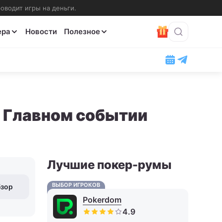
ера
Новости
Полезное
в Главном событии
Лучшие покер-румы
ВЫБОР ИГРОКОВ
зор
Pokerdom