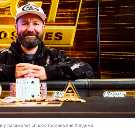
ану расширяет список трофеев вне Холдема