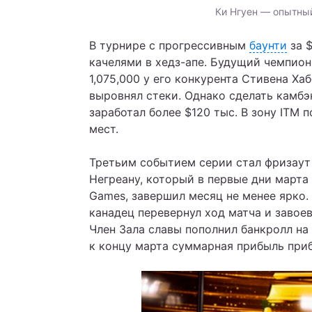
Ки Нгуен — опытный
В турнире с прогрессивным
баунти
за $
качелями в хедз-апе. Будущий чемпион
1,075,000 у его конкурента Стивена Ха
выровнял стеки. Однако сделать камбэ
заработал более $120 тыс. В зону ITM
мест.
Третьим событием серии стал фризаут 
Негреану, который в первые дни марта
Games, завершил месяц не менее ярко.
канадец перевернул ход матча и завоев
Член Зала славы пополнил банкролл на 
к концу марта суммарная прибыль приб