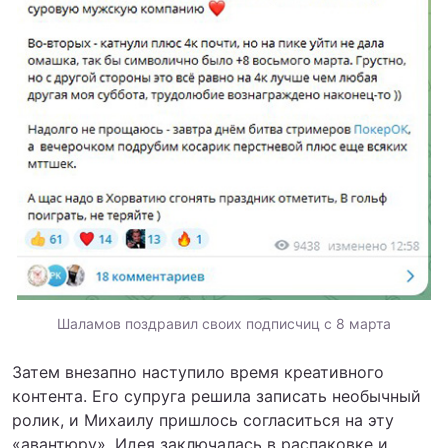
Шаламов поздравил своих подписчиц с 8 марта
Затем внезапно наступило время креативного
контента. Его супруга решила записать необычный
ролик, и Михаилу пришлось согласиться на эту
«авантюру». Идея заключалась в распаковке и