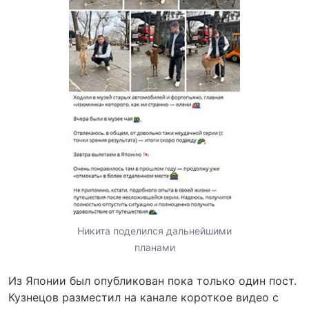
Никита поделился дальнейшими
планами
Из Японии был опубликован пока только один пост.
Кузнецов разместил на канале короткое видео с