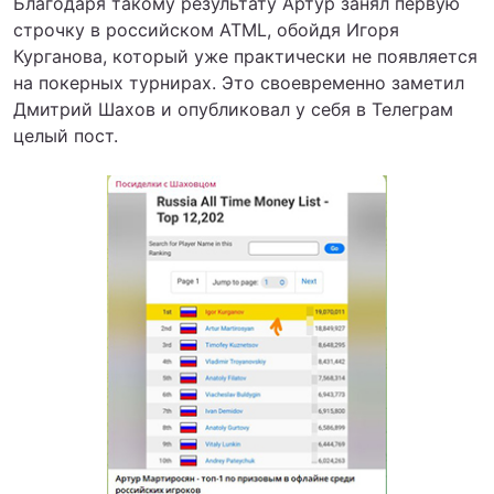
Благодаря такому результату Артур занял первую
строчку в российском ATML, обойдя Игоря
Курганова, который уже практически не появляется
на покерных турнирах. Это своевременно заметил
Дмитрий Шахов и опубликовал у себя в Телеграм
целый пост.