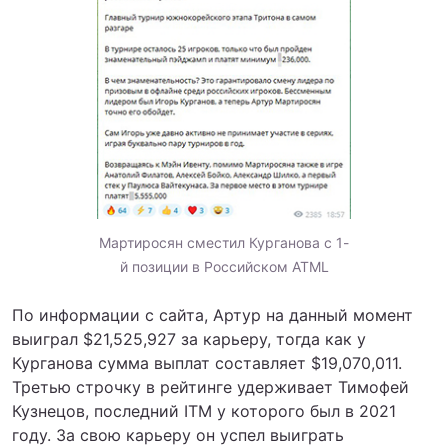
Мартиросян сместил Курганова с 1-
й позиции в Российском ATML
По информации с сайта, Артур на данный момент
выиграл $21,525,927 за карьеру, тогда как у
Курганова сумма выплат составляет $19,070,011.
Третью строчку в рейтинге удерживает Тимофей
Кузнецов, последний ITM у которого был в 2021
году. За свою карьеру он успел выиграть