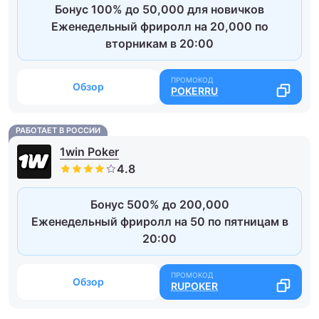
Бонус 100% до 50,000 для новичков
Еженедельный фриролл на 20,000 по
вторникам в 20:00
Обзор
POKERRU
РАБОТАЕТ В РОССИИ
1win Poker
Бонус 500% до 200,000
Еженедельный фриролл на 50 по пятницам в
20:00
Обзор
RUPOKER