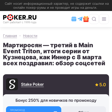
Главная
Новости
Мартиросян — третий в Main
Event Triton, итоги серии от
Кузнецова, как Иннер с 8 марта
всех поздравил: обзор соцсетей
Stake Poker
Бонус 250% для новичков по промокоду