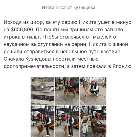
Итоги Triton от Кузнецова
Исходя из цифр, за эту серию Никита ушел в минус
на $656,800. По понятным причинам это загнало
игрока в тильт. Чтобы отвлечься от мыслей о
неудачном выступлении на серии, Никита с женой
решили отправиться в небольшое путешествие.
Сначала Кузнецовы посетили местные
достопримечательности, а затем поехали в Японию.