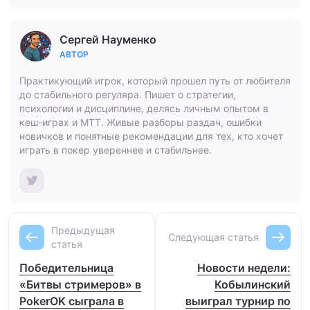
Сергей Науменко
АВТОР
Практикующий игрок, который прошел путь от любителя
до стабильного регуляра. Пишет о стратегии,
психологии и дисциплине, делясь личным опытом в
кеш-играх и МТТ. Живые разборы раздач, ошибки
новичков и понятные рекомендации для тех, кто хочет
играть в покер увереннее и стабильнее.
Предыдущая
Следующая статья
статья
Победительница
Новости недели:
«Битвы стримеров» в
Кобылинский
PokerOK сыграла в
выиграл турнир по