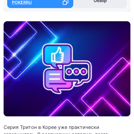
Обзор
POKERRU
Серия Тритон в Корее уже практически