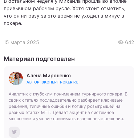
В остальном неделя у Михаила прошла во вполне
привычном рабочем русле. Хотя стоит отметить,
что он ни разу за это время не уходил в минус в
покере.
15 марта 2025
642
Материал подготовлен
Алена Мироненко
АВТОР, ЭКСПЕРТ POKER.RU
Аналитик с глубоким пониманием турнирного покера. В
своих статьях последовательно разбирает ключевые
решения, типичные ошибки и логику розыгрышей на
разных этапах МТТ. Делает акцент на системное
мышление и умение принимать взвешенные решения.