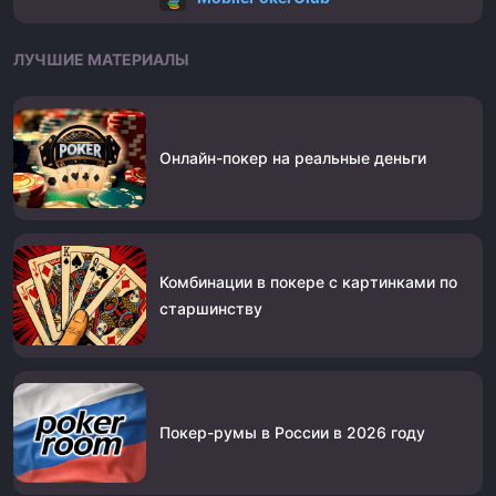
ЛУЧШИЕ МАТЕРИАЛЫ
Онлайн-покер на реальные деньги
Комбинации в покере с картинками по
старшинству
Покер-румы в России в 2026 году