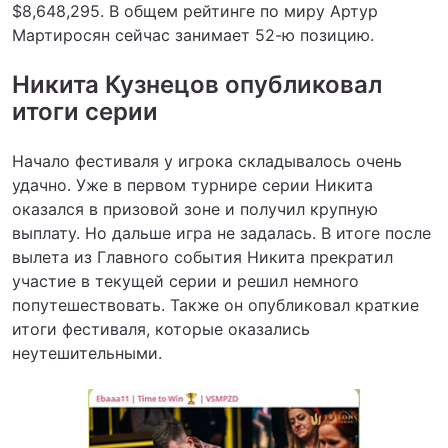
$8,648,295. В общем рейтинге по миру Артур
Мартиросян сейчас занимает 52-ю позицию.
Никита Кузнецов опубликовал
итоги серии
Начало фестиваля у игрока складывалось очень
удачно. Уже в первом турнире серии Никита
оказался в призовой зоне и получил крупную
выплату. Но дальше игра не задалась. В итоге после
вылета из Главного события Никита прекратил
участие в текущей серии и решил немного
попутешествовать. Также он опубликовал краткие
итоги фестиваля, которые оказались
неутешительными.