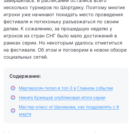
завершилась. В расписании остались всего
несколько турниров по Шортдеку. Поэтому многие
игроки уже начинают покидать место проведения
фестиваля и потихоньку разъезжаться по своим
делам. К сожалению, за прошедшую неделю у
игроков из стран СНГ было мало достижений в
рамках серии. Но некоторым удалось отметиться
на фестивале. Об этом и поговорим в новом обзоре
социальных сетей.
Содержание:
Мартиросян попал в топ-3 в Главном событии
Никита Кузнецов опубликовал итоги серии
Мастер-класс от Шаламова, как поздравлять с 8
марта