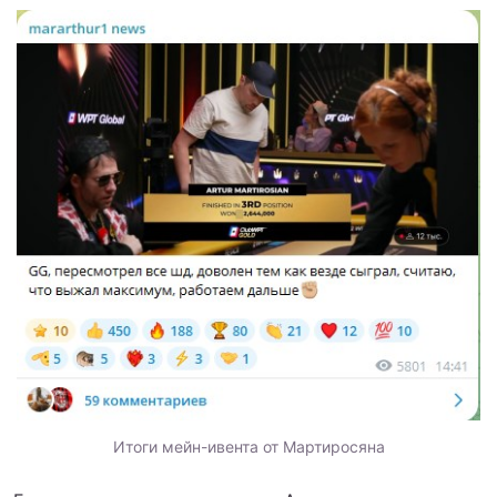
Итоги мейн-ивента от Мартиросяна