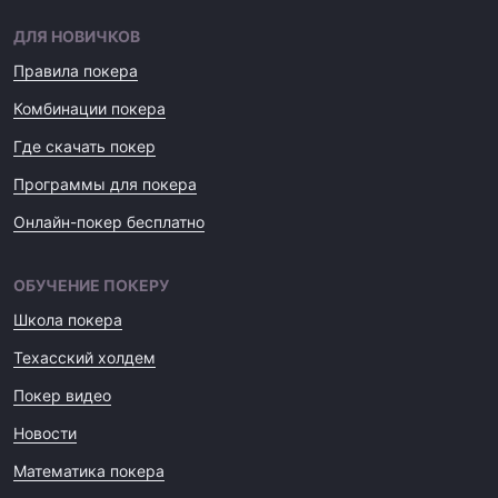
ДЛЯ НОВИЧКОВ
Правила покера
Комбинации покера
Где скачать покер
Программы для покера
Онлайн-покер бесплатно
ОБУЧЕНИЕ ПОКЕРУ
Школа покера
Техасский холдем
Покер видео
Новости
Математика покера