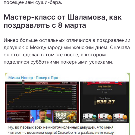
посещением суши-бара.
Мастер-класс от Шаламова, как
поздравлять с 8 марта
Иннер больше остальных отличился в поздравлении
девушек с Международным женским днем. Сначала
он этот сделал в том же посте, в котором
поделился субботними покерными успехами.