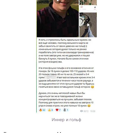
Иннер и гольф