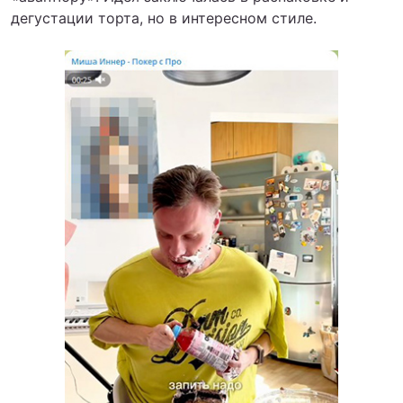
дегустации торта, но в интересном стиле.