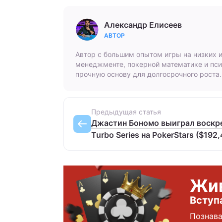
Александр Елисеев
АВТОР
Автор с большим опытом игры на низких и
менеджменте, покерной математике и псих
прочную основу для долгосрочного роста.
Предыдущая статья
Джастин Бономо выиграл воскр
Turbo Series на PokerStars ($192,
Жи
Вступ
Познава