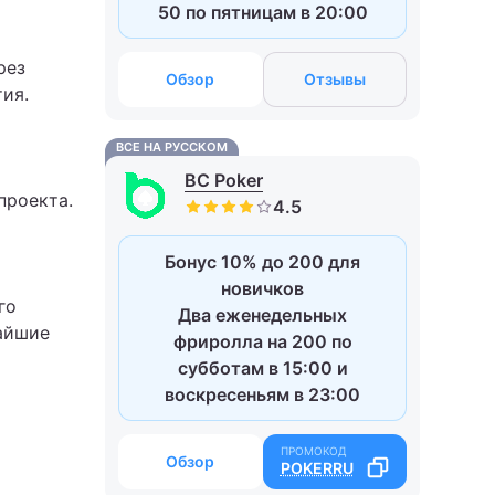
50 по пятницам в 20:00
рез
Обзор
Отзывы
тия.
ВСЕ НА РУССКОМ
BC Poker
проекта.
Бонус 10% до 200 для
новичков
го
Два еженедельных
жайшие
фриролла на 200 по
субботам в 15:00 и
воскресеньям в 23:00
Обзор
POKERRU