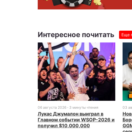
Интересное почитать
Еще 
06 августа 2026
3 минуты чтения
03 а
Лукас Джумалон выиграл в
Нов
Главном событии WSOP-2026 и
Бор
получил $10,000,000
GGM
сер