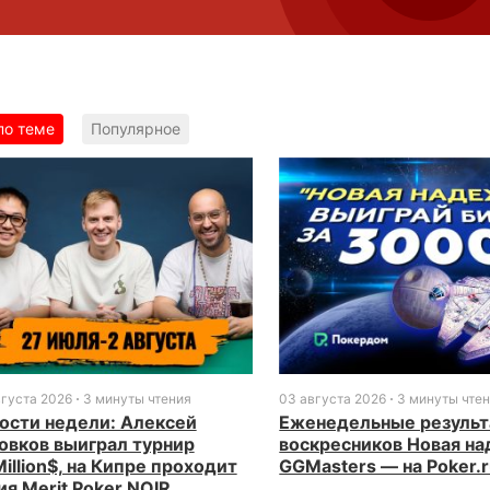
по теме
Популярное
вгуста 2026
3 минуты чтения
03 августа 2026
3 минуты чте
ости недели: Алексей
Еженедельные резуль
овков выиграл турнир
воскресников Новая н
illion$, на Кипре проходит
GGMasters — на Poker.r
ия Merit Poker NOIR