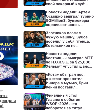
свой покерный клуб:
обзор социальных сетей
Новости недели: Артем
Осмирко выиграл турнир
GGMillion$, букмекеры
оценивают шансы
участников финального
Злотников сломал
стола Главного события
чужую машину, Зубов
WSOP-2026
поселил у себя птенца,
Котельников не
справляется с режимом:
Новости недели:
обзор социальных сетей
Кострицын выиграл МТТ
по H.O.R.S.E. за $25,000,
Хельмут упустил шанс
добыть 18-й браслет,
«Кота» обыграл пес,
Диб и Негреану
джетлаг превратил
подводят итоги WSOP
Иннера в мумию, Брин
Кенни поставил
ния
ультиматум Залу славы
Финальный стол
таты
— обзор социальных
Главного события
сетей
адежда и
WSOP-2026: кто
u!
поборется за титул