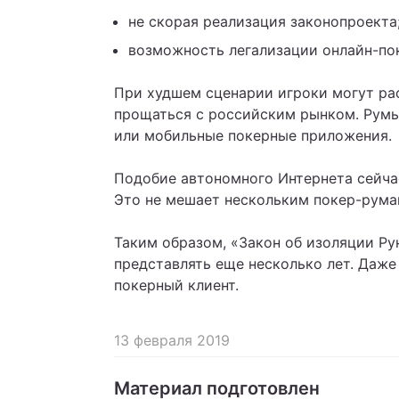
не скорая реализация законопроекта
возможность легализации онлайн-пок
При худшем сценарии игроки могут рас
прощаться с российским рынком. Румы
или мобильные покерные приложения.
Подобие автономного Интернета сейчас
Это не мешает нескольким покер-рума
Таким образом, «Закон об изоляции Ру
представлять еще несколько лет. Даже
покерный клиент.
13 февраля 2019
Материал подготовлен