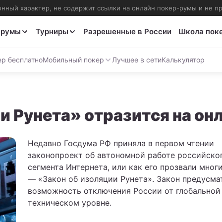
 румы
Турниры
Разрешенные в России
Школа пок
ер бесплатно
Мобильный покер
Лучшее в сети
Калькулятор
и Рунета» отразится на он
Недавно Госдума РФ приняла в первом чтении
законопроект об автономной работе российско
сегмента Интернета, или как его прозвали мно
— «Закон об изоляции Рунета». Закон предусма
возможность отключения России от глобальной 
техническом уровне.