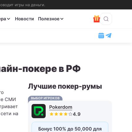
ера
Новости
Полезное
лайн-покере в РФ
Лучшие покер-румы
го
ВЫБОР ИГРОКОВ
гие СМИ
тривает
Pokerdom
сети на
Бонус 100% до 50,000 для