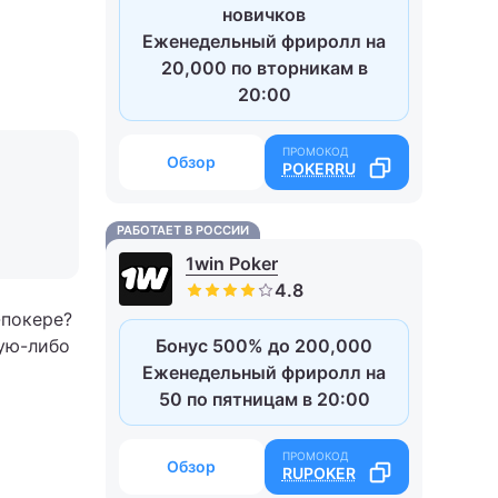
новичков
Еженедельный фриролл на
20,000 по вторникам в
20:00
Обзор
POKERRU
РАБОТАЕТ В РОССИИ
1win Poker
-покере?
кую-либо
Бонус 500% до 200,000
Еженедельный фриролл на
50 по пятницам в 20:00
Обзор
RUPOKER