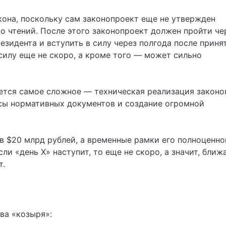
кона, поскольку сам законопроект еще не утвержден
ко чтений. После этого законопроект должен пройти че
зидента и вступить в силу через полгода после приня
силу еще не скоро, а кроме того — может сильно
тся самое сложное — техническая реализация законо
ссы нормативных документов и создание огромной
в $20 млрд рублей, а временные рамки его полноценно
ли «день X» наступит, то еще не скоро, а значит, бли
т.
ва «козыря»: