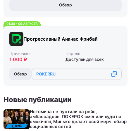
Обзор
01:00 - 09 АВГУСТА
Прогрессивный Ананас Фрибай
Призовые:
Пароль:
1,000 ₽
Доступен для всех
Обзор
POKERRU
Новые публикации
Истомина не пустили на рейс,
амбассадоры ПОКЕРОК сменили худи на
смокинги, Минько делает свой мерч: обзор
социальных сетей