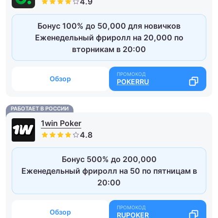
Бонус 100% до 50,000 для новичков
Еженедельный фриролл на 20,000 по
вторникам в 20:00
Обзор
POKERRU
РАБОТАЕТ В РОССИИ
1win Poker
Бонус 500% до 200,000
Еженедельный фриролл на 50 по пятницам в
20:00
Обзор
RUPOKER