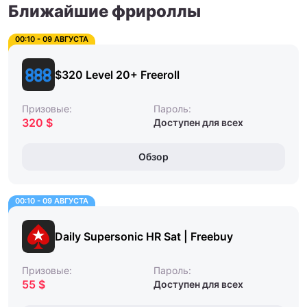
Ближайшие фрироллы
00:10 - 09 АВГУСТА
$320 Level 20+ Freeroll
Призовые:
Пароль:
320 $
Доступен для всех
Обзор
00:10 - 09 АВГУСТА
Daily Supersonic HR Sat | Freebuy
Призовые:
Пароль:
55 $
Доступен для всех