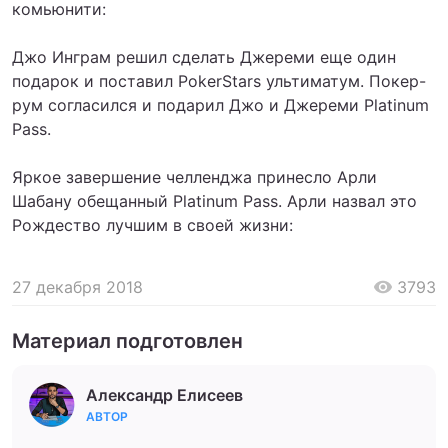
комьюнити:
Джо Инграм решил сделать Джереми еще один
подарок и поставил PokerStars ультиматум. Покер-
рум согласился и подарил Джо и Джереми Platinum
Pass.
Яркое завершение челленджа принесло Арли
Шабану обещанный Platinum Pass. Арли назвал это
Рождество лучшим в своей жизни:
27 декабря 2018
3793
Материал подготовлен
Александр Елисеев
АВТОР