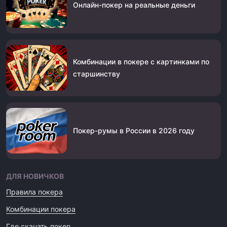
Онлайн-покер на реальные деньги
Комбинации в покере с картинками по
старшинству
Покер-румы в России в 2026 году
ДЛЯ НОВИЧКОВ
Правила покера
Комбинации покера
Где скачать покер