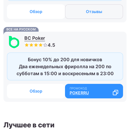
Обзор
Отзывы
ВСЕ НА РУССКОМ
BC Poker
Бонус 10% до 200 для новичков
Два еженедельных фриролла на 200 по
субботам в 15:00 и воскресеньям в 23:00
Обзор
POKERRU
Лучшее в сети