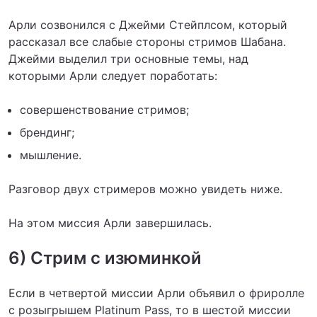
Арли созвонился с Джейми Стейплсом, который
рассказал все слабые стороны стримов Шабана.
Джейми выделил три основные темы, над
которыми Арли следует поработать:
совершенствование стримов;
брендинг;
мышление.
Разговор двух стримеров можно увидеть ниже.
На этом миссия Арли завершилась.
6) Стрим с изюминкой
Если в четвертой миссии Арли объявил о фриролле
с розыгрышем Platinum Pass, то в шестой миссии