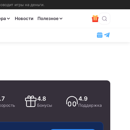
ера
Новости
Полезное
.7
4.8
4.9
корость
Бонусы
Поддержка