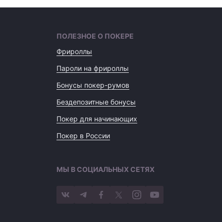
ПОЛЕЗНОЕ О ПОКЕРЕ
Фрироллы
Пароли на фрироллы
Бонусы покер-румов
Бездепозитные бонусы
Покер для начинающих
Покер в России
МЫ В СОЦИАЛЬНЫХ СЕТЯХ