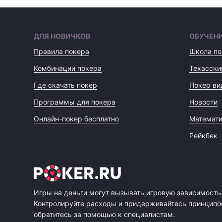
ДЛЯ НОВИЧКОВ
ОБУЧЕНИ
Правила покера
Школа по
Комбинации покера
Техасски
Где скачать покер
Покер ви
Программы для покера
Новости
Онлайн-покер бесплатно
Математи
Рейкбек
Игры на деньги могут вызывать игровую зависимость. 
Контролируйте расходы и придерживайтесь принципов
обратитесь за помощью к специалистам.