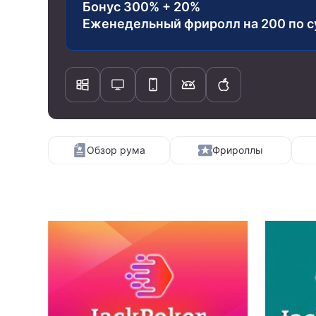
Бонус 300% + 20%
Еженедельный фриролл на 200 по с
Обзор рума
Фрироллы