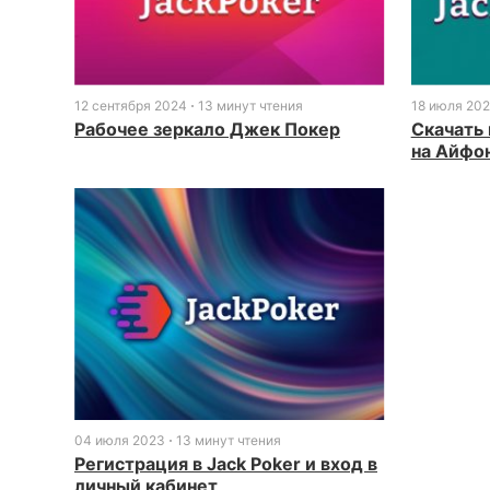
12 сентября 2024
13 минут чтения
18 июля 20
Рабочее зеркало Джек Покер
Скачать
на Айфо
04 июля 2023
13 минут чтения
Регистрация в Jack Poker и вход в
личный кабинет