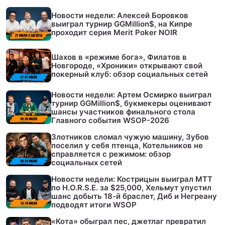
Новости недели: Алексей Боровков
выиграл турнир GGMillion$, на Кипре
проходит серия Merit Poker NOIR
Шахов в «режиме бога», Филатов в
Новгороде, «Хроники» открывают свой
покерный клуб: обзор социальных сетей
Новости недели: Артем Осмирко выиграл
турнир GGMillion$, букмекеры оценивают
шансы участников финального стола
Главного события WSOP-2026
Злотников сломал чужую машину, Зубов
поселил у себя птенца, Котельников не
справляется с режимом: обзор
социальных сетей
Новости недели: Кострицын выиграл МТТ
по H.O.R.S.E. за $25,000, Хельмут упустил
шанс добыть 18-й браслет, Диб и Негреану
подводят итоги WSOP
«Кота» обыграл пес, джетлаг превратил