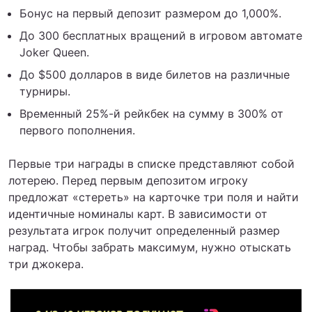
Бонус на первый депозит размером до 1,000%.
До 300 бесплатных вращений в игровом автомате
Joker Queen.
До $500 долларов в виде билетов на различные
турниры.
Временный 25%-й рейкбек на сумму в 300% от
первого пополнения.
Первые три награды в списке представляют собой
лотерею. Перед первым депозитом игроку
предложат «стереть» на карточке три поля и найти
идентичные номиналы карт. В зависимости от
результата игрок получит определенный размер
наград. Чтобы забрать максимум, нужно отыскать
три джокера.