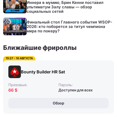
Иннера в мумию, Брин Кенни поставил
ультиматум Залу славы — обзор
социальных сетей
Финальный стол Главного события WSOP-
2026: кто поборется за титул чемпиона
мира по покеру?
Ближайшие фрироллы
15:27 - 10 АВГУСТА
Bounty Builder HR Sat
Призовые:
Пароль:
66 $
Доступен для всех
Обзор