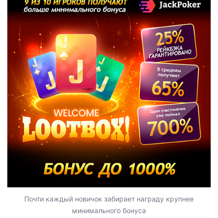
Почти каждый новичок забирает награду крупнее
минимального бонуса