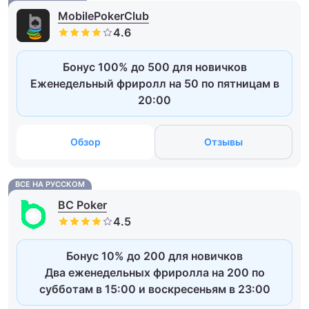
MobilePokerClub
Бонус 100% до 500 для новичков
Еженедельный фриролл на 50 по пятницам в
20:00
Обзор
Отзывы
ВСЕ НА РУССКОМ
BC Poker
Бонус 10% до 200 для новичков
Два еженедельных фриролла на 200 по
субботам в 15:00 и воскресеньям в 23:00