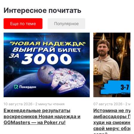
Интересное почитать
Еще по теме
Популярное
10 августа 2026
2 минуты чтения
07 августа 2026
2 ми
Еженедельные результаты
Истомина не пус
воскресников Новая надежда и
амбассадоры П
GGMasters — на Poker.ru!
худи на смокинг
свой мерч: обзо