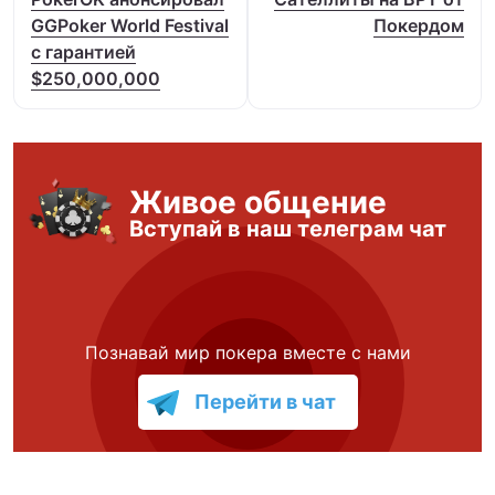
GGPoker World Festival
Покердом
с гарантией
$250,000,000
Живое общение
Вступай в наш телеграм чат
Познавай мир покера вместе с нами
Перейти в чат