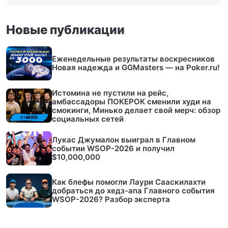
Новые публикации
Еженедельные результаты воскресников
Новая надежда и GGMasters — на Poker.ru!
Истомина не пустили на рейс,
амбассадоры ПОКЕРОК сменили худи на
смокинги, Минько делает свой мерч: обзор
социальных сетей
Лукас Джумалон выиграл в Главном
событии WSOP-2026 и получил
$10,000,000
Как блефы помогли Лаури Сааскилахти
добраться до хедз-апа Главного события
WSOP-2026? Разбор эксперта