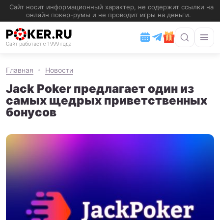
Главная
Новости
Jack Poker предлагает один из
самых щедрых приветственных
бонусов