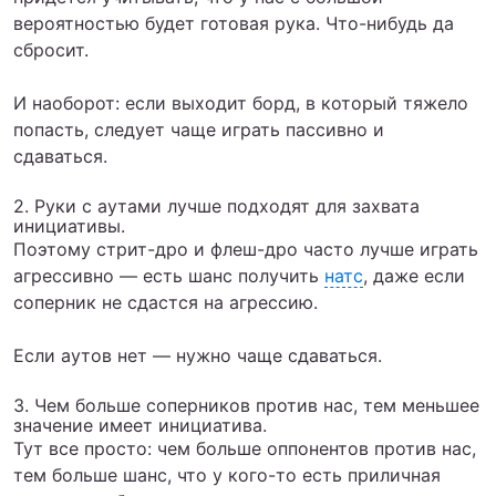
вероятностью будет готовая рука. Что-нибудь да
сбросит.
И наоборот: если выходит борд, в который тяжело
попасть, следует чаще играть пассивно и
сдаваться.
2. Руки с аутами лучше подходят для захвата
инициативы.
Поэтому стрит-дро и флеш-дро часто лучше играть
агрессивно — есть шанс получить
натс
, даже если
соперник не сдастся на агрессию.
Если аутов нет — нужно чаще сдаваться.
3. Чем больше соперников против нас, тем меньшее
значение имеет инициатива.
Тут все просто: чем больше оппонентов против нас,
тем больше шанс, что у кого-то есть приличная