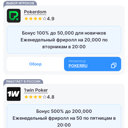
ВЫБОР ИГРОКОВ
Pokerdom
Бонус 100% до 50,000 для новичков
Еженедельный фриролл на 20,000 по
вторникам в 20:00
Обзор
POKERRU
РАБОТАЕТ В РОССИИ
1win Poker
Бонус 500% до 200,000
Еженедельный фриролл на 50 по пятницам в
20:00