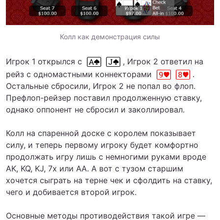
Колл как демонстрация силы
Игрок 1 открылся с
, Игрок 2 ответил на
рейз с одномастными коннекторами
.
Остальные сбросили, Игрок 2 не попал во флоп.
Префлоп-рейзер поставил продолженную ставку,
однако оппонент не сбросил и заколлировал.
Колл на спаренной доске с королем показывает
силу, и теперь первому игроку будет комфортно
продолжать игру лишь с немногими руками вроде
AK, KQ, KJ, 7х или AA. А вот с тузом старшим
хочется сыграть на терне чек и сфолдить на ставку,
чего и добивается второй игрок.
Основные методы противодействия такой игре —