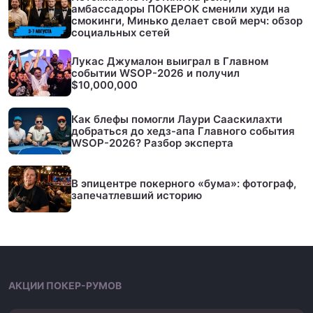
амбассадоры ПОКЕРОК сменили худи на
смокинги, Минько делает свой мерч: обзор
социальных сетей
Лукас Джумалон выиграл в Главном
событии WSOP-2026 и получил
$10,000,000
Как блефы помогли Лаури Сааскилахти
добраться до хедз-апа Главного события
WSOP-2026? Разбор эксперта
В эпицентре покерного «бума»: фотограф,
запечатлевший историю
АКЦИИ ПОКЕР-РУМОВ