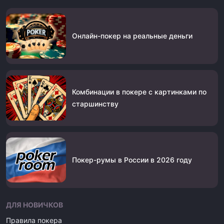
Онлайн-покер на реальные деньги
Комбинации в покере с картинками по
старшинству
Покер-румы в России в 2026 году
ДЛЯ НОВИЧКОВ
Правила покера