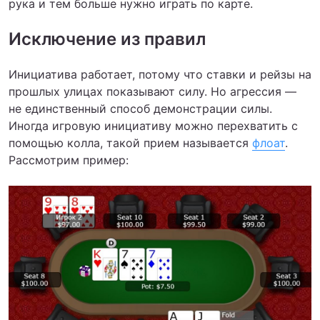
рука и тем больше нужно играть по карте.
Исключение из правил
Инициатива работает, потому что ставки и рейзы на
прошлых улицах показывают силу. Но агрессия —
не единственный способ демонстрации силы.
Иногда игровую инициативу можно перехватить с
помощью колла, такой прием называется
флоат
.
Рассмотрим пример: