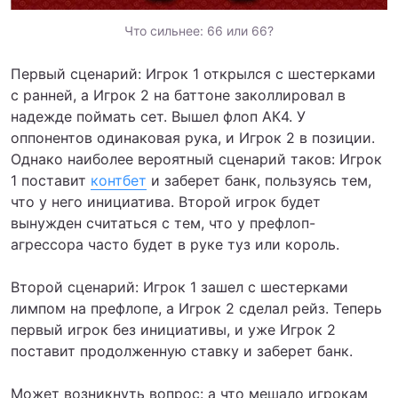
Что сильнее: 66 или 66?
Первый сценарий: Игрок 1 открылся с шестерками
с ранней, а Игрок 2 на баттоне заколлировал в
надежде поймать сет. Вышел флоп АК4. У
оппонентов одинаковая рука, и Игрок 2 в позиции.
Однако наиболее вероятный сценарий таков: Игрок
1 поставит
контбет
и заберет банк, пользуясь тем,
что у него инициатива. Второй игрок будет
вынужден считаться с тем, что у префлоп-
агрессора часто будет в руке туз или король.
Второй сценарий: Игрок 1 зашел с шестерками
лимпом на префлопе, а Игрок 2 сделал рейз. Теперь
первый игрок без инициативы, и уже Игрок 2
поставит продолженную ставку и заберет банк.
Может возникнуть вопрос: а что мешало игрокам