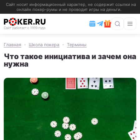
Главная
Школа покера
Термины
Что такое инициатива и зачем она
нужна