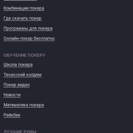
Комбинации покера
Где скачать покер
Программы для покера
Онлайн-покер бесплатно
ОБУЧЕНИЕ ПОКЕРУ
Школа покера
Техасский холдем
Покер видео
Новости
Математика покера
Рейкбек
ЛУЧШИЕ РУМЫ