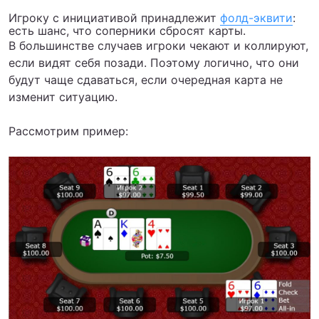
Игроку с инициативой принадлежит
фолд-эквити
:
есть шанс, что соперники сбросят карты.
В большинстве случаев игроки чекают и коллируют,
если видят себя позади. Поэтому логично, что они
будут чаще сдаваться, если очередная карта не
изменит ситуацию.
Рассмотрим пример: