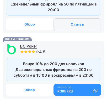
Еженедельный фриролл на 50 по пятницам в
20:00
Обзор
Отзывы
ВСЕ НА РУССКОМ
BC Poker
Бонус 10% до 200 для новичков
Два еженедельных фриролла на 200 по
субботам в 15:00 и воскресеньям в 23:00
Обзор
POKERRU