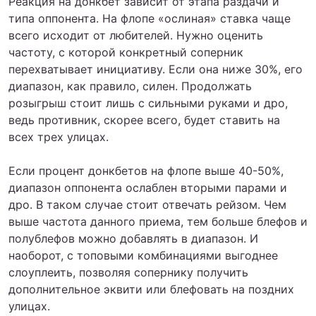
Реакция на донкбет зависит от этапа раздачи и
типа оппонента. На флопе «ослиная» ставка чаще
всего исходит от любителей. Нужно оценить
частоту, с которой конкретный соперник
перехватывает инициативу. Если она ниже 30%, его
диапазон, как правило, силен. Продолжать
розыгрыш стоит лишь с сильными руками и дро,
ведь противник, скорее всего, будет ставить на
всех трех улицах.
Если процент донкбетов на флопе выше 40-50%,
диапазон оппонента ослаблен вторыми парами и
дро. В таком случае стоит отвечать рейзом. Чем
выше частота данного приема, тем больше блефов и
полублефов можно добавлять в диапазон. И
наоборот, с топовыми комбинациями выгоднее
слоуплеить, позволяя сопернику получить
дополнительное эквити или блефовать на поздних
улицах.