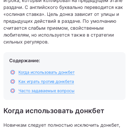
игрока, который коллировал на предыдущем этапе
раздачи. С английского буквально переводится как
«ослиная ставка». Цель донка зависит от улицы и
предыдущих действий в раздаче. По умолчанию
считается слабым приемом, свойственным
любителям, но используется также в стратегии
сильных регуляров.
Содержание:
Когда использовать донкбет
Как играть против донкбета
Часто задаваемые вопросы
Когда использовать донкбет
Новичкам следует полностью исключить донкбет,