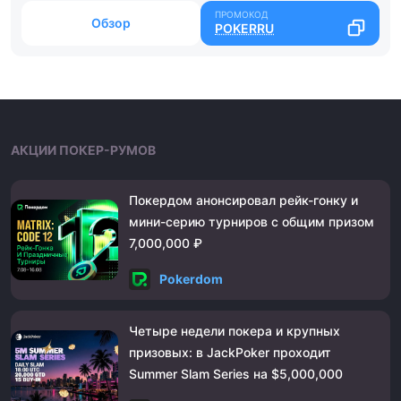
Обзор
POKERRU
АКЦИИ ПОКЕР-РУМОВ
Покердом анонсировал рейк-гонку и
мини-серию турниров с общим призом
7,000,000 ₽
Pokerdom
Четыре недели покера и крупных
призовых: в JackPoker проходит
Summer Slam Series на $5,000,000