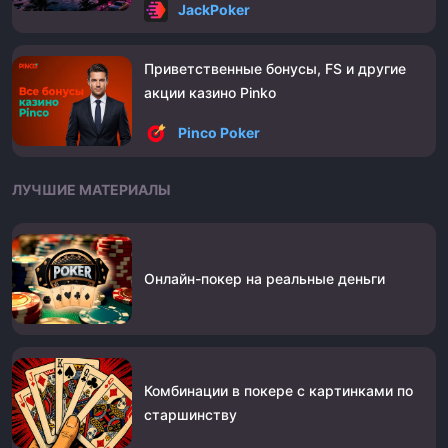
JackPoker
Приветственные бонусы, FS и другие
акции казино Pinko
Pinco Poker
ЛУЧШИЕ МАТЕРИАЛЫ
Онлайн-покер на реальные деньги
Комбинации в покере с картинками по
старшинству