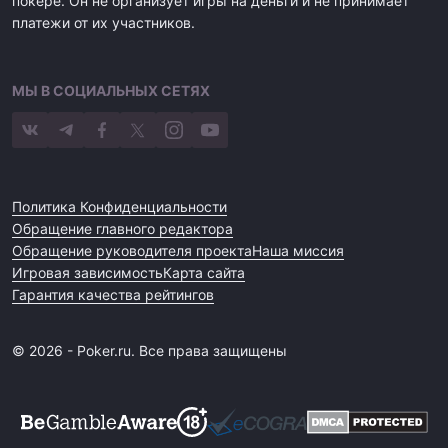
покере. Он не организует игры на деньги и не принимает
платежи от их участников.
МЫ В СОЦИАЛЬНЫХ СЕТЯХ
Политика Конфиденциальности
Обращение главного редактора
Обращение руководителя проекта
Наша миссия
Игровая зависимость
Карта сайта
Гарантия качества рейтингов
© 2026 - Poker.ru. Все права защищены