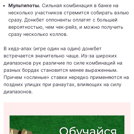
Мультипоты.
Сильная комбинация в банке на
несколько участников стремится собирать вэлью
сразу. Донкбет оппоненты оплатят с большей
вероятностью, чем чек-рейз, и можно получить
сразу несколько коллов.
В хедз-апах (игре один на один) донкбет
встречается значительно чаще. Из-за широких
диапазонов рук различие по силе комбинаций на
разных бордах становится менее выраженным.
Причем «ослиные» ставки нередко применяются на
поздних улицах при ранаутах, влияющих на силу
диапазонов.