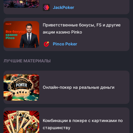
JackPoker
Приветственные бонусы, FS и другие
акции казино Pinko
Pinco Poker
ЛУЧШИЕ МАТЕРИАЛЫ
Онлайн-покер на реальные деньги
Комбинации в покере с картинками по
старшинству