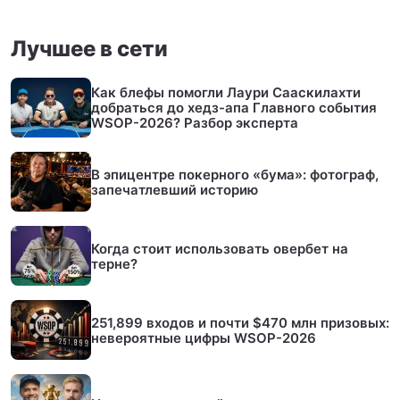
Лучшее в сети
Как блефы помогли Лаури Сааскилахти
добраться до хедз-апа Главного события
WSOP-2026? Разбор эксперта
В эпицентре покерного «бума»: фотограф,
запечатлевший историю
Когда стоит использовать овербет на
терне?
251,899 входов и почти $470 млн призовых:
невероятные цифры WSOP-2026