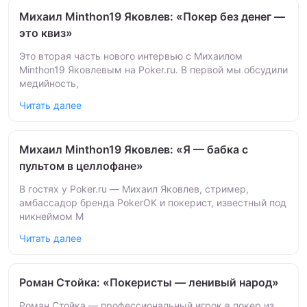
Михаил Minthon19 Яковлев: «Покер без денег —
это квиз»
Это вторая часть нового интервью с Михаилом
Minthon19 Яковлевым на Poker.ru. В первой мы обсудили
медийность,
Читать далее
Михаил Minthon19 Яковлев: «Я — бабка с
пультом в целлофане»
В гостях у Poker.ru — Михаил Яковлев, стример,
амбассадор бренда PokerOK и покерист, известный под
никнеймом M
Читать далее
Роман Стойка: «Покеристы — ленивый народ»
Роман Стойка — профессиональный игрок в покер из