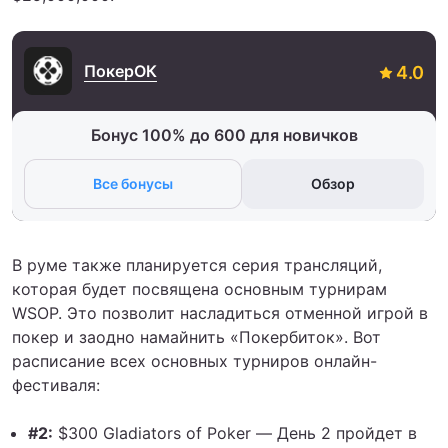
ПокерОК
Бонус 100% до 600 для новичков
Все бонусы
Обзор
В руме также планируется серия трансляций,
которая будет посвящена основным турнирам
WSOP. Это позволит насладиться отменной игрой в
покер и заодно намайнить «Покербиток». Вот
расписание всех основных турниров онлайн-
фестиваля:
#2:
$300 Gladiators of Poker — День 2 пройдет в