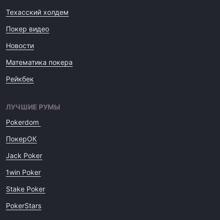
Техасский холдем
Покер видео
Новости
Математика покера
Рейкбек
ЛУЧШИЕ РУМЫ
Pokerdom
ПокерОК
Jack Poker
1win Poker
Stake Poker
PokerStars