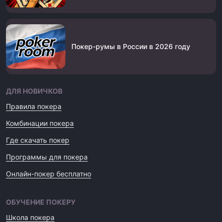
Покер-румы в России в 2026 году
ДЛЯ НОВИЧКОВ
Правила покера
Комбинации покера
Где скачать покер
Программы для покера
Онлайн-покер бесплатно
ОБУЧЕНИЕ ПОКЕРУ
Школа покера