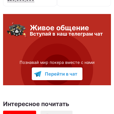
Живое общение
Вступай в наш телеграм чат
Познавай мир покера вместе с нами
Перейти в чат
Интересное почитать