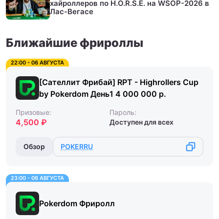
хайроллеров по H.O.R.S.E. на WSOP-2026 в
Лас-Вегасе
Ближайшие фрироллы
22:00 - 06 АВГУСТА
[Сателлит Фрибай] RPT - Highrollers Cup
by Pokerdom День1 4 000 000 р.
Призовые:
Пароль:
4,500 ₽
Доступен для всех
Обзор
POKERRU
23:00 - 06 АВГУСТА
Pokerdom Фриролл