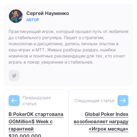
Сергей Науменко
АВТОР
Практикующий игрок, который прошел путь от любителя
до стабильного регуляра. Пишет о стратегии,
психологии и дисциплине, делясь личным опытом в
кеш-играх и МТТ. Живые разборы раздач, ошибки
новичков и понятные рекомендации для тех, кто хочет
играть в покер увереннее и стабильнее.
Предыдущая
Следующая статья
статья
В PokerOK стартовала
Global Poker Index
GGMillion$ Week с
возобновляет награду
гарантией
«Игрок месяца»
$20,000,000