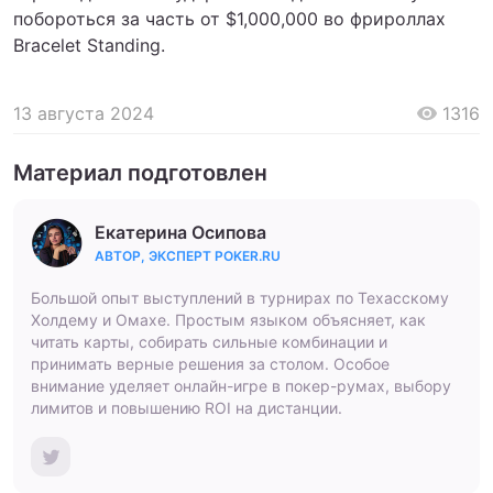
побороться за часть от $1,000,000 во фрироллах
Bracelet Standing.
13 августа 2024
1316
Материал подготовлен
Екатерина Осипова
АВТОР, ЭКСПЕРТ POKER.RU
Большой опыт выступлений в турнирах по Техасскому
Холдему и Омахе. Простым языком объясняет, как
читать карты, собирать сильные комбинации и
принимать верные решения за столом. Особое
внимание уделяет онлайн-игре в покер-румах, выбору
лимитов и повышению ROI на дистанции.