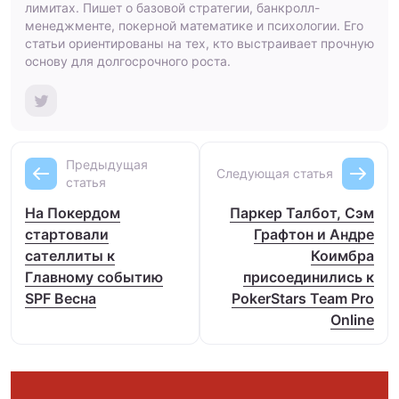
лимитах. Пишет о базовой стратегии, банкролл-
менеджменте, покерной математике и психологии. Его
статьи ориентированы на тех, кто выстраивает прочную
основу для долгосрочного роста.
Предыдущая
Следующая статья
статья
На Покердом
Паркер Талбот, Сэм
стартовали
Графтон и Андре
сателлиты к
Коимбра
Главному событию
присоединились к
SPF Весна
PokerStars Team Pro
Online