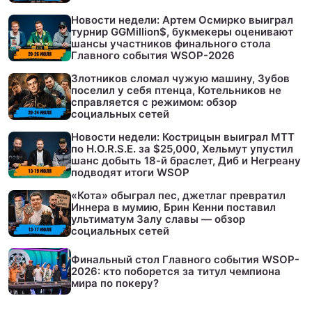
Новости недели: Артем Осмирко выиграл
турнир GGMillion$, букмекеры оценивают
шансы участников финального стола
Главного события WSOP-2026
Злотников сломал чужую машину, Зубов
поселил у себя птенца, Котельников не
справляется с режимом: обзор
социальных сетей
Новости недели: Кострицын выиграл МТТ
по H.O.R.S.E. за $25,000, Хельмут упустил
шанс добыть 18-й браслет, Диб и Негреану
подводят итоги WSOP
«Кота» обыграл пес, джетлаг превратил
Иннера в мумию, Брин Кенни поставил
ультиматум Залу славы — обзор
социальных сетей
Финальный стол Главного события WSOP-
2026: кто поборется за титул чемпиона
мира по покеру?