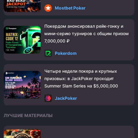
Mostbet Poker
Покердом анонсировал рейк-гонку и
мини-серию турниров с общим призом
7,000,000 ₽
Pokerdom
Четыре недели покера и крупных
призовых: в JackPoker проходит
Summer Slam Series на $5,000,000
JackPoker
ЛУЧШИЕ МАТЕРИАЛЫ