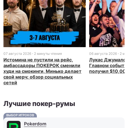
07 августа 2026
2 минуты чтения
06 августа 2026
2 ми
Истомина не пустили на рейс,
Лукас Джумалон
амбассадоры ПОКЕРОК сменили
Главном событи
худи на смокинги, Минько делает
получил $10,00
свой мерч: обзор социальных
сетей
Лучшие покер-румы
ВЫБОР ИГРОКОВ
Pokerdom