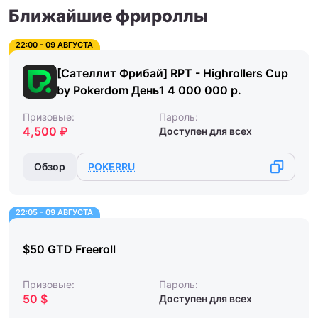
Ближайшие фрироллы
22:00 - 09 АВГУСТА
[Сателлит Фрибай] RPT - Highrollers Cup
by Pokerdom День1 4 000 000 р.
Призовые:
Пароль:
4,500 ₽
Доступен для всех
Обзор
POKERRU
22:05 - 09 АВГУСТА
$50 GTD Freeroll
Призовые:
Пароль:
50 $
Доступен для всех