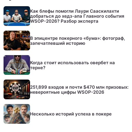
Как блефы помогли Лаури Сааскилахти
добраться до хедз-апа Главного события
WSOP-2026? Разбор эксперта
В эпицентре покерного «бума»: фотограф,
запечатлевший историю
Когда стоит использовать овербет на
терне?
251,899 входов и почти $470 млн призовых:
невероятные цифры WSOP-2026
Несколько историй успеха в покере