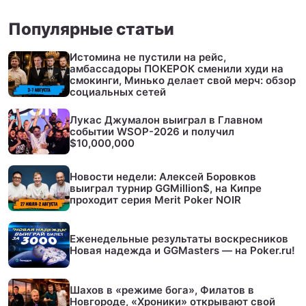
Популярные статьи
Истомина не пустили на рейс,
амбассадоры ПОКЕРОК сменили худи на
смокинги, Минько делает свой мерч: обзор
социальных сетей
Лукас Джумалон выиграл в Главном
событии WSOP-2026 и получил
$10,000,000
Новости недели: Алексей Боровков
выиграл турнир GGMillion$, на Кипре
проходит серия Merit Poker NOIR
Еженедельные результаты воскресников
Новая надежда и GGMasters — на Poker.ru!
Шахов в «режиме бога», Филатов в
Новгороде, «Хроники» открывают свой