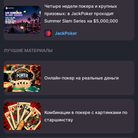
Четыре недели покера и крупных
призовых: в JackPoker проходит
Summer Slam Series на $5,000,000
JackPoker
ЛУЧШИЕ МАТЕРИАЛЫ
Онлайн-покер на реальные деньги
Комбинации в покере с картинками по
старшинству