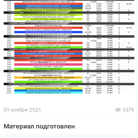
01 ноября 2021
3375
Материал подготовлен