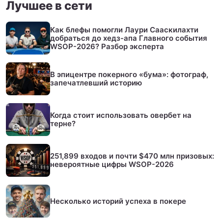
Лучшее в сети
Как блефы помогли Лаури Сааскилахти
добраться до хедз-апа Главного события
WSOP-2026? Разбор эксперта
В эпицентре покерного «бума»: фотограф,
запечатлевший историю
Когда стоит использовать овербет на
терне?
251,899 входов и почти $470 млн призовых:
невероятные цифры WSOP-2026
Несколько историй успеха в покере