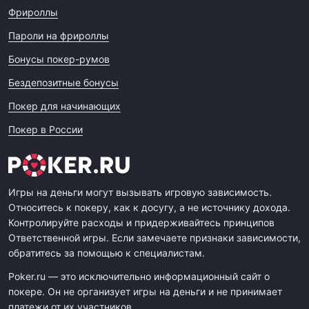
Фрироллы
Пароли на фрироллы
Бонусы покер-румов
Бездепозитные бонусы
Покер для начинающих
Покер в России
Игры на деньги могут вызывать игровую зависимость.
Относитесь к покеру, как к досугу, а не источнику дохода.
Контролируйте расходы и придерживайтесь принципов
Ответственной игры. Если замечаете признаки зависимости,
обратитесь за помощью к специалистам.
Poker.ru — это исключительно информационный сайт о
покере. Он не организует игры на деньги и не принимает
платежи от их участников.