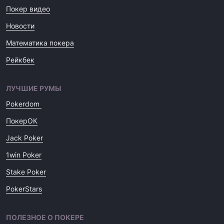
Покер видео
Новости
Математика покера
Рейкбек
ЛУЧШИЕ РУМЫ
Pokerdom
ПокерОК
Jack Poker
1win Poker
Stake Poker
PokerStars
ПОЛЕЗНОЕ О ПОКЕРЕ