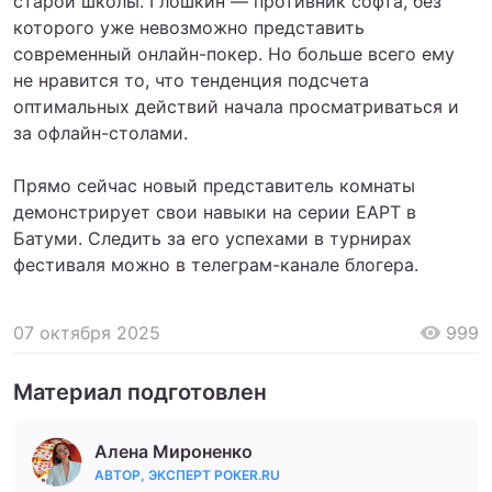
старой школы. Глошкин — противник софта, без
которого уже невозможно представить
современный онлайн-покер. Но больше всего ему
не нравится то, что тенденция подсчета
оптимальных действий начала просматриваться и
за офлайн-столами.
Прямо сейчас новый представитель комнаты
демонстрирует свои навыки на серии EAPT в
Батуми. Следить за его успехами в турнирах
фестиваля можно в телеграм-канале блогера.
07 октября 2025
999
Материал подготовлен
Алена Мироненко
АВТОР, ЭКСПЕРТ POKER.RU