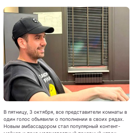
В пятницу, 3 октября, все представители комнаты в
один голос объявили о пополнении в своих рядах.
Новым амбассадором стал популярный контент-