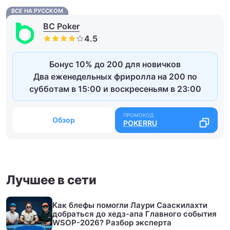
ВСЕ НА РУССКОМ
BC Poker
Бонус 10% до 200 для новичков
Два еженедельных фриролла на 200 по
субботам в 15:00 и воскресеньям в 23:00
Обзор
POKERRU
Лучшее в сети
Как блефы помогли Лаури Сааскилахти
добраться до хедз-апа Главного события
WSOP-2026? Разбор эксперта