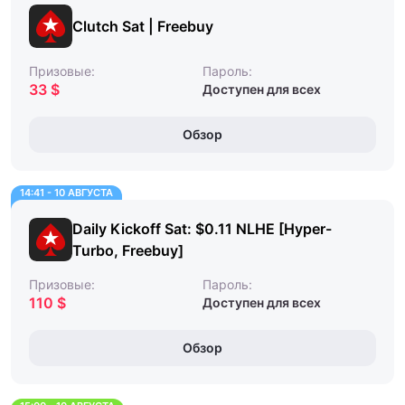
Clutch Sat | Freebuy
Призовые:
Пароль:
33 $
Доступен для всех
Обзор
14:41 - 10 АВГУСТА
Daily Kickoff Sat: $0.11 NLHE [Hyper-
Turbo, Freebuy]
Призовые:
Пароль:
110 $
Доступен для всех
Обзор