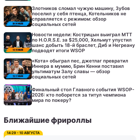
Злотников сломал чужую машину, Зубов
поселил у себя птенца, Котельников не
справляется с режимом: обзор
социальных сетей
Новости недели: Кострицын выиграл МТТ
по H.O.R.S.E. за $25,000, Хельмут упустил
шанс добыть 18-й браслет, Диб и Негреану
подводят итоги WSOP
«Кота» обыграл пес, джетлаг превратил
Иннера в мумию, Брин Кенни поставил
ультиматум Залу славы — обзор
социальных сетей
Финальный стол Главного события WSOP-
2026: кто поборется за титул чемпиона
мира по покеру?
Ближайшие фрироллы
14:29 - 10 АВГУСТА