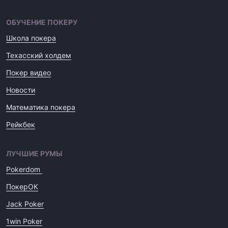
ОБУЧЕНИЕ ПОКЕРУ
Школа покера
Техасский холдем
Покер видео
Новости
Математика покера
Рейкбек
ЛУЧШИЕ РУМЫ
Pokerdom
ПокерОК
Jack Poker
1win Poker