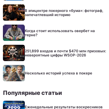
В эпицентре покерного «бума»: фотограф,
запечатлевший историю
Когда стоит использовать овербет на
терне?
251,899 входов и почти $470 млн призовых:
невероятные цифры WSOP-2026
Несколько историй успеха в покере
Популярные статьи
Еженедельные результаты воскресников