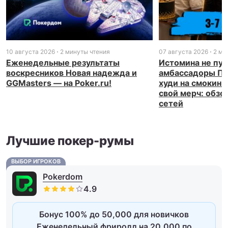
10 августа 2026
2 минуты чтения
07 августа 2026
2 ми
Еженедельные результаты
Истомина не пус
воскресников Новая надежда и
амбассадоры П
GGMasters — на Poker.ru!
худи на смокинг
свой мерч: обзо
сетей
Лучшие покер-румы
ВЫБОР ИГРОКОВ
Pokerdom
Бонус 100% до 50,000 для новичков
Еженедельный фриролл на 20,000 по