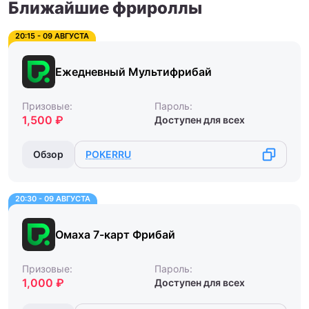
Ближайшие фрироллы
20:15 - 09 АВГУСТА
Ежедневный Мультифрибай
Призовые:
Пароль:
1,500 ₽
Доступен для всех
Обзор
POKERRU
20:30 - 09 АВГУСТА
Омаха 7-карт Фрибай
Призовые:
Пароль:
1,000 ₽
Доступен для всех