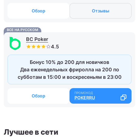
Обзор
Отзывы
ВСЕ НА РУССКОМ
BC Poker
Бонус 10% до 200 для новичков
Два еженедельных фриролла на 200 по
субботам в 15:00 и воскресеньям в 23:00
Обзор
POKERRU
Лучшее в сети