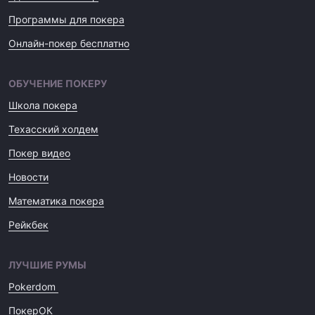
Программы для покера
Онлайн-покер бесплатно
ОБУЧЕНИЕ ПОКЕРУ
Школа покера
Техасский холдем
Покер видео
Новости
Математика покера
Рейкбек
ЛУЧШИЕ РУМЫ
Pokerdom
ПокерОК