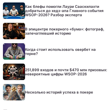
Как блефы помогли Лаури Сааскилахти
добраться до хедз-апа Главного события
WSOP-2026? Разбор эксперта
В эпицентре покерного «бума»: фотограф,
запечатлевший историю
Когда стоит использовать овербет на
терне?
251,899 входов и почти $470 млн призовых:
невероятные цифры WSOP-2026
Несколько историй успеха в покере