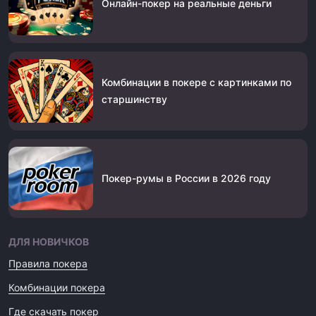
Онлайн-покер на реальные деньги
Комбинации в покере с картинками по
старшинству
Покер-румы в России в 2026 году
ДЛЯ НОВИЧКОВ
Правила покера
Комбинации покера
Где скачать покер