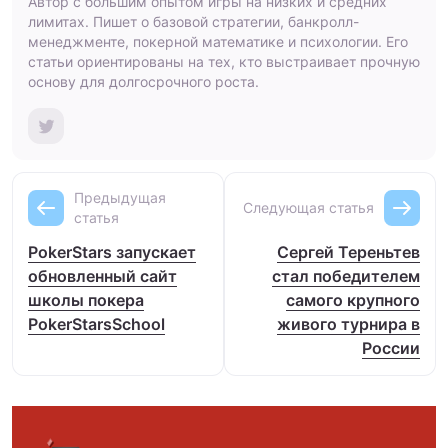
Автор с большим опытом игры на низких и средних
лимитах. Пишет о базовой стратегии, банкролл-
менеджменте, покерной математике и психологии. Его
статьи ориентированы на тех, кто выстраивает прочную
основу для долгосрочного роста.
Предыдущая
Следующая статья
статья
PokerStars запускает
Сергей Тереньтев
обновленный сайт
стал победителем
школы покера
самого крупного
PokerStarsSchool
живого турнира в
России