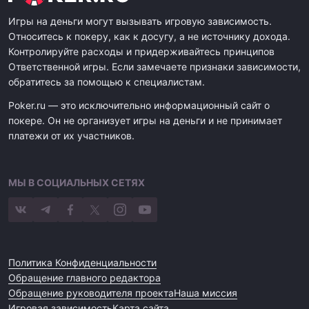
Игры на деньги могут вызывать игровую зависимость.
Относитесь к покеру, как к досугу, а не источнику дохода.
Контролируйте расходы и придерживайтесь принципов
Ответственной игры. Если замечаете признаки зависимости,
обратитесь за помощью к специалистам.
Poker.ru — это исключительно информационный сайт о
покере. Он не организует игры на деньги и не принимает
платежи от их участников.
МЫ В СОЦИАЛЬНЫХ СЕТЯХ
Политика Конфиденциальности
Обращение главного редактора
Обращение руководителя проекта
Наша миссия
Игровая зависимость
Карта сайта