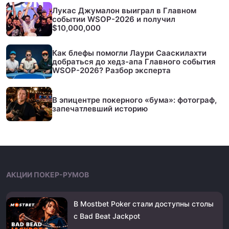
Лукас Джумалон выиграл в Главном
событии WSOP-2026 и получил
$10,000,000
Как блефы помогли Лаури Сааскилахти
добраться до хедз-апа Главного события
WSOP-2026? Разбор эксперта
В эпицентре покерного «бума»: фотограф,
запечатлевший историю
АКЦИИ ПОКЕР-РУМОВ
В Mostbet Poker стали доступны столы
с Bad Beat Jackpot