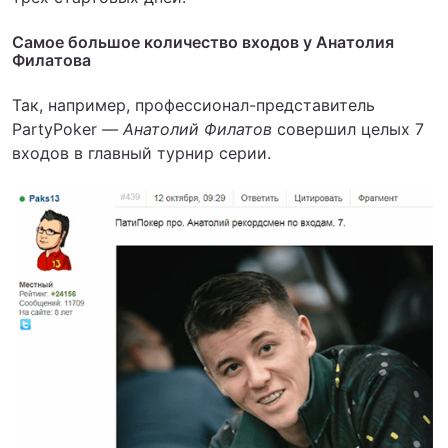
Самое большое количество входов у Анатолия
Филатова
Так, например, профессионал-представитель
PartyPoker
—
Анатолий Филатов
совершил целых 7
входов в главный турнир серии.