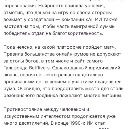
соревнования. Нейросеть приняла условия,
отметив, что деньги на игру со своей стороны
возьмет у создателей — компании xAI. ИИ также
настоял на том, чтобы часть выигранной суммы
победитель отдал на благотворительность.
Пока неясно, на какой платформе пройдет матч.
Правила большинства онлайн-румов не допускают
за столы ботов, в том числе и сайт самого
Гальфонда BetRivers. Однако данный юридический
нюанс, вероятно, легко решается детально
прописанным соглашением с участием владельцев
рума. Очевидно, что предоставить место для столь
резонансного поединка пожелают многие витрины.
Противостояние между человеком и
искусственным интеллектом продолжается уже
много десятилетий. В конце 1990-х ИИ стал