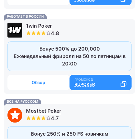
РАБОТАЕТ В РОССИИ
1win Poker
Бонус 500% до 200,000
Еженедельный фриролл на 50 по пятницам в
20:00
Обзор
RUPOKER
ВСЕ НА РУССКОМ
Mostbet Poker
Бонус 250% и 250 FS новичкам