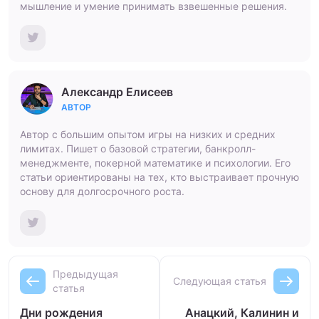
мышление и умение принимать взвешенные решения.
Александр Елисеев
АВТОР
Автор с большим опытом игры на низких и средних
лимитах. Пишет о базовой стратегии, банкролл-
менеджменте, покерной математике и психологии. Его
статьи ориентированы на тех, кто выстраивает прочную
основу для долгосрочного роста.
Предыдущая
Следующая статья
статья
Дни рождения
Анацкий, Калинин и