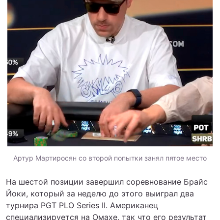
Артур Мартиросян со второй попытки занял пятое место
На шестой позиции завершил соревнование Брайс
Йоки, который за неделю до этого выиграл два
турнира PGT PLO Series II. Американец
специализируется на Омахе, так что его результат