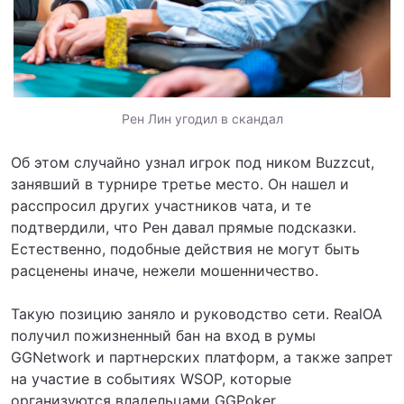
Рен Лин угодил в скандал
Об этом случайно узнал игрок под ником Buzzcut,
занявший в турнире третье место. Он нашел и
расспросил других участников чата, и те
подтвердили, что Рен давал прямые подсказки.
Естественно, подобные действия не могут быть
расценены иначе, нежели мошенничество.
Такую позицию заняло и руководство сети. RealOA
получил пожизненный бан на вход в румы
GGNetwork и партнерских платформ, а также запрет
на участие в событиях WSOP, которые
организуются владельцами GGPoker.