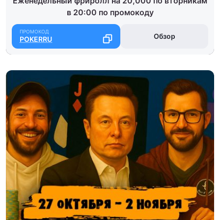
Еженедельный фриролл на 20,000 по вторникам
в 20:00 по промокоду
Обзор
POKERRU