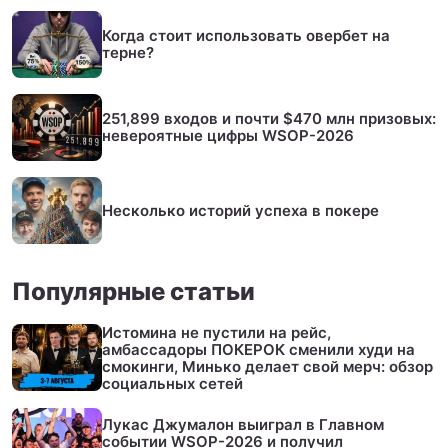
Когда стоит использовать овербет на
терне?
251,899 входов и почти $470 млн призовых:
невероятные цифры WSOP-2026
Несколько историй успеха в покере
Популярные статьи
Истомина не пустили на рейс,
амбассадоры ПОКЕРОК сменили худи на
смокинги, Минько делает свой мерч: обзор
социальных сетей
Лукас Джумалон выиграл в Главном
событии WSOP-2026 и получил