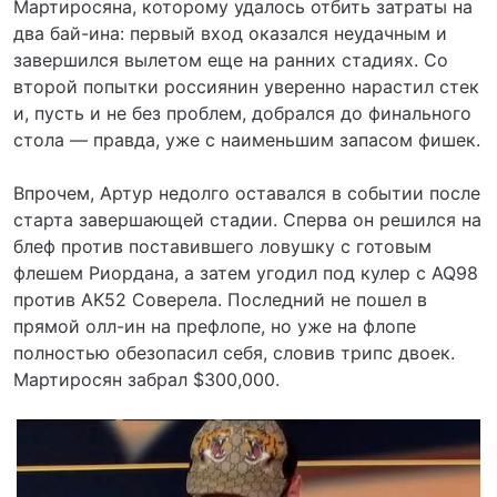
Мартиросяна, которому удалось отбить затраты на
два бай-ина: первый вход оказался неудачным и
завершился вылетом еще на ранних стадиях. Со
второй попытки россиянин уверенно нарастил стек
и, пусть и не без проблем, добрался до финального
стола — правда, уже с наименьшим запасом фишек.
Впрочем, Артур недолго оставался в событии после
старта завершающей стадии. Сперва он решился на
блеф против поставившего ловушку с готовым
флешем Риордана, а затем угодил под кулер с AQ98
против AK52 Соверела. Последний не пошел в
прямой олл-ин на префлопе, но уже на флопе
полностью обезопасил себя, словив трипс двоек.
Мартиросян забрал $300,000.