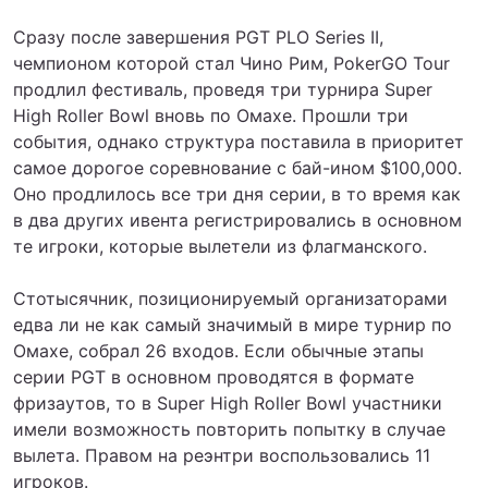
Сразу после завершения PGT PLO Series II,
чемпионом которой стал Чино Рим, PokerGO Tour
продлил фестиваль, проведя три турнира Super
High Roller Bowl вновь по Омахе. Прошли три
события, однако структура поставила в приоритет
самое дорогое соревнование с бай-ином $100,000.
Оно продлилось все три дня серии, в то время как
в два других ивента регистрировались в основном
те игроки, которые вылетели из флагманского.
Стотысячник, позиционируемый организаторами
едва ли не как самый значимый в мире турнир по
Омахе, собрал 26 входов. Если обычные этапы
серии PGT в основном проводятся в формате
фризаутов, то в Super High Roller Bowl участники
имели возможность повторить попытку в случае
вылета. Правом на реэнтри воспользовались 11
игроков.