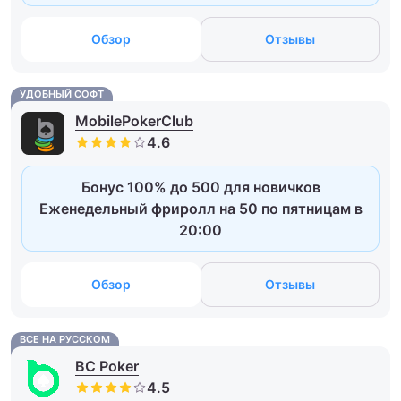
Обзор
Отзывы
УДОБНЫЙ СОФТ
MobilePokerClub
Бонус 100% до 500 для новичков
Еженедельный фриролл на 50 по пятницам в
20:00
Обзор
Отзывы
ВСЕ НА РУССКОМ
BC Poker