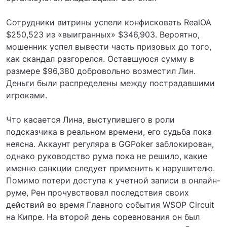
Сотрудники витрины успели конфисковать RealOA
$250,523 из «выигранных» $346,903. Вероятно,
мошенник успел вывести часть призовых до того,
как скандал разгорелся. Оставшуюся сумму в
размере $96,380 добровольно возместил Лин.
Деньги были распределены между пострадавшими
игроками.
Что касается Лина, выступившего в роли
подсказчика в реальном времени, его судьба пока
неясна. Аккаунт регуляра в GGPoker заблокирован,
однако руководство рума пока не решило, какие
именно санкции следует применить к нарушителю.
Помимо потери доступа к учетной записи в онлайн-
руме, Рен прочувствовал последствия своих
действий во время Главного события WSOP Circuit
на Кипре. На второй день соревнования он был