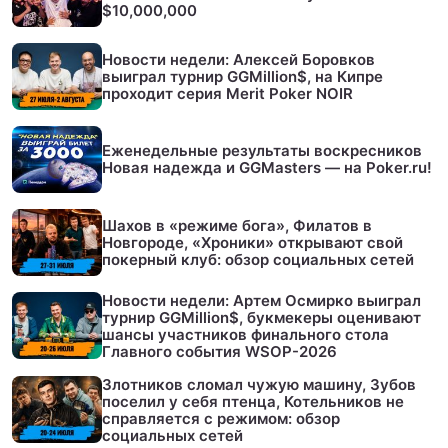
$10,000,000
Новости недели: Алексей Боровков
выиграл турнир GGMillion$, на Кипре
проходит серия Merit Poker NOIR
Еженедельные результаты воскресников
Новая надежда и GGMasters — на Poker.ru!
Шахов в «режиме бога», Филатов в
Новгороде, «Хроники» открывают свой
покерный клуб: обзор социальных сетей
Новости недели: Артем Осмирко выиграл
турнир GGMillion$, букмекеры оценивают
шансы участников финального стола
Главного события WSOP-2026
Злотников сломал чужую машину, Зубов
поселил у себя птенца, Котельников не
справляется с режимом: обзор
социальных сетей