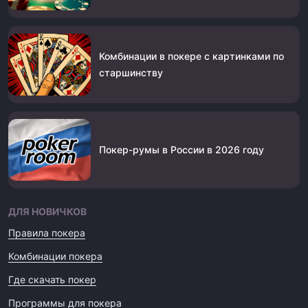
Комбинации в покере с картинками по
старшинству
Покер-румы в России в 2026 году
ДЛЯ НОВИЧКОВ
Правила покера
Комбинации покера
Где скачать покер
Программы для покера