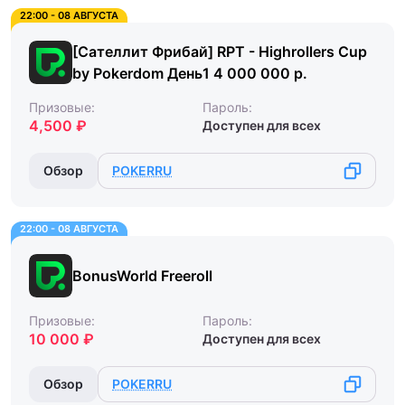
22:00 - 08 АВГУСТА
[Сателлит Фрибай] RPT - Highrollers Cup
by Pokerdom День1 4 000 000 р.
Призовые:
Пароль:
4,500 ₽
Доступен для всех
Обзор
POKERRU
22:00 - 08 АВГУСТА
BonusWorld Freeroll
Призовые:
Пароль:
10 000 ₽
Доступен для всех
Обзор
POKERRU