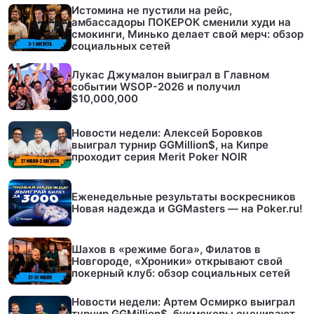
Истомина не пустили на рейс,
амбассадоры ПОКЕРОК сменили худи на
смокинги, Минько делает свой мерч: обзор
социальных сетей
Лукас Джумалон выиграл в Главном
событии WSOP-2026 и получил
$10,000,000
Новости недели: Алексей Боровков
выиграл турнир GGMillion$, на Кипре
проходит серия Merit Poker NOIR
Еженедельные результаты воскресников
Новая надежда и GGMasters — на Poker.ru!
Шахов в «режиме бога», Филатов в
Новгороде, «Хроники» открывают свой
покерный клуб: обзор социальных сетей
Новости недели: Артем Осмирко выиграл
турнир GGMillion$, букмекеры оценивают