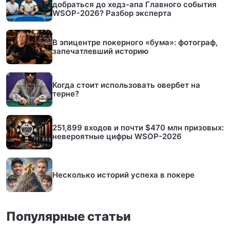
добраться до хедз-апа Главного события
WSOP-2026? Разбор эксперта
В эпицентре покерного «бума»: фотограф,
запечатлевший историю
Когда стоит использовать овербет на
терне?
251,899 входов и почти $470 млн призовых:
невероятные цифры WSOP-2026
Несколько историй успеха в покере
Популярные статьи