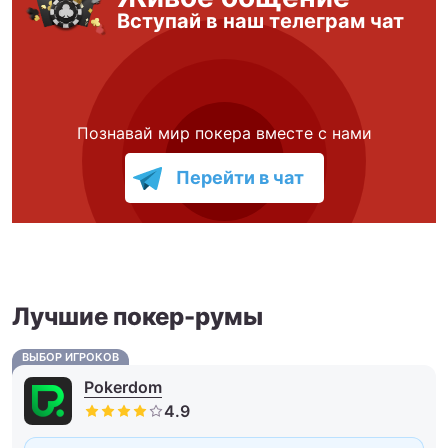
Вступай в наш телеграм чат
Познавай мир покера вместе с нами
Перейти в чат
Лучшие покер-румы
ВЫБОР ИГРОКОВ
Pokerdom