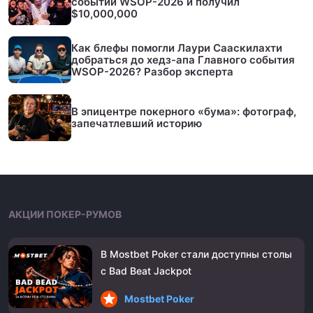
событии WSOP-2026 и получил
$10,000,000
Как блефы помогли Лаури Сааскилахти
добраться до хедз-апа Главного события
WSOP-2026? Разбор эксперта
В эпицентре покерного «бума»: фотограф,
запечатлевший историю
АКЦИИ ПОКЕР-РУМОВ
В Mostbet Poker стали доступны столы
с Bad Beat Jackpot
Mostbet Poker