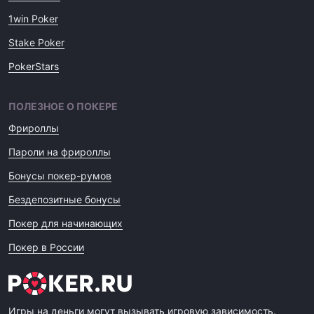
1win Poker
Stake Poker
PokerStars
ПОЛЕЗНОЕ О ПОКЕРЕ
Фрироллы
Пароли на фрироллы
Бонусы покер-румов
Бездепозитные бонусы
Покер для начинающих
Покер в России
Игры на деньги могут вызывать игровую зависимость.