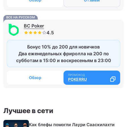
ВСЕ НА РУССКОМ
BC Poker
Бонус 10% до 200 для новичков
Два еженедельных фриролла на 200 по
субботам в 15:00 и воскресеньям в 23:00
Обзор
POKERRU
Лучшее в сети
Как блефы помогли Лаури Сааскилахти