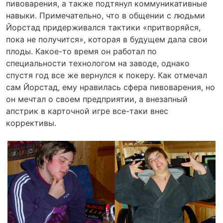
пивоварения, а также подтянул коммуникативные
навыки. Примечательно, что в общении с людьми
Йорстад придерживался тактики «притворяйся,
пока не получится», которая в будущем дала свои
плоды. Какое-то время он работал по
специальности технологом на заводе, однако
спустя год все же вернулся к покеру. Как отмечал
сам Йорстад, ему нравилась сфера пивоварения, но
он мечтал о своем предприятии, а внезапный
апстрик в карточной игре все-таки внес
коррективы.