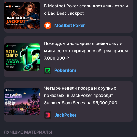
В Mostbet Poker стали доступны столы
с Bad Beat Jackpot
Mostbet Poker
Покердом анонсировал рейк-гонку и
мини-серию турниров с общим призом
7,000,000 ₽
Pokerdom
Четыре недели покера и крупных
призовых: в JackPoker проходит
Summer Slam Series на $5,000,000
JackPoker
ЛУЧШИЕ МАТЕРИАЛЫ