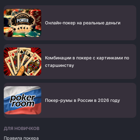
Онлайн-покер на реальные деньги
Комбинации в покере с картинками по
старшинству
Покер-румы в России в 2026 году
ДЛЯ НОВИЧКОВ
Правила покера