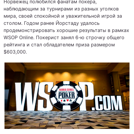
Норвежец полюбился фанатам покера,
наблюдающим за турнирами из разных уголков
мира, своей спокойной и уважительной игрой за
столом. Годом ранее Йорстаду удалось
продемонстрировать хорошие результаты в рамках
WSOP Online. Покерист занял 6-ю строчку общего
рейтинга и стал обладателем приза размером
$603,000.