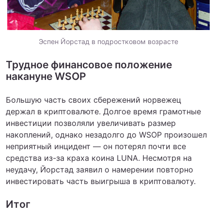
Эспен Йорстад в подростковом возрасте
Трудное финансовое положение
накануне WSOP
Большую часть своих сбережений норвежец
держал в криптовалюте. Долгое время грамотные
инвестиции позволяли увеличивать размер
накоплений, однако незадолго до WSOP произошел
неприятный инцидент — он потерял почти все
средства из-за краха коина LUNA. Несмотря на
неудачу, Йорстад заявил о намерении повторно
инвестировать часть выигрыша в криптовалюту.
Итог