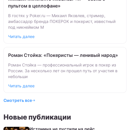
пультом в целлофане»
В гостях у Poker.ru — Михаил Яковлев, стример,
амбассадор бренда ПОКЕРОК и покерист, известный
под никнеймом M
Читать далее
Роман Стойка: «Покеристы — ленивый народ»
Роман Стойка — профессиональный игрок в покер из
России. За несколько лет он прошел путь от участия в
небольши
Читать далее
Смотреть все
Новые публикации
Истомина не пустили на рейс,