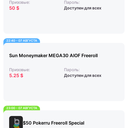
Призовые:
Пароль:
50 $
Доступен для всех
22:40 - 07 АВГУСТА
Sun Moneymaker MEGA30 AIOF Freeroll
Призовые:
Пароль:
5.25 $
Доступен для всех
23:00 - 07 АВГУСТА
$50 Pokerru Freeroll Special