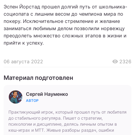
Эспен Йорстад прошел долгий путь от школьника-
социопата с лишним весом до чемпиона мира по
покеру. Исключительное стремление и желание
заниматься любимым делом позволили норвежцу
преодолеть множество сложных этапов в жизни и
прийти к успеху.
06 августа 2022
2326
Материал подготовлен
Сергей Науменко
АВТОР
Практикующий игрок, который прошел путь от любителя
до стабильного регуляра. Пишет о стратегии,
психологии и дисциплине, делясь личным опытом в
кеш-играх и МТТ. Живые разборы раздач, ошибки