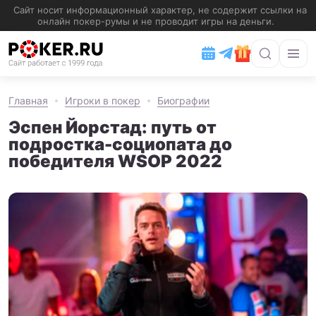
Главная
Игроки в покер
Биографии
Эспен Йорстад: путь от
подростка-социопата до
победителя WSOP 2022