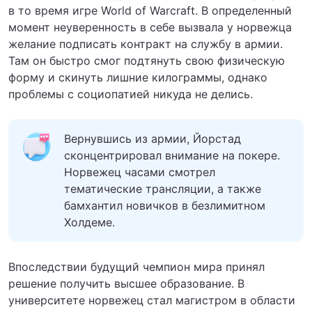
в то время игре World of Warcraft. В определенный
момент неуверенность в себе вызвала у норвежца
желание подписать контракт на службу в армии.
Там он быстро смог подтянуть свою физическую
форму и скинуть лишние килограммы, однако
проблемы с социопатией никуда не делись.
Вернувшись из армии, Йорстад
сконцентрировал внимание на покере.
Норвежец часами смотрел
тематические трансляции, а также
бамхантил новичков в безлимитном
Холдеме.
Впоследствии будущий чемпион мира принял
решение получить высшее образование. В
университете норвежец стал магистром в области