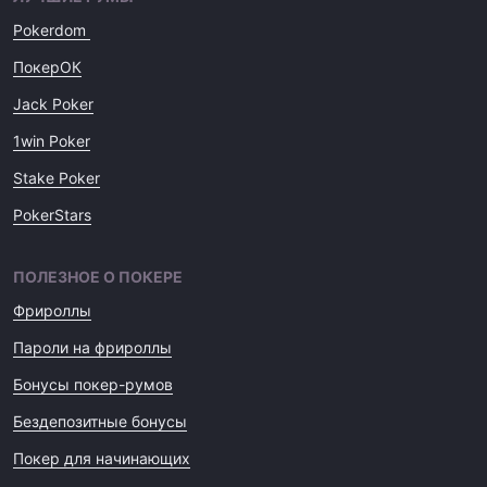
Pokerdom
ПокерОК
Jack Poker
1win Poker
Stake Poker
PokerStars
ПОЛЕЗНОЕ О ПОКЕРЕ
Фрироллы
Пароли на фрироллы
Бонусы покер-румов
Бездепозитные бонусы
Покер для начинающих