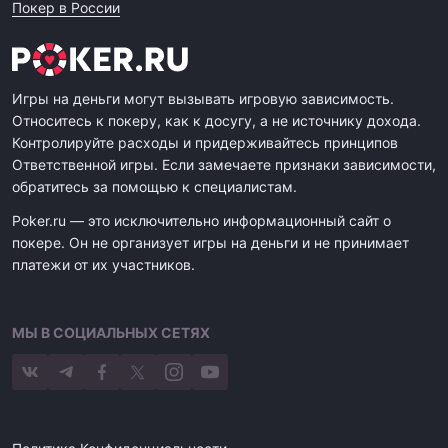
Покер в России
Игры на деньги могут вызывать игровую зависимость.
Относитесь к покеру, как к досугу, а не источнику дохода.
Контролируйте расходы и придерживайтесь принципов
Ответственной игры. Если замечаете признаки зависимости,
обратитесь за помощью к специалистам.
Poker.ru — это исключительно информационный сайт о
покере. Он не организует игры на деньги и не принимает
платежи от их участников.
МЫ В СОЦИАЛЬНЫХ СЕТЯХ