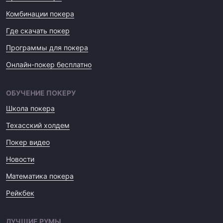
Комбинации покера
Где скачать покер
Программы для покера
Онлайн-покер бесплатно
ОБУЧЕНИЕ ПОКЕРУ
Школа покера
Техасский холдем
Покер видео
Новости
Математика покера
Рейкбек
ЛУЧШИЕ РУМЫ