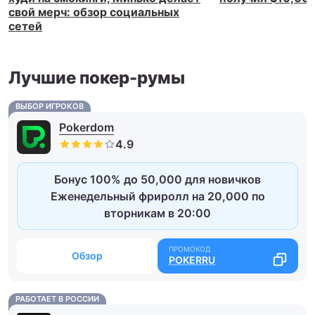
свой мерч: обзор социальных
сетей
Лучшие покер-румы
ВЫБОР ИГРОКОВ
Pokerdom
Бонус 100% до 50,000 для новичков
Еженедельный фриролл на 20,000 по
вторникам в 20:00
Обзор
POKERRU
РАБОТАЕТ В РОССИИ