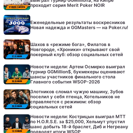
выиграл турнир GGMillion$, на Кипре
проходит серия Merit Poker NOIR
Еженедельные результаты воскресников
Новая надежда и GGMasters — на Poker.ru!
Шахов в «режиме бога», Филатов в
Новгороде, «Хроники» открывают свой
покерный клуб: обзор социальных сетей
Новости недели: Артем Осмирко выиграл
турнир GGMillion$, букмекеры оценивают
шансы участников финального стола
Главного события WSOP-2026
Злотников сломал чужую машину, Зубов
поселил у себя птенца, Котельников не
справляется с режимом: обзор
социальных сетей
Новости недели: Кострицын выиграл МТТ
по H.O.R.S.E. за $25,000, Хельмут упустил
шанс добыть 18-й браслет, Диб и Негреану
подводят итоги WSOP