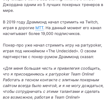
Джордана одним из 5 лучших покерных тренеров в
мире.
В 2019 году Драммонд начал стримить на Twitch,
играя в дорогие
MTT
. На данный момент его канал
насчитывает более 19,000 подписчиков.
Покер-про уже начал стримить игру на partypoker,
играя под никнеймом «The Undecided». О своем
партнерстве с покер-румом Драммонд сказал:
«Для меня большая честь и привилегия сообщить,
что я присоединяюсь к partypoker Team Online!
Работать в тесном контакте с элитным покерным
сайтом всегда было мечтой, и я не могу дождаться,
чтобы сотрудничать с этими талантами и сделать
все возможное, работая в Team Online!»