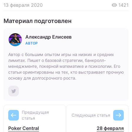
13 февраля 2020
1421
Материал подготовлен
Александр Елисеев
АВТОР
Автор с большим опытом игры на низких и средних
лимитах. Пишет о базовой стратегии, банкролл-
менеджменте, покерной математике и психологии. Его
статьи ориентированы на тех, кто выстраивает прочную
основу для долгосрочного роста.
Предыдущая
Следующая статья
статья
Poker Central
28 февраля