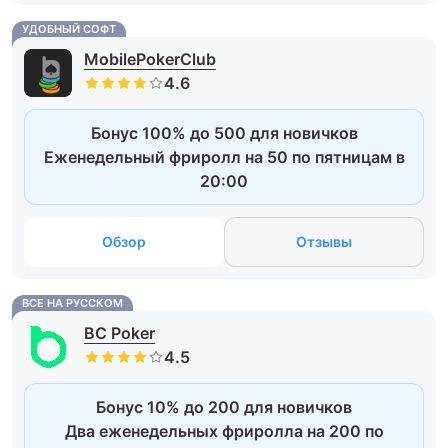
УДОБНЫЙ СОФТ
MobilePokerClub
Бонус 100% до 500 для новичков
Еженедельный фриролл на 50 по пятницам в
20:00
Обзор
Отзывы
ВСЕ НА РУССКОМ
BC Poker
Бонус 10% до 200 для новичков
Два еженедельных фриролла на 200 по