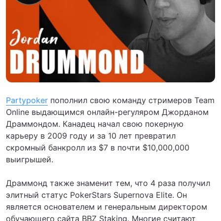
Partypoker
пополнил свою команду стримеров Team
Online выдающимся онлайн-регуляром Джорданом
Драммондом. Канадец начал свою покерную
карьеру в 2009 году и за 10 лет превратил
скромный банкролл из $7 в почти $10,000,000
выигрышей.
Драммонд также знаменит тем, что 4 раза получил
элитный статус PokerStars Supernova Elite. Он
является основателем и генеральным директором
обучающего сайта BBZ Staking. Многие считают