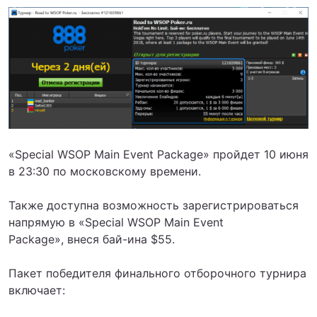
«Special WSOP Main Event Package» пройдет 10 июня
в 23:30 по московскому времени.
Также доступна возможность зарегистрироваться
напрямую в «Special WSOP Main Event
Package», внеся бай-ина $55.
Пакет победителя финального отборочного турнира
включает: