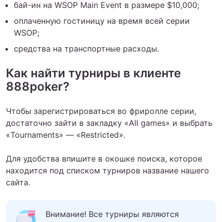
бай-ин на WSOP Main Event в размере $10,000;
оплаченную гостиницу на время всей серии
WSOP;
средства на транспортные расходы.
Как найти турниры в клиенте
888poker?
Чтобы зарегистрироваться во фриролле серии,
достаточно зайти в закладку «All games» и выбрать
«Tournaments» — «Restricted».
Для удобства впишите в окошке поиска, которое
находится под списком турниров название нашего
сайта.
Внимание! Все турниры являются