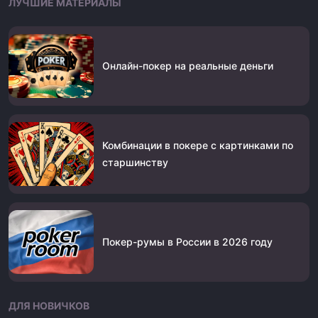
ЛУЧШИЕ МАТЕРИАЛЫ
Онлайн-покер на реальные деньги
Комбинации в покере с картинками по
старшинству
Покер-румы в России в 2026 году
ДЛЯ НОВИЧКОВ