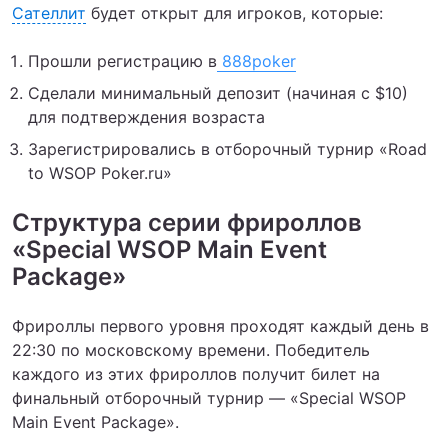
Сателлит
будет открыт для игроков, которые:
Прошли регистрацию в
888poker
Сделали минимальный депозит (начиная с $10)
для подтверждения возраста
Зарегистрировались в отборочный турнир «Road
to WSOP Poker.ru»
Структура серии фрироллов
«Special WSOP Main Event
Package»
Фрироллы первого уровня проходят каждый день в
22:30 по московскому времени. Победитель
каждого из этих фрироллов получит билет на
финальный отборочный турнир — «Special WSOP
Main Event Package».