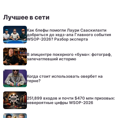
Лучшее в сети
Как блефы помогли Лаури Сааскилахти
добраться до хедз-апа Главного события
WSOP-2026? Разбор эксперта
В эпицентре покерного «бума»: фотограф,
запечатлевший историю
Когда стоит использовать овербет на
терне?
251,899 входов и почти $470 млн призовых:
невероятные цифры WSOP-2026