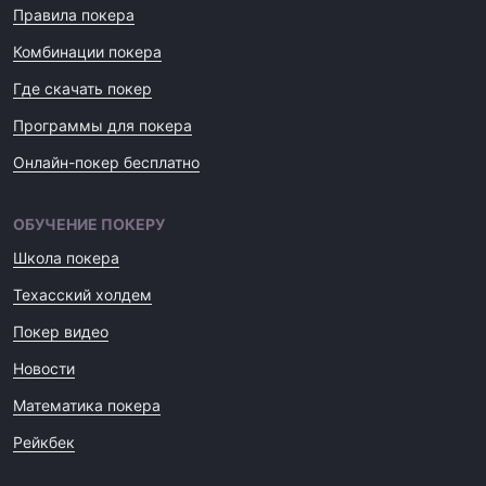
Правила покера
Комбинации покера
Где скачать покер
Программы для покера
Онлайн-покер бесплатно
ОБУЧЕНИЕ ПОКЕРУ
Школа покера
Техасский холдем
Покер видео
Новости
Математика покера
Рейкбек