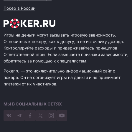
Покер в России
Игры на деньги могут вызывать игровую зависимость.
Относитесь к покеру, как к досугу, а не источнику дохода.
Контролируйте расходы и придерживайтесь принципов
Ответственной игры. Если замечаете признаки зависимости,
обратитесь за помощью к специалистам.
Poker.ru — это исключительно информационный сайт о
покере. Он не организует игры на деньги и не принимает
платежи от их участников.
МЫ В СОЦИАЛЬНЫХ СЕТЯХ