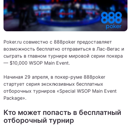
Poker.ru совместно с 888poker предоставляет
возможность бесплатно отправиться в Лас-Вегас и
сыграть в главном турнире мировой серии покера
— $10,000 WSOP Main Event.
Начиная 29 апреля, в покер-руме 888poker
стартует серия эксклюзивных бесплатных
отборочных турниров «Special WSOP Main Event
Package».
Кто может попасть в бесплатный
отборочный турнир