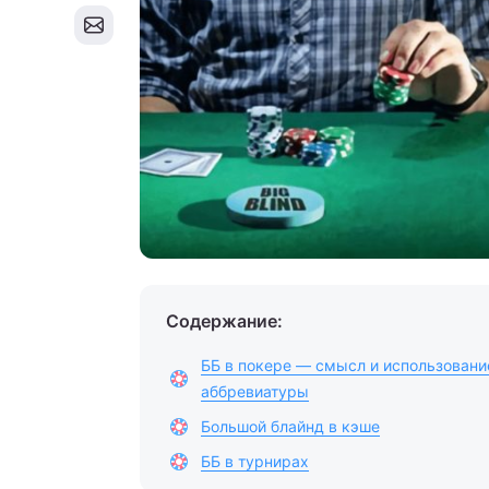
Содержание:
ББ в покере — смысл и использовани
аббревиатуры
Большой блайнд в кэше
ББ в турнирах