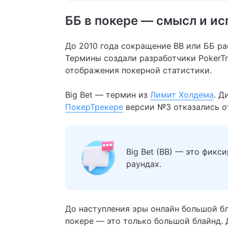
ББ в покере — смысл и и
До 2010 года сокращение BB или ББ ра
Термины создали разработчики PokerTr
отображения покерной статистики.
Big Bet — термин из
Лимит Холдема
. Д
ПокерТрекере
версии №3 отказались о
Big Bet (BB) — это фикс
раундах.
До наступления эры онлайн большой б
покере — это только большой блайнд. 