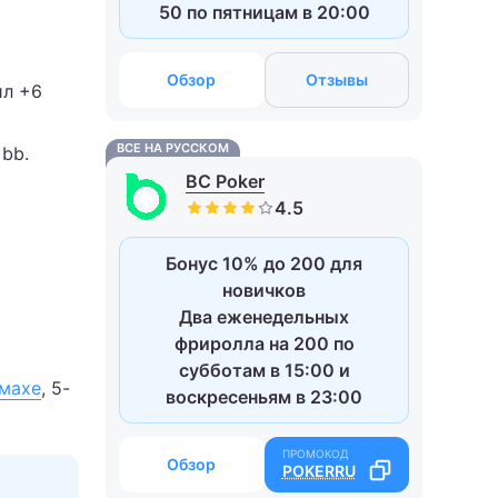
50 по пятницам в 20:00
Обзор
Отзывы
ил +6
ВСЕ НА РУССКОМ
 bb.
BC Poker
Бонус 10% до 200 для
новичков
Два еженедельных
фриролла на 200 по
субботам в 15:00 и
махе
, 5-
воскресеньям в 23:00
Обзор
POKERRU