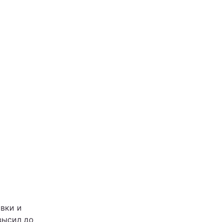
авки и
высил до