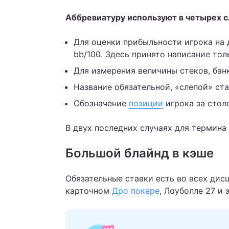
Аббревиатуру используют в четырех с
Для оценки прибыльности игрока на
bb/100. Здесь принято написание то
Для измерения величины стеков, банк
Название обязательной, «слепой» ста
Обозначение
позиции
игрока за стол
В двух последних случаях для термина
Большой блайнд в кэше
Обязательные ставки есть во всех дис
карточном
Дро покере
, Лоуболле 27 и 