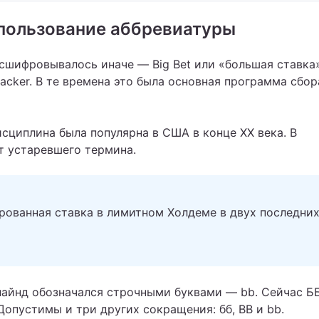
спользование аббревиатуры
сшифровывалось иначе — Big Bet или «большая ставка»
acker. В те времена это была основная программа сбор
исциплина была популярна в США в конце XX века. В
т устаревшего термина.
ированная ставка в лимитном Холдеме в двух последни
лайнд обозначался строчными буквами — bb. Сейчас Б
Допустимы и три других сокращения: бб, BB и bb.