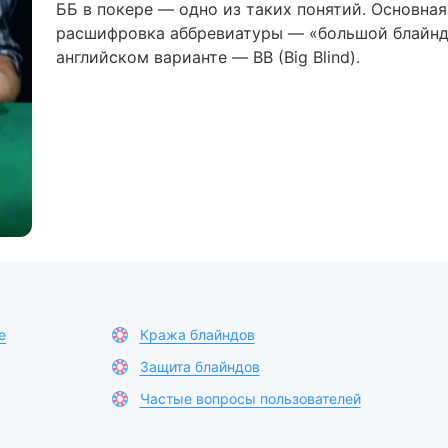
ББ в покере — одно из таких понятий. Основная
расшифровка аббревиатуры — «большой блайнд
английском варианте — BB (Big Blind).
е
Кража блайндов
Защита блайндов
Частые вопросы пользователей