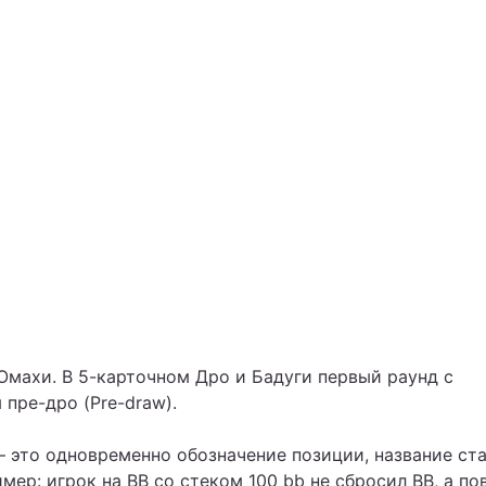
Пройти опрос
Омахи. В 5-карточном Дро и Бадуги первый раунд с
пре-дро (Pre-draw).
— это одновременно обозначение позиции, название ст
мер: игрок на BB со стеком 100 bb не сбросил BB, а по