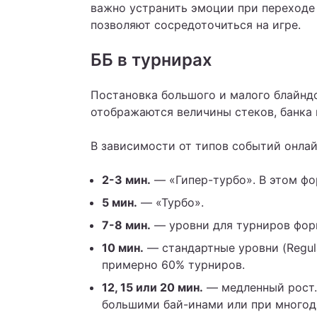
важно устранить эмоции при переходе 
позволяют сосредоточиться на игре.
ББ в турнирах
Постановка большого и малого блайндов
отображаются величины стеков, банка и
В зависимости от типов событий онлай
2-3 мин.
— «Гипер-турбо». В этом фо
5 мин.
— «Турбо».
7-8 мин.
— уровни для турниров форм
10 мин.
— стандартные уровни (Regul
примерно 60% турниров.
12, 15 или 20 мин.
— медленный рост. 
большими бай-инами или при многод