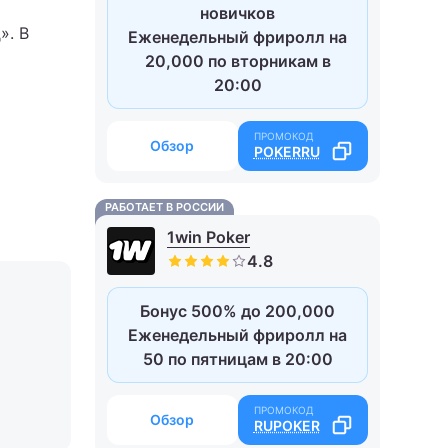
новичков
». В
Еженедельный фриролл на
20,000 по вторникам в
20:00
Обзор
POKERRU
РАБОТАЕТ В РОССИИ
1win Poker
Бонус 500% до 200,000
Еженедельный фриролл на
50 по пятницам в 20:00
Обзор
RUPOKER