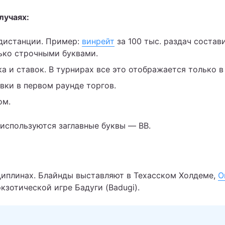
лучаях:
 дистанции. Пример:
винрейт
за 100 тыс. раздач состав
лько строчными буквами.
а и ставок. В турнирах все это отображается только в
вки в первом раунде торгов.
ом.
 используются заглавные буквы — BB.
циплинах. Блайнды выставляют в Техасском Холдеме,
О
экзотической игре Бадуги (Badugi).