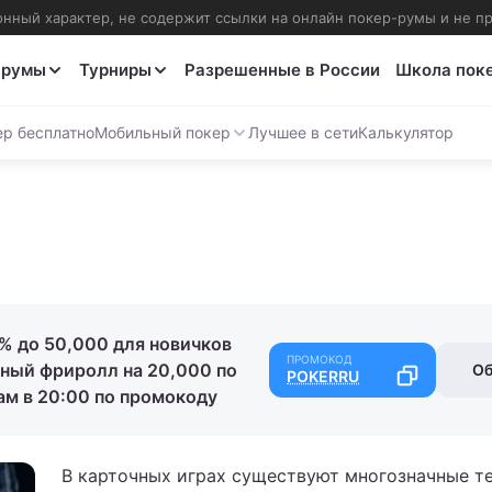
 румы
Турниры
Разрешенные в России
Школа пок
ер бесплатно
Мобильный покер
Лучшее в сети
Калькулятор
% до 50,000 для новичков
ный фриролл на 20,000 по
Об
POKERRU
ам в 20:00 по промокоду
В карточных играх существуют многозначные т