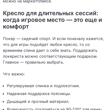
можно на маркетплейсе.
Кресло для длительных сессий:
когда игровое место — это еще и
комфорт
Покер — сидячий спорт. И если поначалу кажется,
что для игры подойдет любое кресло, то со
временем спина дает о себе знать. Поддержать
покериста можно соответствующим подарком.
Главное — правильно выбрать.
Что важно:
Регулируемая спинка и подлокотник.
Надежная поддержка поясницы.
Дышащий и прочный материал.
Возможность отклоняться на 90-130° для мини-