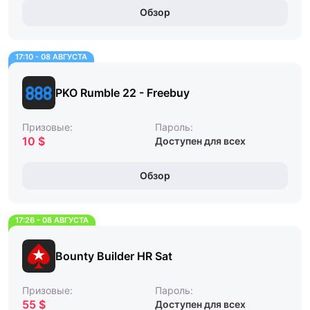
Обзор
17:10 - 08 АВГУСТА
PKO Rumble 22 - Freebuy
Призовые:
Пароль:
10 $
Доступен для всех
Обзор
17:26 - 08 АВГУСТА
Bounty Builder HR Sat
Призовые:
Пароль:
55 $
Доступен для всех