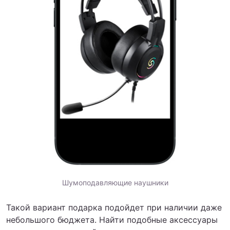
Шумоподавляющие наушники
Такой вариант подарка подойдет при наличии даже
небольшого бюджета. Найти подобные аксессуары