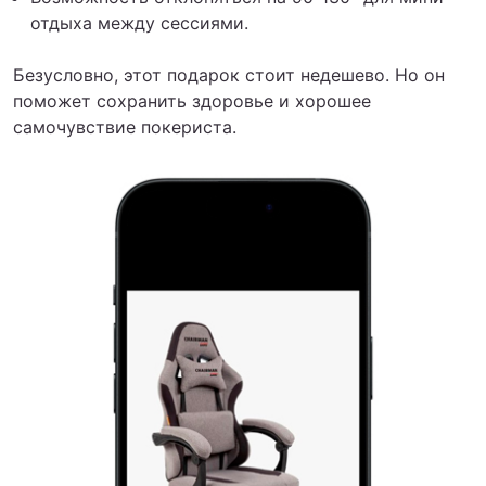
отдыха между сессиями.
Безусловно, этот подарок стоит недешево. Но он
поможет сохранить здоровье и хорошее
самочувствие покериста.