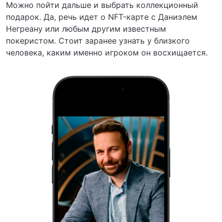
Можно пойти дальше и выбрать коллекционный
подарок. Да, речь идет о NFT-карте с Даниэлем
Негреану или любым другим известным
покеристом. Стоит заранее узнать у близкого
человека, каким именно игроком он восхищается.