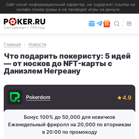
Главная
Новости
Что подарить покеристу: 5 идей
— от носков до NFT-карты с
Даниэлем Негреану
Pokerdom
Бонус 100% до 50,000 для новичков
Еженедельный фриролл на 20,000 по вторникам
в 20:00 по промокоду