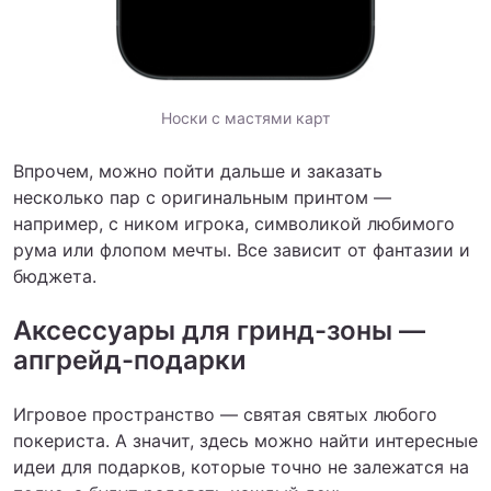
Носки с мастями карт
Впрочем, можно пойти дальше и заказать
несколько пар с оригинальным принтом —
например, с ником игрока, символикой любимого
рума или флопом мечты. Все зависит от фантазии и
бюджета.
Аксессуары для гринд-зоны —
апгрейд-подарки
Игровое пространство — святая святых любого
покериста. А значит, здесь можно найти интересные
идеи для подарков, которые точно не залежатся на