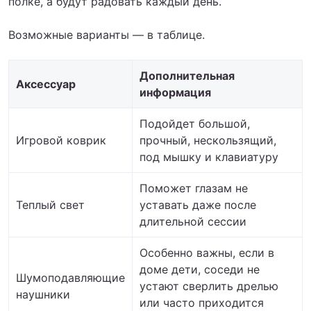
полке, а будут радовать каждый день.
Возможные варианты — в таблице.
Дополнительная
Аксессуар
информация
Подойдет большой,
Игровой коврик
прочный, нескользящий,
под мышку и клавиатуру
Поможет глазам не
Теплый свет
уставать даже после
длительной сессии
Особенно важны, если в
доме дети, соседи не
Шумоподавляющие
устают сверлить дрелью
наушники
или часто приходится