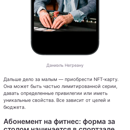
Даниэль Негреану
Дальше дело за малым — приобрести NFT-карту.
Она может быть частью лимитированной серии,
давать определенные привилегии или иметь
уникальные свойства. Все зависит от целей и
бюджета.
Абонемент на фитнес: форма за
столом начинается в спортзале