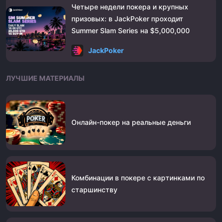
Четыре недели покера и крупных
призовых: в JackPoker проходит
Summer Slam Series на $5,000,000
JackPoker
ЛУЧШИЕ МАТЕРИАЛЫ
Онлайн-покер на реальные деньги
Комбинации в покере с картинками по
старшинству