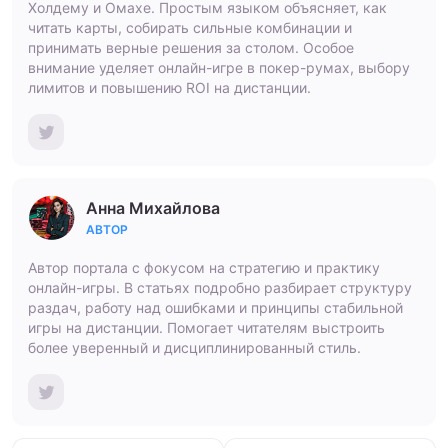
Холдему и Омахе. Простым языком объясняет, как
читать карты, собирать сильные комбинации и
принимать верные решения за столом. Особое
внимание уделяет онлайн-игре в покер-румах, выбору
лимитов и повышению ROI на дистанции.
Анна Михайлова
АВТОР
Автор портала с фокусом на стратегию и практику
онлайн-игры. В статьях подробно разбирает структуру
раздач, работу над ошибками и принципы стабильной
игры на дистанции. Помогает читателям выстроить
более уверенный и дисциплинированный стиль.