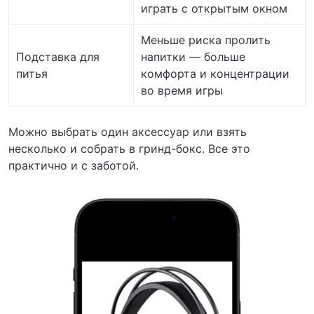
играть с открытым окном
Меньше риска пролить
Подставка для
напитки — больше
питья
комфорта и концентрации
во время игры
Можно выбрать один аксессуар или взять
несколько и собрать в гринд-бокс. Все это
практично и с заботой.