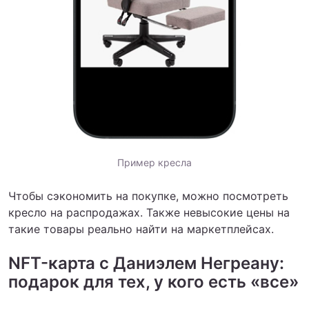
Пример кресла
Чтобы сэкономить на покупке, можно посмотреть
кресло на распродажах. Также невысокие цены на
такие товары реально найти на маркетплейсах.
NFT-карта с Даниэлем Негреану:
подарок для тех, у кого есть «все»