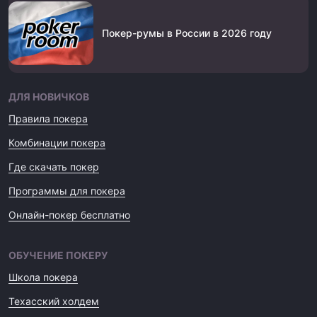
Покер-румы в России в 2026 году
ДЛЯ НОВИЧКОВ
Правила покера
Комбинации покера
Где скачать покер
Программы для покера
Онлайн-покер бесплатно
ОБУЧЕНИЕ ПОКЕРУ
Школа покера
Техасский холдем