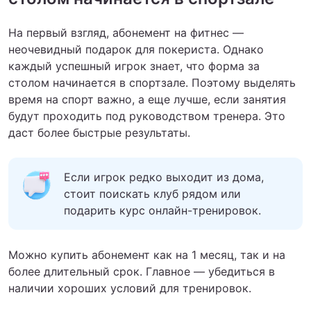
На первый взгляд, абонемент на фитнес —
неочевидный подарок для покериста. Однако
каждый успешный игрок знает, что форма за
столом начинается в спортзале. Поэтому выделять
время на спорт важно, а еще лучше, если занятия
будут проходить под руководством тренера. Это
даст более быстрые результаты.
Если игрок редко выходит из дома,
стоит поискать клуб рядом или
подарить курс онлайн-тренировок.
Можно купить абонемент как на 1 месяц, так и на
более длительный срок. Главное — убедиться в
наличии хороших условий для тренировок.