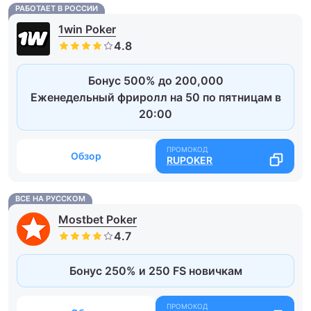
РАБОТАЕТ В РОССИИ
1win Poker
Бонус 500% до 200,000
Еженедельный фриролл на 50 по пятницам в
20:00
Обзор
RUPOKER
ВСЕ НА РУССКОМ
Mostbet Poker
Бонус 250% и 250 FS новичкам