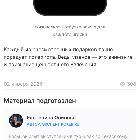
Физическая нагрузка важна для
каждого игрока
Каждый из рассмотренных подарков точно
порадует покериста. Ведь главное — это внимание
и признание ценности его увлечения.
02 января 2026
308
Материал подготовлен
Екатерина Осипова
АВТОР, ЭКСПЕРТ POKER.RU
Большой опыт выступлений в турнирах по Техасскому