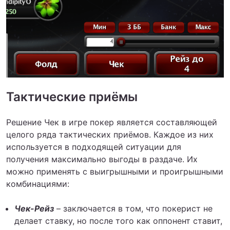
Тактические приёмы
Решение Чек в игре покер является составляющей
целого ряда тактических приёмов. Каждое из них
используется в подходящей ситуации для
получения максимально выгоды в раздаче. Их
можно применять с выигрышными и проигрышными
комбинациями:
Чек-Рейз
– заключается в том, что покерист не
делает ставку, но после того как оппонент ставит,