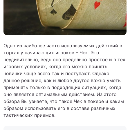
Одно из наиболее часто используемых действий в
торгах у начинающих игроков – Чек. Это
неудивительно, ведь оно предельно простое и в тех
игровых условиях, когда его можно принять,
новички чаще всего так и поступают. Однако
данное решение, как и любое другое важно уметь
применять только в подходящих ситуациях, когда
оно является оптимальным действием. Из этого
обзора Вы узнаете, что такое Чек в покере и каким
образом использовать его в составе различных
тактических приемов.