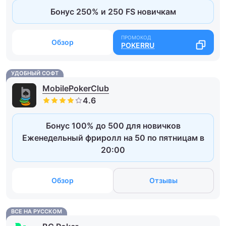
Бонус 250% и 250 FS новичкам
Обзор
POKERRU
УДОБНЫЙ СОФТ
MobilePokerClub
Бонус 100% до 500 для новичков
Еженедельный фриролл на 50 по пятницам в
20:00
Обзор
Отзывы
ВСЕ НА РУССКОМ