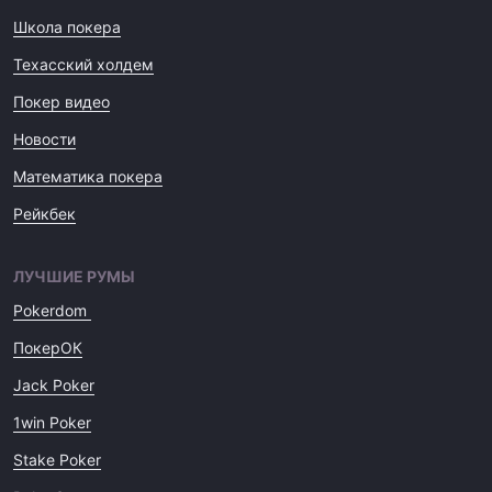
Школа покера
Техасский холдем
Покер видео
Новости
Математика покера
Рейкбек
ЛУЧШИЕ РУМЫ
Pokerdom
ПокерОК
Jack Poker
1win Poker
Stake Poker