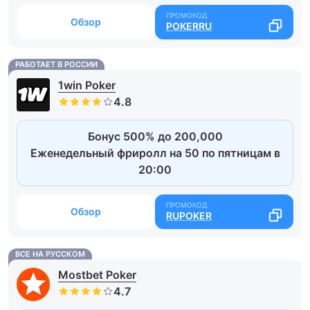
Обзор
POKERRU
РАБОТАЕТ В РОССИИ
1win Poker
Бонус 500% до 200,000
Еженедельный фриролл на 50 по пятницам в
20:00
Обзор
RUPOKER
ВСЕ НА РУССКОМ
Mostbet Poker