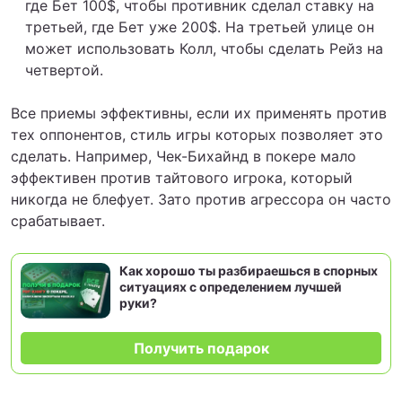
где Бет 100$, чтобы противник сделал ставку на
третьей, где Бет уже 200$. На третьей улице он
может использовать Колл, чтобы сделать Рейз на
четвертой.
Все приемы эффективны, если их применять против
тех оппонентов, стиль игры которых позволяет это
сделать. Например, Чек-Бихайнд в покере мало
эффективен против тайтового игрока, который
никогда не блефует. Зато против агрессора он часто
срабатывает.
Как хорошо ты разбираешься в спорных
ситуациях с определением лучшей
руки?
Получить подарок