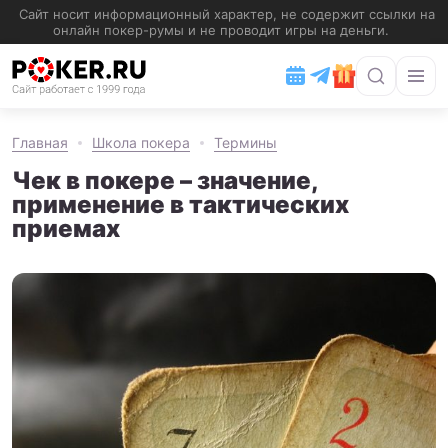
Главная
Школа покера
Термины
Чек в покере – значение,
применение в тактических
приемах