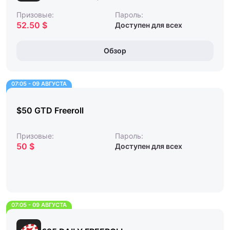
Призовые:
Пароль:
52.50 $
Доступен для всех
Обзор
07:05 - 09 АВГУСТА
$50 GTD Freeroll
Призовые:
Пароль:
50 $
Доступен для всех
07:05 - 09 АВГУСТА