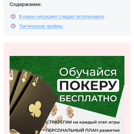
Содержание:
В каких ситуациях следует использовать
Тактические приёмы