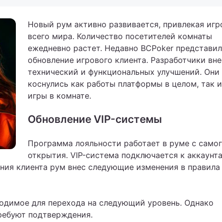
Новый рум активно развивается, привлекая игр
всего мира. Количество посетителей комнаты
ежедневно растет. Недавно BCPoker представил
обновление игрового клиента. Разработчики вн
технический и функциональных улучшений. Они
коснулись как работы платформы в целом, так 
игры в комнате.
Обновление VIP-системы
Программа лояльности работает в руме с самог
открытия. VIP-система подключается к аккаунт
ния клиента рум внес следующие изменения в правила
ходимое для перехода на следующий уровень. Однако
ребуют подтверждения.