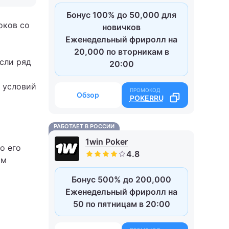
Бонус 100% до 50,000 для
оков со
новичков
Еженедельный фриролл на
20,000 по вторникам в
если ряд
20:00
и условий
Обзор
POKERRU
РАБОТАЕТ В РОССИИ
1win Poker
о его
ам
Бонус 500% до 200,000
Еженедельный фриролл на
50 по пятницам в 20:00