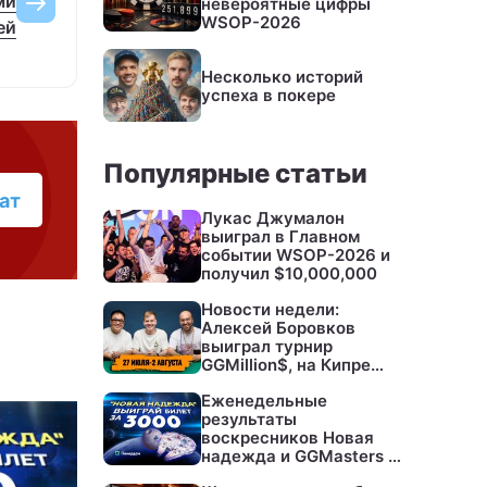
ми
невероятные цифры
WSOP-2026
ей
Несколько историй
успеха в покере
Популярные статьи
ат
Лукас Джумалон
выиграл в Главном
событии WSOP-2026 и
получил $10,000,000
Новости недели:
Алексей Боровков
выиграл турнир
GGMillion$, на Кипре
проходит серия Merit
Еженедельные
Poker NOIR
результаты
воскресников Новая
надежда и GGMasters —
на Poker.ru!