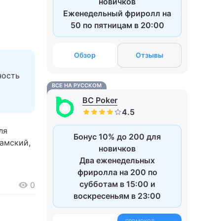
новичков
Еженедельный фриролл на
50 по пятницам в 20:00
Обзор
Отзывы
ность
ВСЕ НА РУССКОМ
BC Poker
ля
Бонус 10% до 200 для
намский,
новичков
Два еженедельных
фриролла на 200 по
субботам в 15:00 и
0
воскресеньям в 23:00