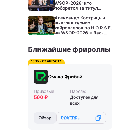
WSOP-2026: кто
поборется за титул
чемпиона мира по
Александр Кострицын
покеру?
выиграл турнир
хайроллеров по H.O.R.S.E.
на WSOP-2026 в Лас-
Вегасе
Ближайшие фрироллы
15:15 - 07 АВГУСТА
Омаха Фрибай
Призовые:
Пароль:
500 ₽
Доступен для
всех
Обзор
POKERRU