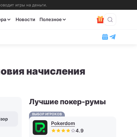
ера
Новости
Полезное
ловия начисления
Лучшие покер-румы
ВЫБОР ИГРОКОВ
зор
Pokerdom