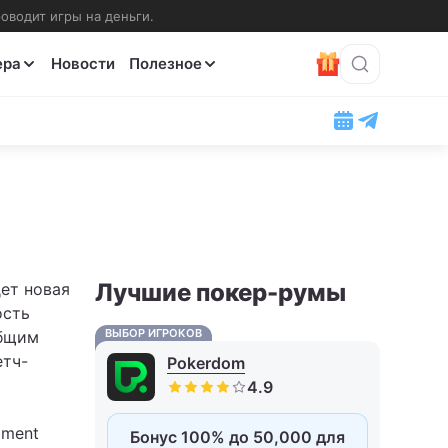
ера
Новости
Полезное
Лучшие покер-румы
ет новая
ость
ВЫБОР ИГРОКОВ
общим
етч-
Pokerdom
ament
Бонус 100% до 50,000 для