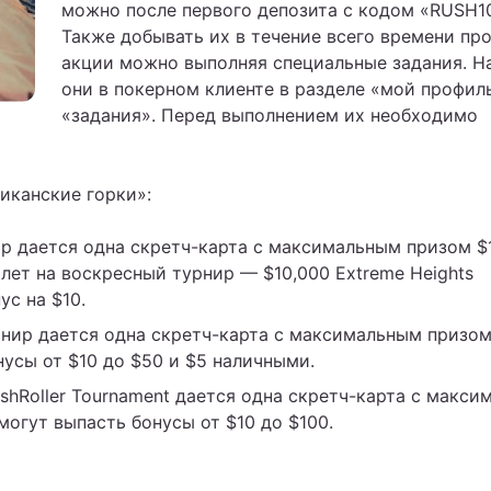
можно после первого депозита с кодом «RUSH1
Также добывать их в течение всего времени пр
акции можно выполняя специальные задания. Н
они в покерном клиенте в разделе «мой профил
«задания». Перед выполнением их необходимо
иканские горки»:
 дается одна скретч-карта с максимальным призом $1
лет на воскресный турнир — $10,000 Extreme Heights
ус на $10.
нир дается одна скретч-карта с максимальным призом 
нусы от $10 до $50 и $5 наличными.
shRoller Tournament дается одна скретч-карта с макс
могут выпасть бонусы от $10 до $100.