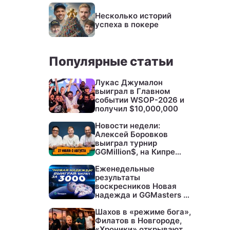
Несколько историй
успеха в покере
Популярные статьи
Лукас Джумалон
выиграл в Главном
событии WSOP-2026 и
получил $10,000,000
Новости недели:
Алексей Боровков
выиграл турнир
GGMillion$, на Кипре
проходит серия Merit
Еженедельные
Poker NOIR
результаты
воскресников Новая
надежда и GGMasters —
на Poker.ru!
Шахов в «режиме бога»,
Филатов в Новгороде,
«Хроники» открывают