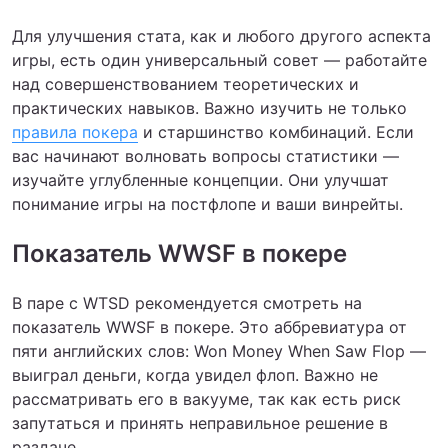
Для улучшения стата, как и любого другого аспекта
игры, есть один универсальный совет — работайте
над совершенствованием теоретических и
практических навыков. Важно изучить не только
правила покера
и старшинство комбинаций. Если
вас начинают волновать вопросы статистики —
изучайте углубленные концепции. Они улучшат
понимание игры на постфлопе и ваши винрейты.
Показатель WWSF в покере
В паре с WTSD рекомендуется смотреть на
показатель WWSF в покере. Это аббревиатура от
пяти английских слов: Won Money When Saw Flop —
выиграл деньги, когда увидел флоп. Важно не
рассматривать его в вакууме, так как есть риск
запутаться и принять неправильное решение в
раздаче.