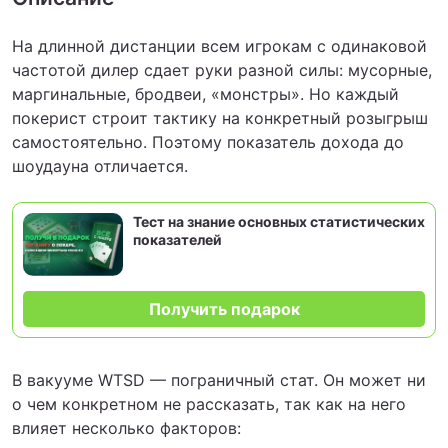
На длинной дистанции всем игрокам с одинаковой
частотой дилер сдает руки разной силы: мусорные,
маргинальные, бродвеи, «монстры». Но каждый
покерист строит тактику на конкретный розыгрыш
самостоятельно. Поэтому показатель дохода до
шоудауна отличается.
Тест на знание основных статистических
показателей
Получить подарок
В вакууме WTSD — пограничный стат. Он может ни
о чем конкретном не рассказать, так как на него
влияет несколько факторов: