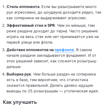
Стиль оппонента
. Если вы разыгрываете много
рук агрессивно, до шоудауна доходите редко, так
как соперники не выдерживают агрессию.
Эффективный стек и SPR
. Чем он меньше, тем
реже раздача доходит до терна. Часто решение
играть на весь стек или нет принимается уже на
первой улице или флопе.
Действия оппонентов на
префлопе
. В самом
начале раздачи закладывается фундамент. И от
этих решений зависит, как сложится розыгрыш
дальше.
Выборка рук
. Чем больше раздач на соперника
есть в базе, тем вероятнее, что статистика
окажется правильной. Делать далеко идущие
выводы по 25 розыгрышам — утопическая идея.
Как улучшить