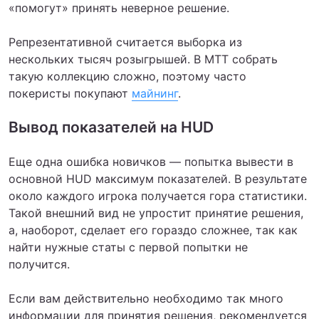
«помогут» принять неверное решение.
Репрезентативной считается выборка из
нескольких тысяч розыгрышей. В МТТ собрать
такую коллекцию сложно, поэтому часто
покеристы покупают
майнинг
.
Вывод показателей на HUD
Еще одна ошибка новичков — попытка вывести в
основной HUD максимум показателей. В результате
около каждого игрока получается гора статистики.
Такой внешний вид не упростит принятие решения,
а, наоборот, сделает его гораздо сложнее, так как
найти нужные статы с первой попытки не
получится.
Если вам действительно необходимо так много
информации для принятия решения, рекомендуется