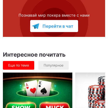
Познавай мир покера вместе с нами
Перейти в чат
Интересное почитать
Еще по теме
Популярное