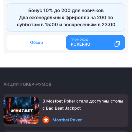
Бонус 10% до 200 для новичков
Два еженедельных фриролла на 200 по
субботам в 15:00 и воскресеньям в 23:00
Обзор
POKERRU
АКЦИИ ПОКЕР-РУМОВ
В Mostbet Poker стали доступны столы
с Bad Beat Jackpot
Mostbet Poker