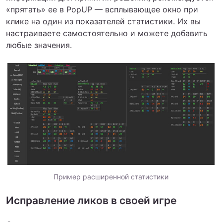
«прятать» ее в PopUP — всплывающее окно при
клике на один из показателей статистики. Их вы
настраиваете самостоятельно и можете добавить
любые значения.
Пример расширенной статистики
Исправление ликов в своей игре