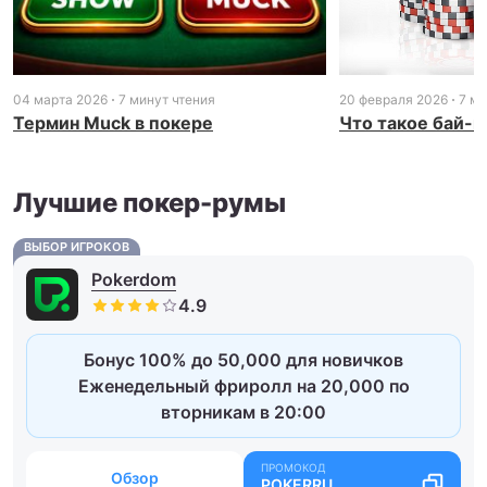
04 марта 2026
7 минут чтения
20 февраля 2026
7 ми
Термин Muck в покере
Что такое бай-и
Лучшие покер-румы
ВЫБОР ИГРОКОВ
Pokerdom
Бонус 100% до 50,000 для новичков
Еженедельный фриролл на 20,000 по
вторникам в 20:00
Обзор
POKERRU