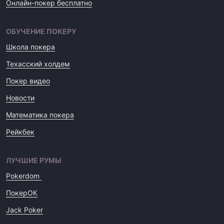
Онлайн-покер бесплатно
ОБУЧЕНИЕ ПОКЕРУ
Школа покера
Техасский холдем
Покер видео
Новости
Математика покера
Рейкбек
ЛУЧШИЕ РУМЫ
Pokerdom
ПокерОК
Jack Poker