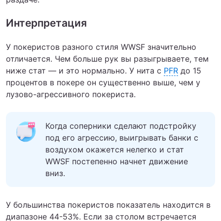
Интерпретация
У покеристов разного стиля WWSF значительно
отличается. Чем больше рук вы разыгрываете, тем
ниже стат — и это нормально. У нита с
PFR
до 15
процентов в покере он существенно выше, чем у
лузово-агрессивного покериста.
Когда соперники сделают подстройку
под его агрессию, выигрывать банки с
воздухом окажется нелегко и стат
WWSF постепенно начнет движение
вниз.
У большинства покеристов показатель находится в
диапазоне 44-53%. Если за столом встречается