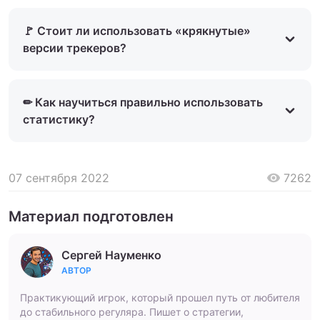
🚩 Стоит ли использовать «крякнутые»
версии трекеров?
✏ Как научиться правильно использовать
статистику?
07 сентября 2022
7262
Материал подготовлен
Сергей Науменко
АВТОР
Практикующий игрок, который прошел путь от любителя
до стабильного регуляра. Пишет о стратегии,