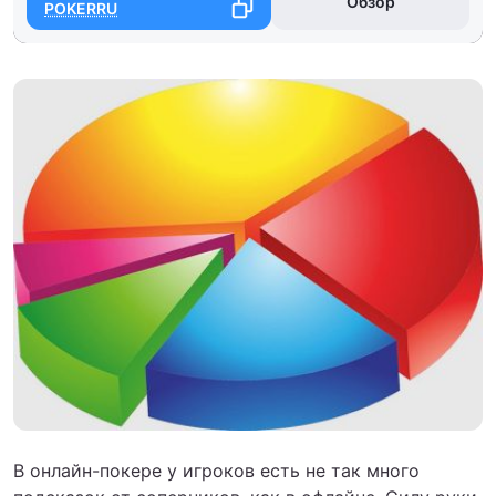
Обзор
POKERRU
В онлайн-покере у игроков есть не так много