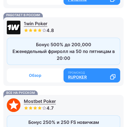
РАБОТАЕТ В РОССИИ
1win Poker
Бонус 500% до 200,000
Еженедельный фриролл на 50 по пятницам в
20:00
Обзор
RUPOKER
ВСЕ НА РУССКОМ
Mostbet Poker
Бонус 250% и 250 FS новичкам