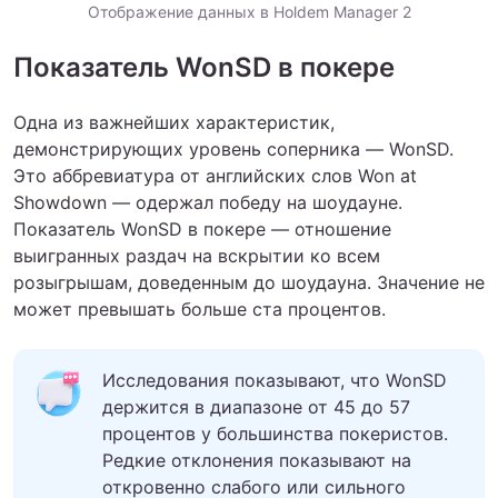
Отображение данных в Holdem Manager 2
Показатель WonSD в покере
Одна из важнейших характеристик,
демонстрирующих уровень соперника — WonSD.
Это аббревиатура от английских слов Won at
Showdown — одержал победу на шоудауне.
Показатель WonSD в покере — отношение
выигранных раздач на вскрытии ко всем
розыгрышам, доведенным до шоудауна. Значение не
может превышать больше ста процентов.
Исследования показывают, что WonSD
держится в диапазоне от 45 до 57
процентов у большинства покеристов.
Редкие отклонения показывают на
откровенно слабого или сильного