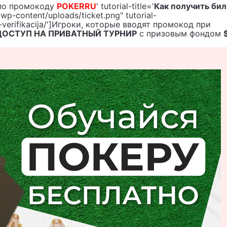
ц по промокоду
POKERRU
' tutorial-title='
Как получить бил
u/wp-content/uploads/ticket.png" tutorial-
ija-verifikacija/']Игроки, которые вводят промокод при
ДОСТУП
НА ПРИВАТНЫЙ ТУРНИР
с призовым фондом