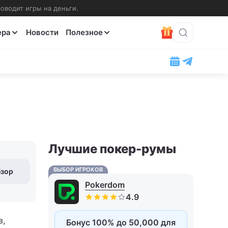
ера
Новости
Полезное
Лучшие покер-румы
ВЫБОР ИГРОКОВ
зор
Pokerdom
в,
Бонус 100% до 50,000 для