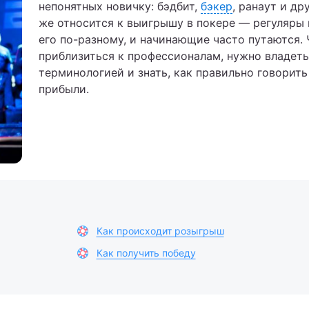
непонятных новичку: бэдбит,
бэкер
, ранаут и др
же относится к выигрышу в покере — регуляры
его по-разному, и начинающие часто путаются.
приблизиться к профессионалам, нужно владеть
терминологией и знать, как правильно говорить
прибыли.
Как происходит розыгрыш
Как получить победу