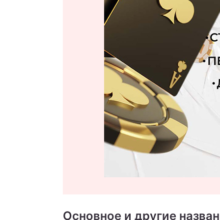
Основное и другие назва