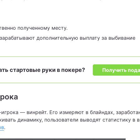
твенно полученному месту.
 зарабатывают дополнительную выплату за выбивание
ть стартовые руки в покере?
Получить под
грока
игрока — винрейт. Его измеряют в блайндах, заработа
еживать динамику, пользователи выводят статистику в 
ов
.