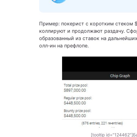
Пример: покерист с коротким стеком $
коллируют и продолжают раздачу. Сфор
образованный из ставок на дальнейших
олл-ин на префлопе.
[tooltip id="124462"]