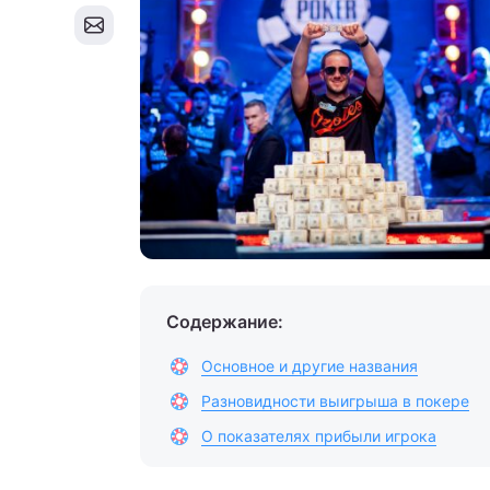
Содержание:
Основное и другие названия
Разновидности выигрыша в покере
О показателях прибыли игрока