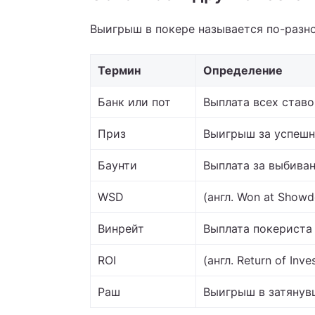
Выигрыш в покере называется по-разном
Термин
Определение
Банк или пот
Выплата всех ставо
Приз
Выигрыш за успешн
Баунти
Выплата за выбива
WSD
(англ. Won at Show
Винрейт
Выплата покериста
ROI
(англ. Return of In
Раш
Выигрыш в затянув