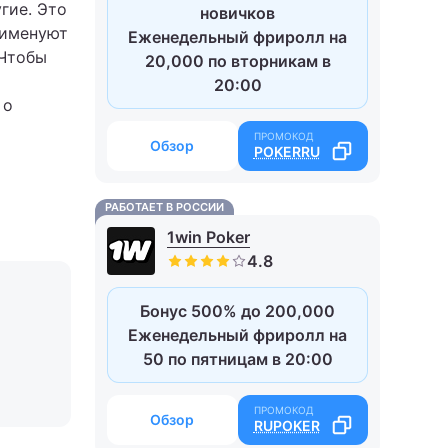
угие. Это
новичков
 именуют
Еженедельный фриролл на
 Чтобы
20,000 по вторникам в
20:00
 о
Обзор
POKERRU
РАБОТАЕТ В РОССИИ
1win Poker
Бонус 500% до 200,000
Еженедельный фриролл на
50 по пятницам в 20:00
Обзор
RUPOKER