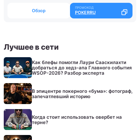
Обзор
POKERRU
Лучшее в сети
Как блефы помогли Лаури Сааскилахти
добраться до хедз-апа Главного события
WSOP-2026? Разбор эксперта
В эпицентре покерного «бума»: фотограф,
запечатлевший историю
Когда стоит использовать овербет на
терне?