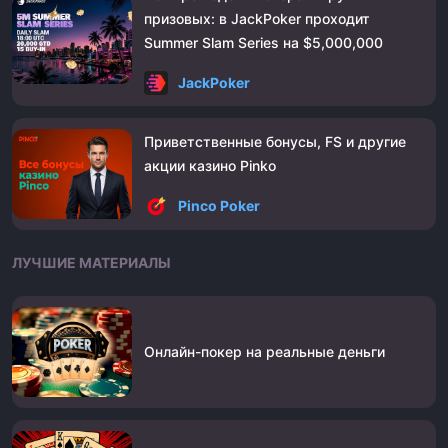
призовых: в JackPoker проходит
Summer Slam Series на $5,000,000
JackPoker
Приветственные бонусы, FS и другие
акции казино Pinko
Pinco Poker
ЛУЧШИЕ МАТЕРИАЛЫ
Онлайн-покер на реальные деньги