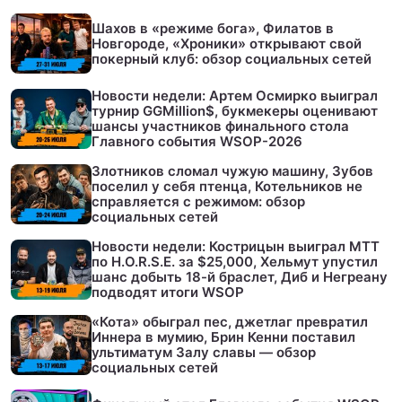
Шахов в «режиме бога», Филатов в
Новгороде, «Хроники» открывают свой
покерный клуб: обзор социальных сетей
Новости недели: Артем Осмирко выиграл
турнир GGMillion$, букмекеры оценивают
шансы участников финального стола
Главного события WSOP-2026
Злотников сломал чужую машину, Зубов
поселил у себя птенца, Котельников не
справляется с режимом: обзор
социальных сетей
Новости недели: Кострицын выиграл МТТ
по H.O.R.S.E. за $25,000, Хельмут упустил
шанс добыть 18-й браслет, Диб и Негреану
подводят итоги WSOP
«Кота» обыграл пес, джетлаг превратил
Иннера в мумию, Брин Кенни поставил
ультиматум Залу славы — обзор
социальных сетей