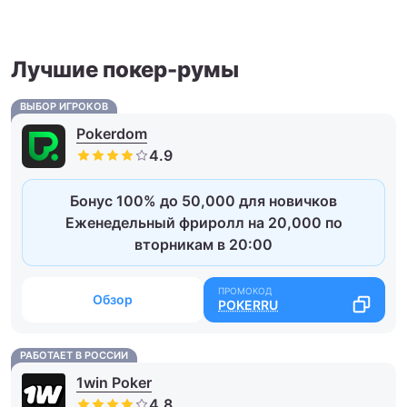
Лучшие покер-румы
ВЫБОР ИГРОКОВ
Pokerdom
Бонус 100% до 50,000 для новичков
Еженедельный фриролл на 20,000 по
вторникам в 20:00
Обзор
POKERRU
РАБОТАЕТ В РОССИИ
1win Poker