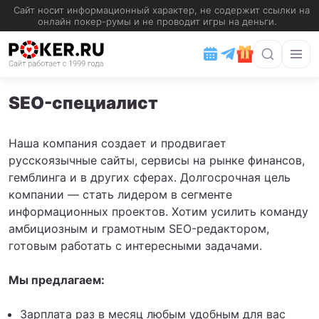
SEO-специалист
Наша компания создает и продвигает
русскоязычные сайты, сервисы на рынке финансов,
гемблинга и в других сферах. Долгосрочная цель
компании — стать лидером в сегменте
информационных проектов. Хотим усилить команду
амбициозным и грамотным SEO-редактором,
готовым работать с интересными задачами.
Мы предлагаем:
Зарплата раз в месяц любым удобным для вас