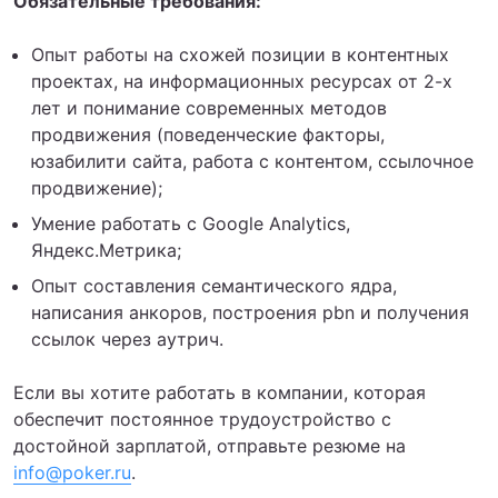
Обязательные требования:
Опыт работы на схожей позиции в контентных
проектах, на информационных ресурсах от 2-х
лет и понимание современных методов
продвижения (поведенческие факторы,
юзабилити сайта, работа с контентом, ссылочное
продвижение);
Умение работать с Google Analytics,
Яндекс.Метрика;
Опыт составления семантического ядра,
написания анкоров, построения pbn и получения
ссылок через аутрич.
Если вы хотите работать в компании, которая
обеспечит постоянное трудоустройство с
достойной зарплатой, отправьте резюме на
info@poker.ru
.