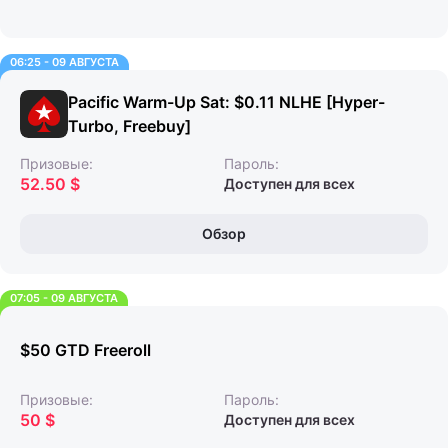
06:25 - 09 АВГУСТА
Pacific Warm-Up Sat: $0.11 NLHE [Hyper-
Turbo, Freebuy]
Призовые:
Пароль:
52.50 $
Доступен для всех
Обзор
07:05 - 09 АВГУСТА
$50 GTD Freeroll
Призовые:
Пароль:
50 $
Доступен для всех