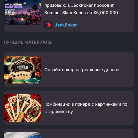
призовых: в JackPoker проходит
Summer Slam Series на $5,000,000
JackPoker
ЛУЧШИЕ МАТЕРИАЛЫ
Онлайн-покер на реальные деньги
Комбинации в покере с картинками по
старшинству