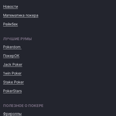
Новости
Математика покера
Рейкбек
ЛУЧШИЕ РУМЫ
Pokerdom
ПокерОК
Jack Poker
1win Poker
Stake Poker
PokerStars
ПОЛЕЗНОЕ О ПОКЕРЕ
Фрироллы