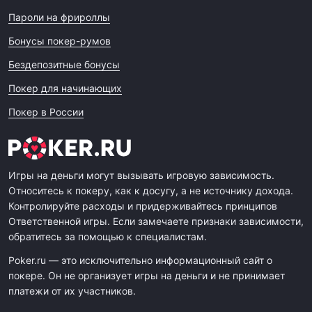
Пароли на фрироллы
Бонусы покер-румов
Бездепозитные бонусы
Покер для начинающих
Покер в России
Игры на деньги могут вызывать игровую зависимость.
Относитесь к покеру, как к досугу, а не источнику дохода.
Контролируйте расходы и придерживайтесь принципов
Ответственной игры. Если замечаете признаки зависимости,
обратитесь за помощью к специалистам.
Poker.ru — это исключительно информационный сайт о
покере. Он не организует игры на деньги и не принимает
платежи от их участников.