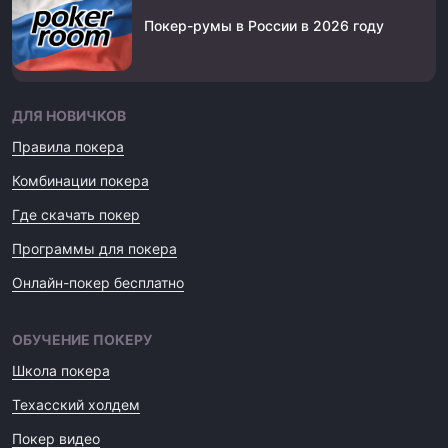
Покер-румы в России в 2026 году
ДЛЯ НОВИЧКОВ
Правила покера
Комбинации покера
Где скачать покер
Программы для покера
Онлайн-покер бесплатно
ОБУЧЕНИЕ ПОКЕРУ
Школа покера
Техасский холдем
Покер видео