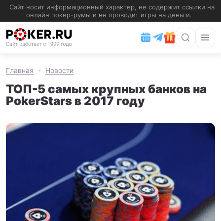
Главная
Новости
ТОП-5 самых крупных банков на
PokerStars в 2017 году