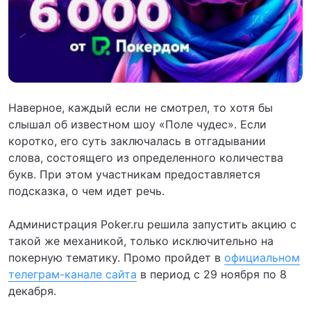
Наверное, каждый если не смотрел, то хотя бы
слышал об известном шоу «Поле чудес». Если
коротко, его суть заключалась в отгадывании
слова, состоящего из определенного количества
букв. При этом участникам предоставляется
подсказка, о чем идет речь.
Администрация Poker.ru решила запустить акцию с
такой же механикой, только исключительно на
покерную тематику. Промо пройдет в
официальном
телеграм-канале сайта
в период с 29 ноября по 8
декабря.