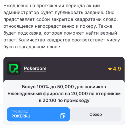
Ежедневно на протяжении периода акции
администратор будет публиковать задание. Оно
представляет собой закрытое квадратами слово,
относящееся непосредственно к покеру. Также
будет подсказка, которая поможет найти верный
ответ. Количество квадратов соответствует числу
букв в загаданном слове.
Pokerdom
Бонус 100% до 50,000 для новичков
Еженедельный фриролл на 20,000 по вторникам
в 20:00 по промокоду
Обзор
POKERRU