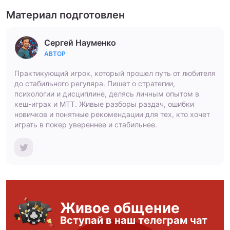
Материал подготовлен
Сергей Науменко
АВТОР
Практикующий игрок, который прошел путь от любителя
до стабильного регуляра. Пишет о стратегии,
психологии и дисциплине, делясь личным опытом в
кеш-играх и МТТ. Живые разборы раздач, ошибки
новичков и понятные рекомендации для тех, кто хочет
играть в покер увереннее и стабильнее.
Живое общение
Вступай в наш телеграм чат