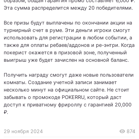
образом, общая гарантия промо составляет 6,000 ₽.
Эта сумма распределится между 20 победителями.
Все призы будут выплачены по окончании акции на
турнирный счет в руме. Эти деньги игроки смогут
использовать для регистрации в любом событии, а
также для оплаты ребаев/аддонов и ре-энтри. Когда
покерист окажется в призовой зоне, полученный
выигрыш уже будет зачислен на основной баланс.
Получить награду смогут даже новые пользователи
комнаты. Создание учетной записи занимает
несколько минут на официальном сайте. Не стоит
забывать о промокоде POKERRU, который даст
доступ к приватному фрироллу с гарантией 20,000
₽.
29 ноября 2024
874