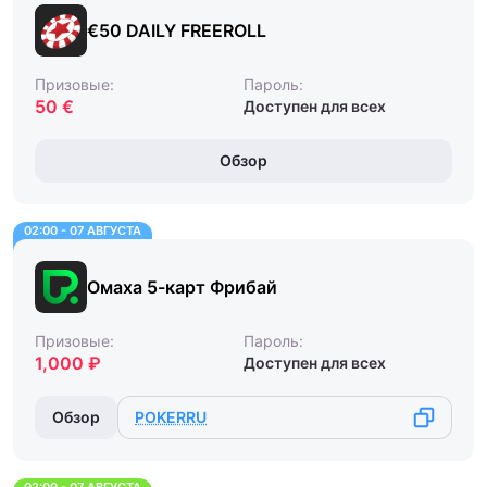
€50 DAILY FREEROLL
Призовые:
Пароль:
50 €
Доступен для всех
Обзор
02:00 - 07 АВГУСТА
Омаха 5-карт Фрибай
Призовые:
Пароль:
1,000 ₽
Доступен для всех
Обзор
POKERRU