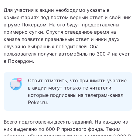
Для участия в акции необходимо указать в
комментариях под постом верный ответ и свой ник
в руме Покердом. На это будут предоставлены
примерно сутки. Спустя отведенное время на
канале появятся правильный ответ и ники двух
случайно выбранных победителей. Оба
пользователя получат
автомобиль
по 300 ₽ на счет
в Покердом.
Стоит отметить, что принимать участие
в акции могут только те читатели,
которые подписаны на телеграм-канал
Poker.ru.
Всего подготовлены десять заданий. На каждое из
них выделено по 600 ₽ призового фонда. Таким