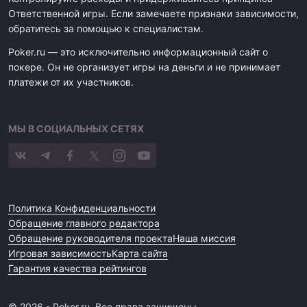
Ответственной игры. Если замечаете признаки зависимости,
обратитесь за помощью к специалистам.
Poker.ru — это исключительно информационный сайт о
покере. Он не организует игры на деньги и не принимает
платежи от их участников.
МЫ В СОЦИАЛЬНЫХ СЕТЯХ
Политика Конфиденциальности
Обращение главного редактора
Обращение руководителя проекта
Наша миссия
Игровая зависимость
Карта сайта
Гарантия качества рейтингов
© 2026 - Poker.ru. Все права защищены