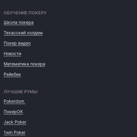
ОБУЧЕНИЕ ПОКЕРУ
Школа покера
Техасский холдем
Покер видео
Новости
Математика покера
Рейкбек
ЛУЧШИЕ РУМЫ
Pokerdom
ПокерОК
Jack Poker
1win Poker