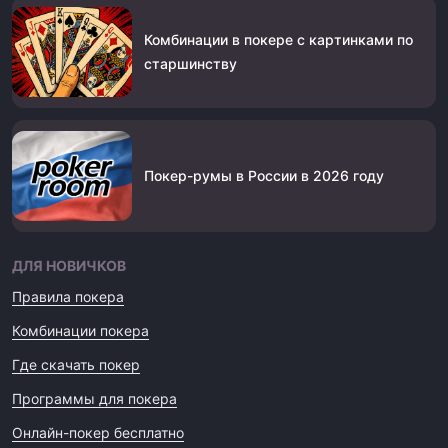
Комбинации в покере с картинками по
старшинству
Покер-румы в России в 2026 году
ДЛЯ НОВИЧКОВ
Правила покера
Комбинации покера
Где скачать покер
Программы для покера
Онлайн-покер бесплатно