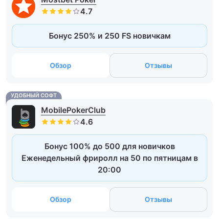
Бонус 250% и 250 FS новичкам
Обзор
Отзывы
УДОБНЫЙ СОФТ
MobilePokerClub
Бонус 100% до 500 для новичков
Еженедельный фриролл на 50 по пятницам в
20:00
Обзор
Отзывы