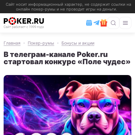
Главная
Покер-румы
Бонусы и акции
В телеграм-канале Poker.ru
стартовал конкурс «Поле чудес»