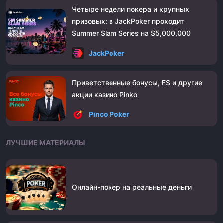
Четыре недели покера и крупных
призовых: в JackPoker проходит
Summer Slam Series на $5,000,000
JackPoker
Приветственные бонусы, FS и другие
акции казино Pinko
Pinco Poker
ЛУЧШИЕ МАТЕРИАЛЫ
Онлайн-покер на реальные деньги