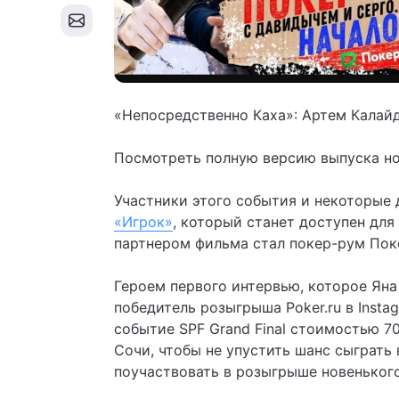
«Непосредственно Каха»: Артем Калайд
Посмотреть полную версию выпуска но
Участники этого события и некоторые
«Игрок»
, который станет доступен для
партнером фильма стал покер-рум Пок
Героем первого интервью, которое Яна
победитель розыгрыша Poker.ru в Insta
событие SPF Grand Final стоимостью 7
Сочи, чтобы не упустить шанс сыграть
поучаствовать в розыгрыше новенького