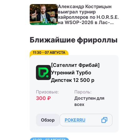
чемпиона мира по
Александр Кострицын
покеру?
выиграл турнир
хайроллеров по H.O.R.S.E.
на WSOP-2026 в Лас-
Вегасе
Ближайшие фрироллы
11:30 - 07 АВГУСТА
[Сателлит Фрибай]
Утренний Турбо
Дипстек 12 500 р
Призовые:
Пароль:
300 ₽
Доступен для
всех
Обзор
POKERRU