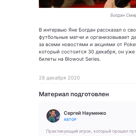
Богдан Смир
В интервью Яне Богдан рассказал о св
футбольные матчи и организовывает де
за всеми новостями и акциями от Poke
который состоится 30 декабря, он уже
билеты на Blowout Series.
28 декабря 2020
Материал подготовлен
Сергей Науменко
АВТОР
Практикующий игрок, который прошел путь