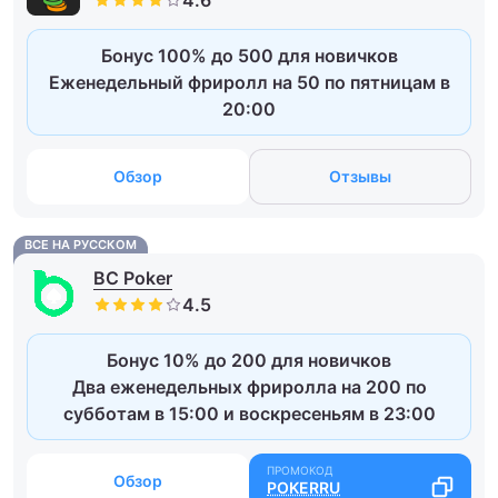
Бонус 100% до 500 для новичков
Еженедельный фриролл на 50 по пятницам в
20:00
Обзор
Отзывы
ВСЕ НА РУССКОМ
BC Poker
Бонус 10% до 200 для новичков
Два еженедельных фриролла на 200 по
субботам в 15:00 и воскресеньям в 23:00
Обзор
POKERRU