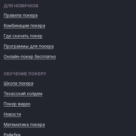
ДЛЯ НОВИЧКОВ
Правила покера
Комбинации покера
Где скачать покер
Программы для покера
Онлайн-покер бесплатно
ОБУЧЕНИЕ ПОКЕРУ
Школа покера
Техасский холдем
Покер видео
Новости
Математика покера
Рейкбек