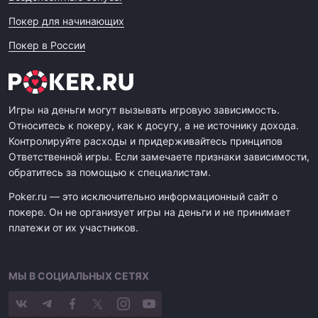
Покер для начинающих
Покер в России
Игры на деньги могут вызывать игровую зависимость.
Относитесь к покеру, как к досугу, а не источнику дохода.
Контролируйте расходы и придерживайтесь принципов
Ответственной игры. Если замечаете признаки зависимости,
обратитесь за помощью к специалистам.
Poker.ru — это исключительно информационный сайт о
покере. Он не организует игры на деньги и не принимает
платежи от их участников.
МЫ В СОЦИАЛЬНЫХ СЕТЯХ