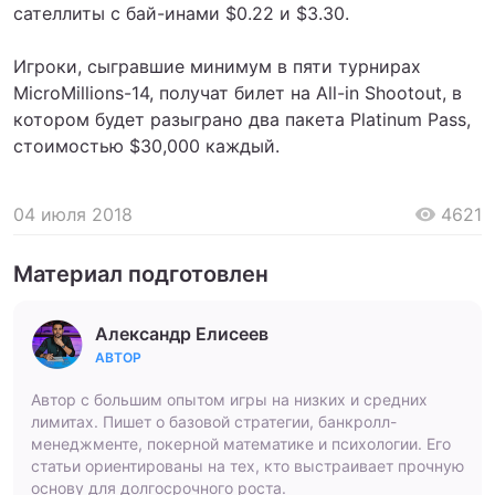
сателлиты с бай-инами $0.22 и $3.30.
Игроки, сыгравшие минимум в пяти турнирах
MicroMillions-14, получат билет на All-in Shootout, в
котором будет разыграно два пакета Platinum Pass,
стоимостью $30,000 каждый.
04 июля 2018
4621
Материал подготовлен
Александр Елисеев
АВТОР
Автор с большим опытом игры на низких и средних
лимитах. Пишет о базовой стратегии, банкролл-
менеджменте, покерной математике и психологии. Его
статьи ориентированы на тех, кто выстраивает прочную
основу для долгосрочного роста.