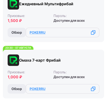
Ежедневный Мультифрибай
Призовые:
Пароль:
1,500 ₽
Доступен для всех
Обзор
POKERRU
20:30 - 07 АВГУСТА
Омаха 7-карт Фрибай
Призовые:
Пароль:
1,000 ₽
Доступен для всех
Обзор
POKERRU