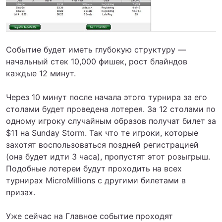
Событие будет иметь глубокую структуру —
начальный стек 10,000 фишек, рост блайндов
каждые 12 минут.
Через 10 минут после начала этого турнира за его
столами будет проведена лотерея. За 12 столами по
одному игроку случайным образов получат билет за
$11 на Sunday Storm. Так что те игроки, которые
захотят воспользоваться поздней регистрацией
(она будет идти 3 часа), пропустят этот розыгрыш.
Подобные лотереи будут проходить на всех
турнирах MicroMillions с другими билетами в
призах.
Уже сейчас на Главное событие проходят