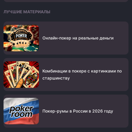
ЛУЧШИЕ МАТЕРИАЛЫ
Онлайн-покер на реальные деньги
Комбинации в покере с картинками по
старшинству
Покер-румы в России в 2026 году