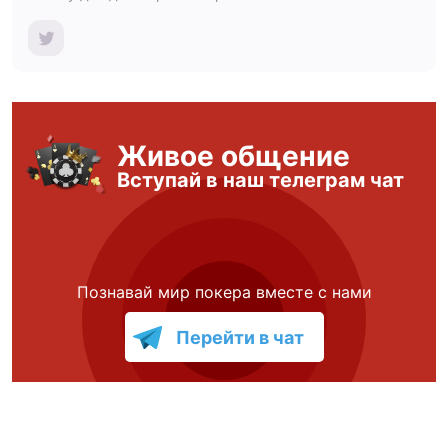
Живое общение
Вступай в наш телеграм чат
Познавай мир покера вместе с нами
Перейти в чат