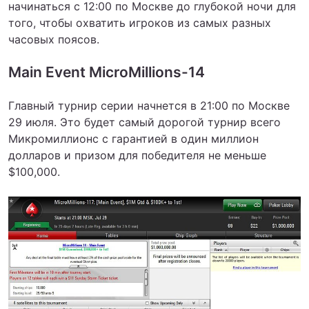
начинаться с 12:00 по Москве до глубокой ночи для
того, чтобы охватить игроков из самых разных
часовых поясов.
Main Event MicroMillions-14
Главный турнир серии начнется в 21:00 по Москве
29 июля. Это будет самый дорогой турнир всего
Микромиллионс с гарантией в один миллион
долларов и призом для победителя не меньше
$100,000.