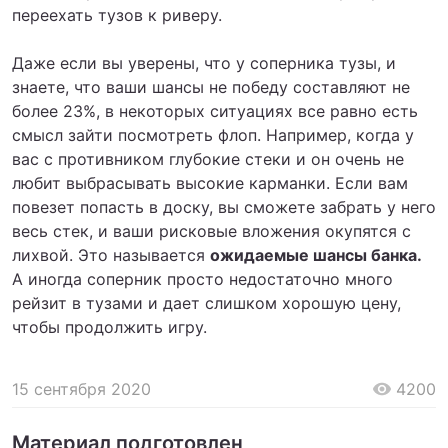
переехать тузов к риверу.
Даже если вы уверены, что у соперника тузы, и
знаете, что ваши шансы не победу составляют не
более 23%, в некоторых ситуациях все равно есть
смысл зайти посмотреть флоп. Например, когда у
вас с противником глубокие стеки и он очень не
любит выбрасывать высокие карманки. Если вам
повезет попасть в доску, вы сможете забрать у него
весь стек, и ваши рисковые вложения окупятся с
лихвой. Это называется
ожидаемые шансы банка.
А иногда соперник просто недостаточно много
рейзит в тузами и дает слишком хорошую цену,
чтобы продолжить игру.
15 сентября 2020
4200
Материал подготовлен