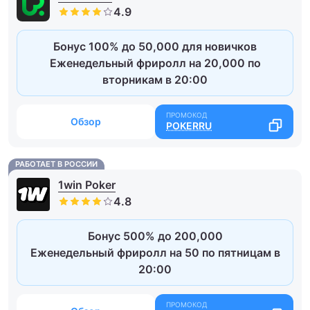
Бонус 100% до 50,000 для новичков
Еженедельный фриролл на 20,000 по
вторникам в 20:00
Обзор
POKERRU
РАБОТАЕТ В РОССИИ
1win Poker
Бонус 500% до 200,000
Еженедельный фриролл на 50 по пятницам в
20:00