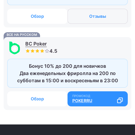
Обзор
Отзывы
ВСЕ НА РУССКОМ
BC Poker
Бонус 10% до 200 для новичков
Два еженедельных фриролла на 200 по
субботам в 15:00 и воскресеньям в 23:00
Обзор
POKERRU