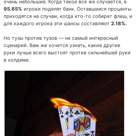
очень небольшие. Когда такое все же случается, в
95.65%
игроки поделят банк. Оставшиеся проценты
приходятся на случаи, когда кто-то соберет флеш, и
для каждого игрока эти шансы составляют
2.18%.
Но тузы против тузов — не самый интересный
сценарий. Вам же хочется узнать, какие другие
руки лучше всего выстоят против сильнейшей руки
в холдеме.