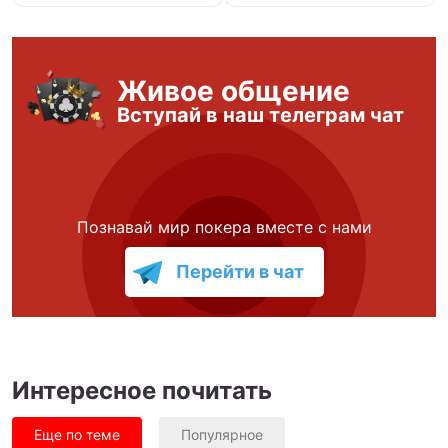
Живое общение
Вступай в наш телеграм чат
Познавай мир покера вместе с нами
Перейти в чат
Интересное почитать
Еще по теме
Популярное