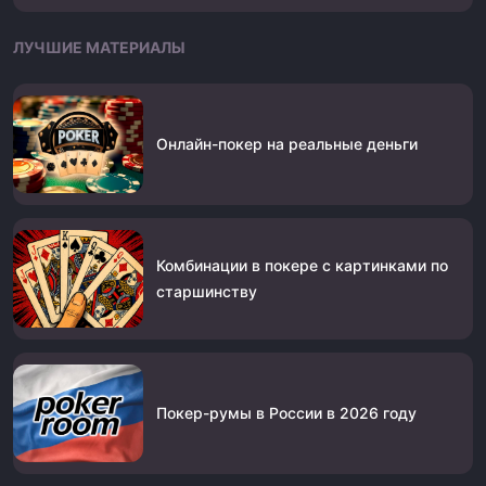
ЛУЧШИЕ МАТЕРИАЛЫ
Онлайн-покер на реальные деньги
Комбинации в покере с картинками по
старшинству
Покер-румы в России в 2026 году