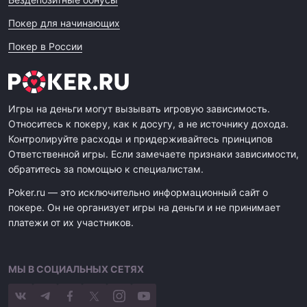
Покер для начинающих
Покер в России
Игры на деньги могут вызывать игровую зависимость.
Относитесь к покеру, как к досугу, а не источнику дохода.
Контролируйте расходы и придерживайтесь принципов
Ответственной игры. Если замечаете признаки зависимости,
обратитесь за помощью к специалистам.
Poker.ru — это исключительно информационный сайт о
покере. Он не организует игры на деньги и не принимает
платежи от их участников.
МЫ В СОЦИАЛЬНЫХ СЕТЯХ