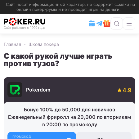
Главная
Школа покера
С какой рукой лучше играть
против тузов?
Pokerdom
Бонус 100% до 50,000 для новичков
Еженедельный фриролл на 20,000 по вторникам
в 20:00 по промокоду