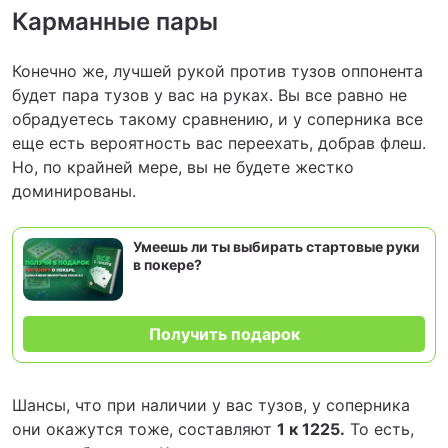
Карманные пары
Конечно же, лучшей рукой против тузов оппонента
будет пара тузов у вас на руках. Вы все равно не
обрадуетесь такому сравнению, и у соперника все
еще есть вероятность вас переехать, добрав флеш.
Но, по крайней мере, вы не будете жестко
доминированы.
Умеешь ли ты выбирать стартовые руки
в покере?
Получить подарок
Шансы, что при наличии у вас тузов, у соперника
они окажутся тоже, составляют
1 к 1225.
То есть,