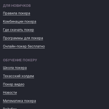
ДЛЯ НОВИЧКОВ
Правила покера
Комбинации покера
Где скачать покер
Программы для покера
Онлайн-покер бесплатно
ОБУЧЕНИЕ ПОКЕРУ
Школа покера
Техасский холдем
Покер видео
Новости
Математика покера
Рейкбек