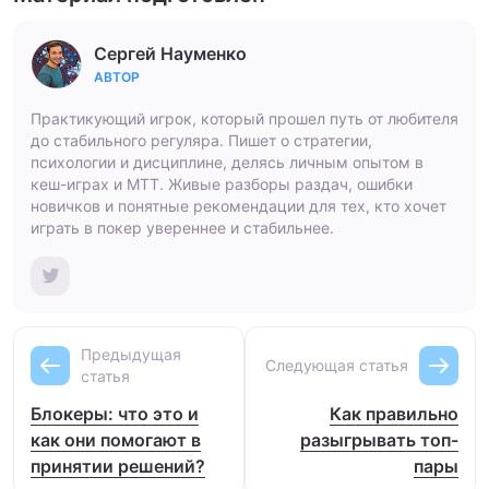
Сергей Науменко
АВТОР
Практикующий игрок, который прошел путь от любителя
до стабильного регуляра. Пишет о стратегии,
психологии и дисциплине, делясь личным опытом в
кеш-играх и МТТ. Живые разборы раздач, ошибки
новичков и понятные рекомендации для тех, кто хочет
играть в покер увереннее и стабильнее.
Предыдущая
Следующая статья
статья
Блокеры: что это и
Как правильно
как они помогают в
разыгрывать топ-
принятии решений?
пары