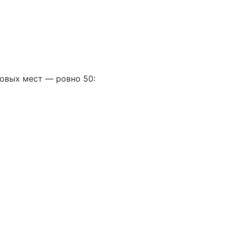
овых мест — ровно 50: