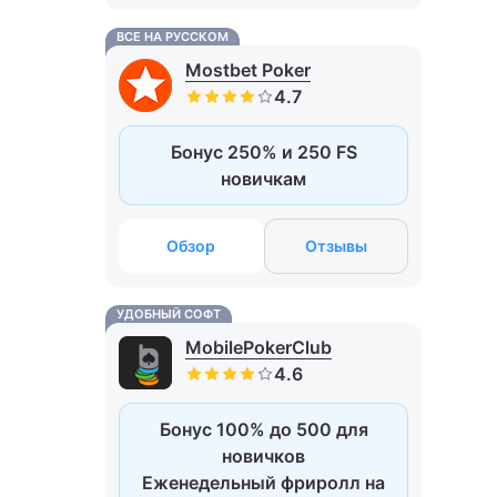
ВСЕ НА РУССКОМ
Mostbet Poker
Бонус 250% и 250 FS
новичкам
Обзор
Отзывы
УДОБНЫЙ СОФТ
MobilePokerClub
Бонус 100% до 500 для
новичков
Еженедельный фриролл на