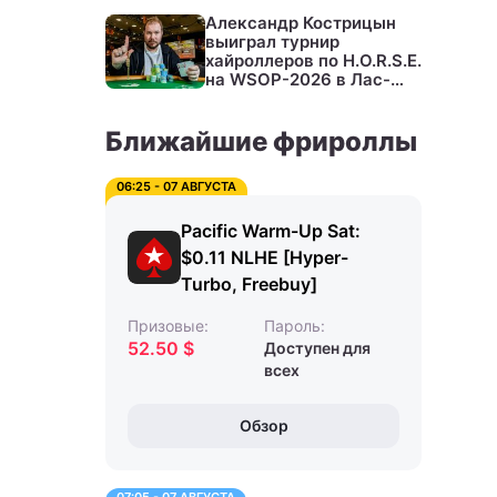
чемпиона мира по
Александр Кострицын
покеру?
выиграл турнир
хайроллеров по H.O.R.S.E.
на WSOP-2026 в Лас-
Вегасе
Ближайшие фрироллы
06:25 - 07 АВГУСТА
Pacific Warm-Up Sat:
$0.11 NLHE [Hyper-
Turbo, Freebuy]
Призовые:
Пароль:
52.50 $
Доступен для
всех
Обзор