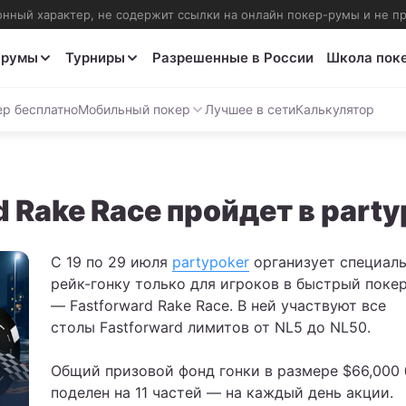
 румы
Турниры
Разрешенные в России
Школа пок
ер бесплатно
Мобильный покер
Лучшее в сети
Калькулятор
 Rake Race пройдет в party
С 19 по 29 июля
partypoker
организует специал
рейк-гонку только для игроков в быстрый поке
— Fastforward Rake Race. В ней участвуют все
столы Fastforward лимитов от NL5 до NL50.
Общий призовой фонд гонки в размере $66,000 
поделен на 11 частей — на каждый день акции.