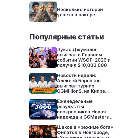
Несколько историй
успеха в покере
Популярные статьи
Лукас Джумалон
выиграл в Главном
событии WSOP-2026 и
получил $10,000,000
Новости недели:
Алексей Боровков
выиграл турнир
GGMillion$, на Кипре
проходит серия Merit
Еженедельные
Poker NOIR
результаты
воскресников Новая
надежда и GGMasters —
на Poker.ru!
Шахов в «режиме бога»,
Филатов в Новгороде,
«Хроники» открывают