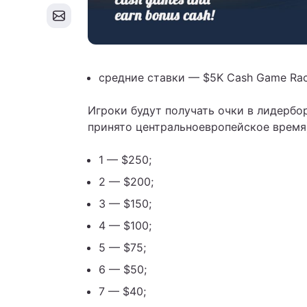
средние ставки — $5K Cash Game Rac
Игроки будут получать очки в лидербор
принято центральноевропейское время)
1 — $250;
2 — $200;
3 — $150;
4 — $100;
5 — $75;
6 — $50;
7 — $40;