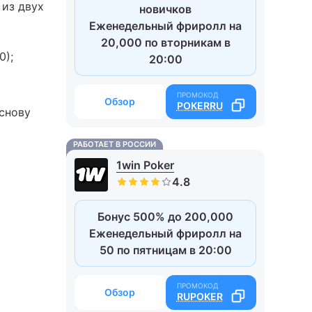
 из двух
новичков
Еженедельный фриролл на
20,000 по вторникам в
0);
20:00
Обзор
POKERRU
основу
РАБОТАЕТ В РОССИИ
1win Poker
Бонус 500% до 200,000
Еженедельный фриролл на
50 по пятницам в 20:00
Обзор
RUPOKER