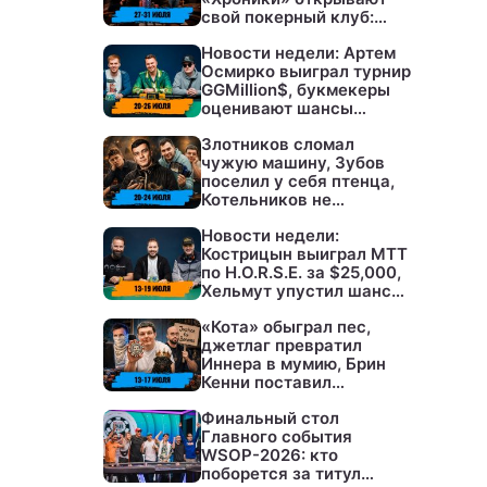
свой покерный клуб:
обзор социальных сетей
Новости недели: Артем
Осмирко выиграл турнир
GGMillion$, букмекеры
оценивают шансы
участников финального
Злотников сломал
стола Главного события
чужую машину, Зубов
WSOP-2026
поселил у себя птенца,
Котельников не
справляется с режимом:
Новости недели:
обзор социальных сетей
Кострицын выиграл МТТ
по H.O.R.S.E. за $25,000,
Хельмут упустил шанс
добыть 18-й браслет,
«Кота» обыграл пес,
Диб и Негреану
джетлаг превратил
подводят итоги WSOP
Иннера в мумию, Брин
Кенни поставил
ультиматум Залу славы
Финальный стол
— обзор социальных
Главного события
сетей
WSOP-2026: кто
поборется за титул