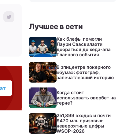
Лучшее в сети
Как блефы помогли
Лаури Сааскилахти
добраться до хедз-апа
Главного события
WSOP-2026? Разбор
эксперта
В эпицентре покерного
«бума»: фотограф,
запечатлевший историю
ат
Когда стоит
использовать овербет на
терне?
251,899 входов и почти
$470 млн призовых:
невероятные цифры
WSOP-2026