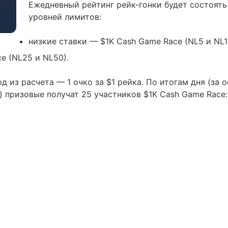
Ежедневный рейтинг рейк-гонки будет состоять
уровней лимитов:
низкие ставки — $1K Cash Game Race (NL5 и NL1
e (NL25 и NL50).
д из расчета — 1 очко за $1 рейка. По итогам дня (за 
 призовые получат 25 участников $1K Cash Game Race: