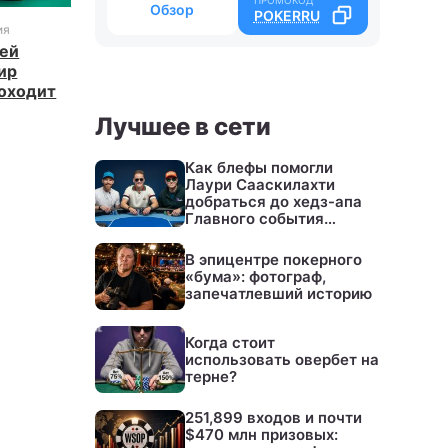
Обзор
POKERRU
ия
сей
ир
роходит
Лучшее в сети
Как блефы помогли
Лаури Сааскилахти
добраться до хедз-апа
Главного события
WSOP-2026? Разбор
эксперта
В эпицентре покерного
«бума»: фотограф,
запечатлевший историю
Когда стоит
использовать овербет на
терне?
251,899 входов и почти
$470 млн призовых: