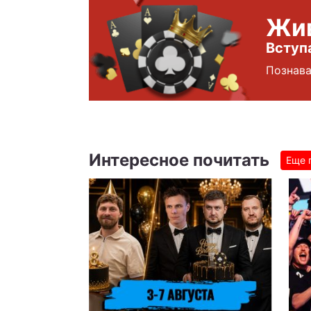
Жи
Вступ
Познава
Интересное почитать
Еще 