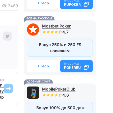
Обзор
RUPOKER
2469
ВСЕ НА РУССКОМ
Mostbet Poker
Бонус 250% и 250 FS
новичкам
Обзор
POKERRU
ья
УДОБНЫЙ СОФТ
n,
MobilePokerClub
ay
Up
Бонус 100% до 500 для