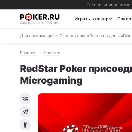
Играть в покер
Покер
Для начинающих
Скачать покер
Покер на деньги
Пок
Главная
Новости
RedStar Poker присоед
Microgaming