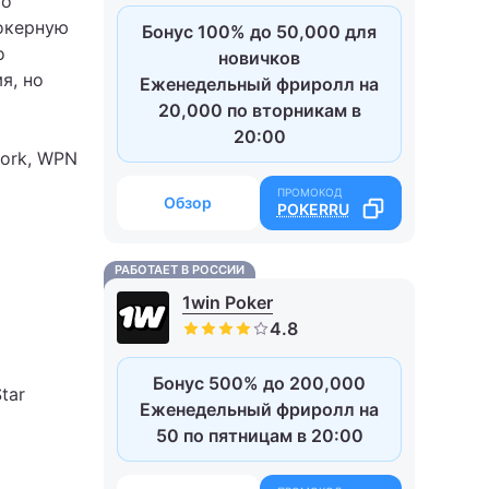
то
окерную
Бонус 100% до 50,000 для
о
новичков
я, но
Еженедельный фриролл на
20,000 по вторникам в
20:00
work, WPN
Обзор
POKERRU
РАБОТАЕТ В РОССИИ
1win Poker
Бонус 500% до 200,000
tar
Еженедельный фриролл на
50 по пятницам в 20:00