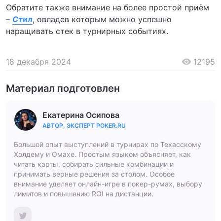
Обратите также внимание на более простой приём
–
Стил
, овладев которым можно успешно
наращивать стек в турнирных событиях.
18 декабря 2024
12195
Материал подготовлен
Екатерина Осипова
АВТОР, ЭКСПЕРТ POKER.RU
Большой опыт выступлений в турнирах по Техасскому
Холдему и Омахе. Простым языком объясняет, как
читать карты, собирать сильные комбинации и
принимать верные решения за столом. Особое
внимание уделяет онлайн-игре в покер-румах, выбору
лимитов и повышению ROI на дистанции.