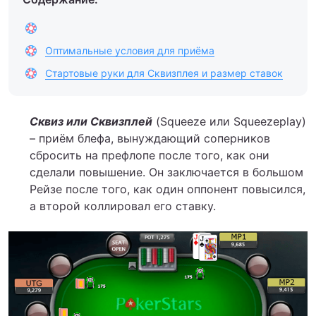
Оптимальные условия для приёма
Стартовые руки для Сквизплея и размер ставок
Сквиз или Сквизплей
(Squeeze или Squeezeplay)
– приём блефа, вынуждающий соперников
сбросить на префлопе после того, как они
сделали повышение. Он заключается в большом
Рейзе после того, как один оппонент повысился,
а второй коллировал его ставку.