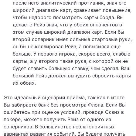
после него аналитический противник, зная его
широкий диапазон карт, сравнивает повышение,
чтобы недорого посмотреть карты борда. Вы
делаете Рейз зная, что у обоих оппонентов в
этом случае широкий диапазон карт. Если бы
второй соперник имел сильные стартовые руки,
он бы не коллировал Рейз, а повысился еще
больше. У первого игрока, скорее всего, слабые
карты, а у второго такая рука, с которой он не
будет ставить большую ставку, чем сделал. Ваш
большой Рейз должен вынудить сбросить карты
их обоих.
Это идеальный сценарий приёма, так как в итоге
Вы забираете банк без просмотра Флопа. Если Вы
ошибетесь при оценке условий, проводя Сквиз в
покере, можете получить Рейз от одного из
соперников. В большинстве неблагоприятных
вариантах развития событий, Вы будете получать