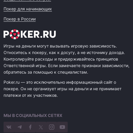
Покер для начинающих
Покер в России
Игры на деньги могут вызывать игровую зависимость.
Относитесь к покеру, как к досугу, а не источнику дохода.
Контролируйте расходы и придерживайтесь принципов
Ответственной игры. Если замечаете признаки зависимости,
обратитесь за помощью к специалистам.
Poker.ru — это исключительно информационный сайт о
покере. Он не организует игры на деньги и не принимает
платежи от их участников.
МЫ В СОЦИАЛЬНЫХ СЕТЯХ