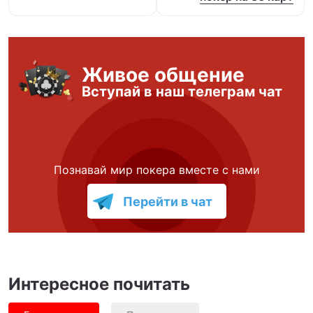
Живое общение
Вступай в наш телеграм чат
Познавай мир покера вместе с нами
Перейти в чат
Интересное почитать