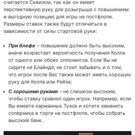
считается Сквизом, так как он имеет
перспективную руку для розыгрыша с повышением
и выгодную позицию для игры на постфлопе.
Размеры ставок также будут отличаться в
зависимости от силы стартовой руки:
При блефе
– повышение должно быть высоким,
иначе возрастает вероятность получения Колла
от одного или обоих оппонентов. Если Вы не
сидите на Блайнде, не стоит забывать и о том,
что игрок после Вас также может иметь хорошую
руку для Колла или Рейза;
С хорошими руками
– не слишком высоким,
чтобы ставку сравнял один игрок. Например, если
Вы имеете карманных Тузов и хотите заманить
соперника в торги на постфлопе, чтобы собрать
высокий банк.