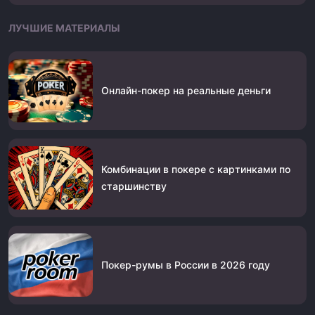
ЛУЧШИЕ МАТЕРИАЛЫ
Онлайн-покер на реальные деньги
Комбинации в покере с картинками по
старшинству
Покер-румы в России в 2026 году