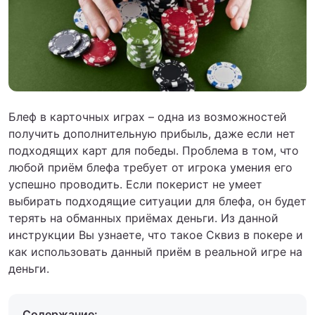
Блеф в карточных играх – одна из возможностей
получить дополнительную прибыль, даже если нет
подходящих карт для победы. Проблема в том, что
любой приём блефа требует от игрока умения его
успешно проводить. Если покерист не умеет
выбирать подходящие ситуации для блефа, он будет
терять на обманных приёмах деньги. Из данной
инструкции Вы узнаете, что такое Сквиз в покере и
как использовать данный приём в реальной игре на
деньги.
Содержание: