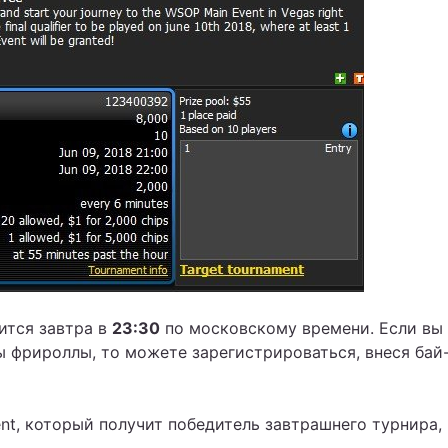
ится завтра в
23:30
по московскому времени. Если вы 
ы фрироллы, то можете зарегистрироваться, внеся бай
nt, который получит победитель завтрашнего турнира, 