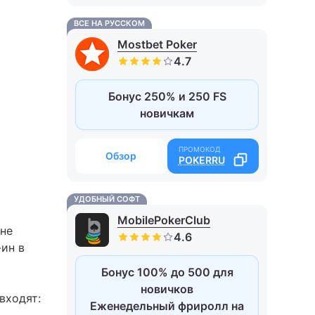
ВСЕ НА РУССКОМ
Mostbet Poker
Бонус 250% и 250 FS
новичкам
Обзор
POKERRU
УДОБНЫЙ СОФТ
MobilePokerClub
не
-ин в
Бонус 100% до 500 для
новичков
входят:
Еженедельный фриролл на