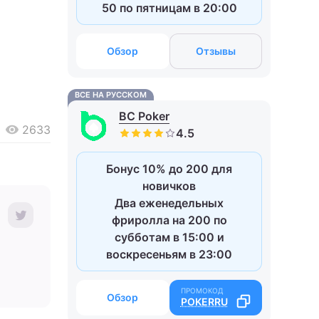
50 по пятницам в 20:00
Обзор
Отзывы
ВСЕ НА РУССКОМ
BC Poker
2633
Бонус 10% до 200 для
новичков
Два еженедельных
фриролла на 200 по
субботам в 15:00 и
воскресеньям в 23:00
Обзор
POKERRU