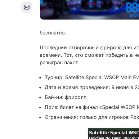
бесплатно.
Последний отборочный фриролл для игр
времени. Тот, кто сможет победить в н
разыгран пакет.
Турнир: Satellite Special WSOP Main E
Дата и время проведения: 9 июня в 
Бай-ин: фриролл;
Приз: билет на финал «Special WSOP M
Ограничения: только для игроков Poke