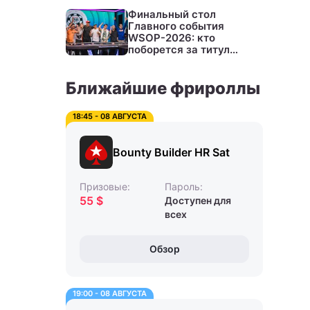
ультиматум Залу славы
Финальный стол
— обзор социальных
Главного события
сетей
WSOP-2026: кто
поборется за титул
чемпиона мира по
покеру?
Ближайшие фрироллы
18:45 - 08 АВГУСТА
Bounty Builder HR Sat
Призовые:
Пароль:
55 $
Доступен для
всех
Обзор
19:00 - 08 АВГУСТА