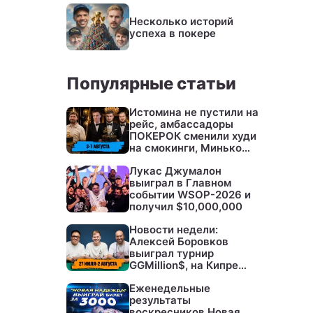
Несколько историй
успеха в покере
Популярные статьи
Истомина не пустили на
рейс, амбассадоры
ПОКЕРОК сменили худи
на смокинги, Минько
делает свой мерч: обзор
Лукас Джумалон
социальных сетей
выиграл в Главном
событии WSOP-2026 и
получил $10,000,000
Новости недели:
Алексей Боровков
выиграл турнир
GGMillion$, на Кипре
проходит серия Merit
Еженедельные
Poker NOIR
результаты
воскресников Новая