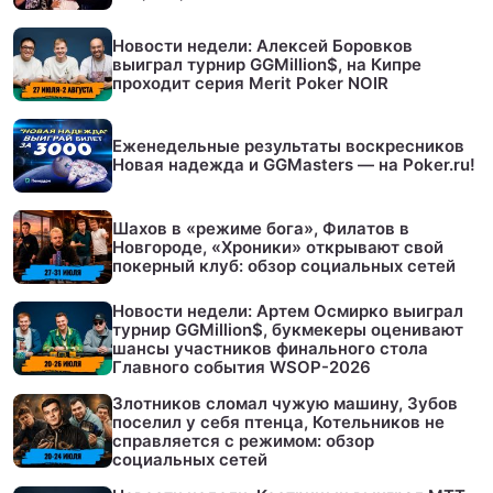
Новости недели: Алексей Боровков
выиграл турнир GGMillion$, на Кипре
проходит серия Merit Poker NOIR
Еженедельные результаты воскресников
Новая надежда и GGMasters — на Poker.ru!
Шахов в «режиме бога», Филатов в
Новгороде, «Хроники» открывают свой
покерный клуб: обзор социальных сетей
Новости недели: Артем Осмирко выиграл
турнир GGMillion$, букмекеры оценивают
шансы участников финального стола
Главного события WSOP-2026
Злотников сломал чужую машину, Зубов
поселил у себя птенца, Котельников не
справляется с режимом: обзор
социальных сетей