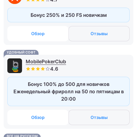
Бонус 250% и 250 FS новичкам
Обзор
Отзывы
УДОБНЫЙ СОФТ
MobilePokerClub
Бонус 100% до 500 для новичков
Еженедельный фриролл на 50 по пятницам в
20:00
Обзор
Отзывы
ВСЕ НА РУССКОМ