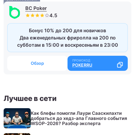
BC Poker
Бонус 10% до 200 для новичков
Два еженедельных фриролла на 200 по
субботам в 15:00 и воскресеньям в 23:00
Обзор
POKERRU
Лучшее в сети
Как блефы помогли Лаури Сааскилахти
добраться до хедз-апа Главного события
WSOP-2026? Разбор эксперта