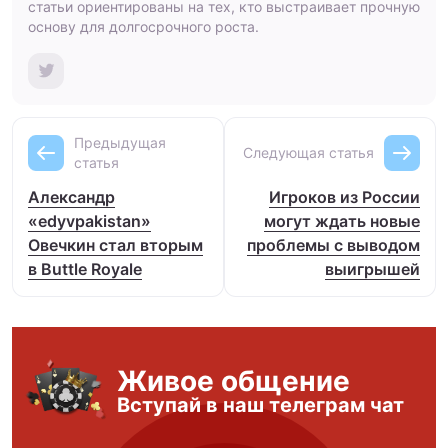
статьи ориентированы на тех, кто выстраивает прочную
основу для долгосрочного роста.
Предыдущая
Следующая статья
статья
Александр
Игроков из России
«edyvpakistan»
могут ждать новые
Овечкин стал вторым
проблемы с выводом
в Buttle Royale
выигрышей
Живое общение
Вступай в наш телеграм чат