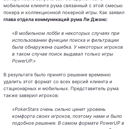
мобильном клиенте рума связанный с этой смесью
покера и коллекционной покерной игры. Как заявил
глава отдела коммуникаций рума Ли Джонс
:
«В мобильном лобби в некоторых случаях при
использовании функции поиска и фильтрации
была обнаружена ошибка. У некоторых игроков
в таком случае поиск выдавал только игры
PowerUP.»
В результате было принято решение временно
удалить этот формат со всех версий клиента и
стационарных и мобильных. Представитель рума
также заверил игроков:
«PokerStars очень сильно ценит уровень
комфорта своих игроков, поэтому нами и было
подобное решение. В самом формате PowerUP в