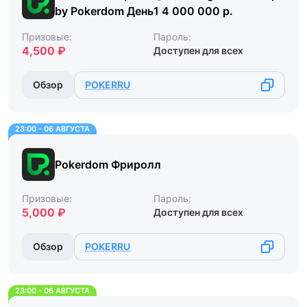
by Pokerdom День1 4 000 000 р.
Призовые:
Пароль:
4,500 ₽
Доступен для всех
Обзор
POKERRU
23:00 - 06 АВГУСТА
Pokerdom Фриролл
Призовые:
Пароль:
5,000 ₽
Доступен для всех
Обзор
POKERRU
23:00 - 06 АВГУСТА