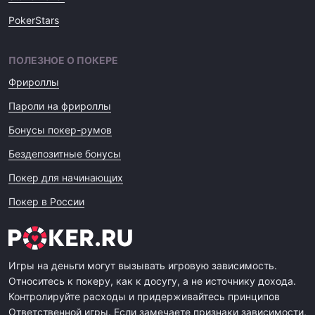
PokerStars
ПОЛЕЗНОЕ О ПОКЕРЕ
Фрироллы
Пароли на фрироллы
Бонусы покер-румов
Бездепозитные бонусы
Покер для начинающих
Покер в России
Игры на деньги могут вызывать игровую зависимость.
Относитесь к покеру, как к досугу, а не источнику дохода.
Контролируйте расходы и придерживайтесь принципов
Ответственной игры. Если замечаете признаки зависимости,