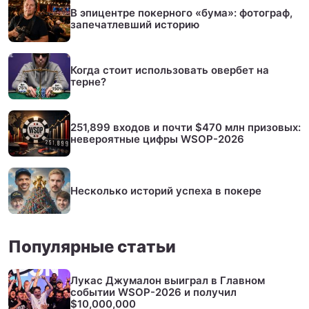
В эпицентре покерного «бума»: фотограф,
запечатлевший историю
Когда стоит использовать овербет на
терне?
251,899 входов и почти $470 млн призовых:
невероятные цифры WSOP-2026
Несколько историй успеха в покере
Популярные статьи
Лукас Джумалон выиграл в Главном
событии WSOP-2026 и получил
$10,000,000