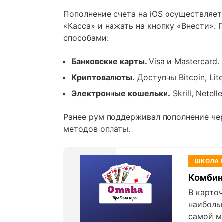
Пополнение счета на iOS осуществляет
«Касса» и нажать на кнопку «Внести»
способами:
Банковские карты.
Visa и Mastercard
Криптовалюты.
Доступны Bitcoin, Lite
Электронные кошельки.
Skrill, Netel
Ранее рум поддерживал пополнение чер
методов оплаты.
ШКОЛА 
Комбин
В карто
наиболь
самой м