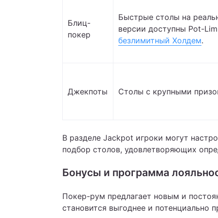
Быстрые столы на реальн
Блиц-
версии доступны Pot-Lim
покер
безлимитный Холдем
.
Джекпоты
Столы с крупными призо
В разделе Jackpot игроки могут настр
подбор столов, удовлетворяющих опр
Бонусы и программа лояльно
Покер-рум предлагает новым и постоя
становится выгоднее и потенциально п