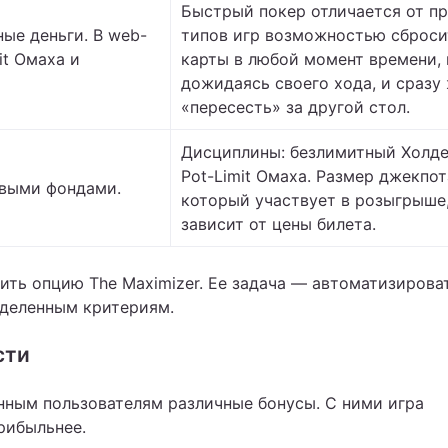
Быстрый покер отличается от п
ые деньги. В web-
типов игр возможностью сброси
it Омаха и
карты в любой момент времени, 
дожидаясь своего хода, и сразу
«пересесть» за другой стол.
Дисциплины: безлимитный Холд
Pot-Limit Омаха. Размер джекпот
выми фондами.
который участвует в розыгрыше
зависит от цены билета.
оить опцию The Maximizer. Ее задача — автоматизирова
еделенным критериям.
сти
нным пользователям различные бонусы. С ними игра
рибыльнее.