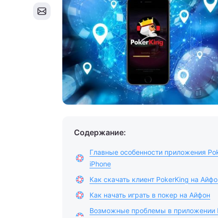
Содержание:
Главные особенности приложения Pok
iPhone
Как скачать клиент PokerKing на Айфо
Как начать играть в покер на Айфон
Возможные проблемы в приложении 