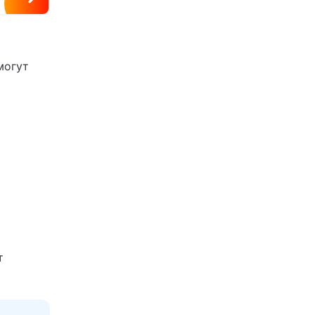
могут
т