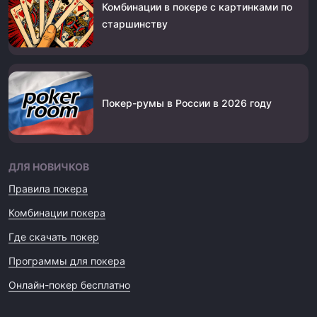
Комбинации в покере с картинками по
старшинству
Покер-румы в России в 2026 году
ДЛЯ НОВИЧКОВ
Правила покера
Комбинации покера
Где скачать покер
Программы для покера
Онлайн-покер бесплатно