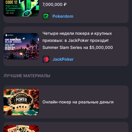
7,000,000 ₽
Pokerdom
Четыре недели покера и крупных
призовых: в JackPoker проходит
Summer Slam Series на $5,000,000
JackPoker
ЛУЧШИЕ МАТЕРИАЛЫ
Онлайн-покер на реальные деньги