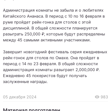
Администрация комнаты не забыла и о любителях
Китайского Ананаса. В период с 10 по 16 февраля в
руме пройдет рейк-гонка для столов с этой
дисциплиной. В общей сложности планируется
разыграть 250,000 ₽, которые будут распределены
между 45 самыми активными участниками.
Завершит новогодний фестиваль серия ежедневных
рейк-гонок для столов по Омахе. Она пройдет в
период с 14 по 23 февраля. В общей сложности
администрация комнаты разыграет 2,000,000 ₽.
Ежедневно 45 покеристов будут получать
заслуженные награды.
05 декабря 2024
983
Материал подготовлен