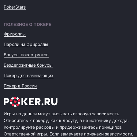
PokerStars
ПОЛЕЗНОЕ О ПОКЕРЕ
Фрироллы
Пароли на фрироллы
Бонусы покер-румов
Бездепозитные бонусы
Покер для начинающих
Покер в России
Игры на деньги могут вызывать игровую зависимость.
Относитесь к покеру, как к досугу, а не источнику дохода.
Контролируйте расходы и придерживайтесь принципов
Ответственной игры. Если замечаете признаки зависимости,