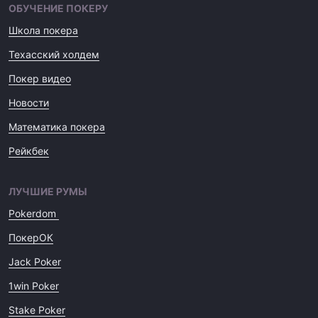
ОБУЧЕНИЕ ПОКЕРУ
Школа покера
Техасский холдем
Покер видео
Новости
Математика покера
Рейкбек
ЛУЧШИЕ РУМЫ
Pokerdom
ПокерОК
Jack Poker
1win Poker
Stake Poker