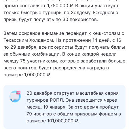
промо составляет 1,750,000 ₽. В акции участвуют
только быстрые турниры по Холдему. Ежедневно
призы будут получать по 30 покеристов.
Затем основное внимание перейдет к кеш-столам с
Техасским Холдемом. На протяжении 14 дней, с 16
по 29 декабря, все покеристы будут получать баллы
за обычные комбинации. В конце каждой недели
между 75 участниками, которые заработали больше
всего поинтов, будет распределена награда в
размере 1,000,000 ₽.
20 декабря стартует масштабная серия
турниров РОПЛ. Она завершится через
месяц, 19 января. За это время пройдут
79 ивентов с общим призовым фондом в
размере 101,000,000 ₽.