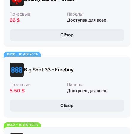
Призовые:
Пароль:
66 $
Доступен для всех
Обзор
15:30 - 10 АВГУСТА
Big Shot 33 - Freebuy
Призовые:
Пароль:
5.50 $
Доступен для всех
Обзор
16:02 - 10 АВГУСТА