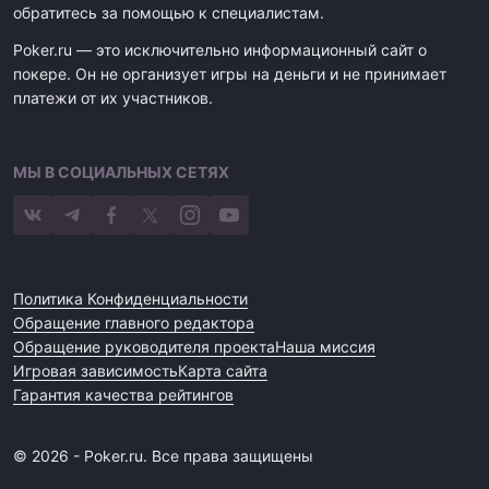
обратитесь за помощью к специалистам.
Poker.ru — это исключительно информационный сайт о
покере. Он не организует игры на деньги и не принимает
платежи от их участников.
МЫ В СОЦИАЛЬНЫХ СЕТЯХ
Политика Конфиденциальности
Обращение главного редактора
Обращение руководителя проекта
Наша миссия
Игровая зависимость
Карта сайта
Гарантия качества рейтингов
© 2026 - Poker.ru. Все права защищены