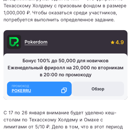
Техасскому Холдему с призовым фондом в размере
1,000,000 ₽. Чтобы оказаться среди участников,
потребуется выполнить определенное задание.
Pokerdom
Бонус 100% до 50,000 для новичков
Еженедельный фриролл на 20,000 по вторникам
в 20:00 по промокоду
Обзор
POKERRU
С 17 по 26 января внимание будет уделено кеш-
столам по Техасскому Холдему и Омахе с
лимитами от 5/10 ₽. Дело в том, что в этот период