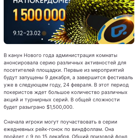
В канун Нового года администрация комнаты
анонсировала серию различных активностей для
посетителей площадки. Первые из мероприятий
будут запущены 9 декабря, а завершится фестиваль
уже в следующем году, 24 февраля. В этот период
покеристов ждет большое количество различных
акций и турнирных серий. В общей сложности
будет разыграно $1,500,000.
Сначала игроки могут поучаствовать в серии
ежедневных рейк-гонок по виндфоллам. Она
пройдет с 9 по 15 декабря. Общий призовой фонд