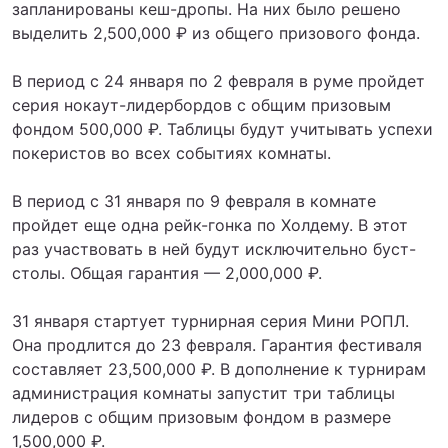
запланированы кеш-дропы. На них было решено
выделить 2,500,000 ₽ из общего призового фонда.
В период с 24 января по 2 февраля в руме пройдет
серия нокаут-лидербордов с общим призовым
фондом 500,000 ₽. Таблицы будут учитывать успехи
покеристов во всех событиях комнаты.
В период с 31 января по 9 февраля в комнате
пройдет еще одна рейк-гонка по Холдему. В этот
раз участвовать в ней будут исключительно буст-
столы. Общая гарантия — 2,000,000 ₽.
31 января стартует турнирная серия Мини РОПЛ.
Она продлится до 23 февраля. Гарантия фестиваля
составляет 23,500,000 ₽. В дополнение к турнирам
администрация комнаты запустит три таблицы
лидеров с общим призовым фондом в размере
1,500,000 ₽.