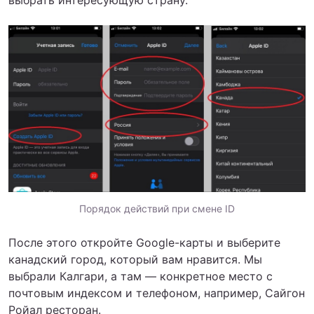
выбрать интересующую страну.
Порядок действий при смене ID
После этого откройте Google-карты и выберите
канадский город, который вам нравится. Мы
выбрали Калгари, а там — конкретное место с
почтовым индексом и телефоном, например, Сайгон
Ройал ресторан.