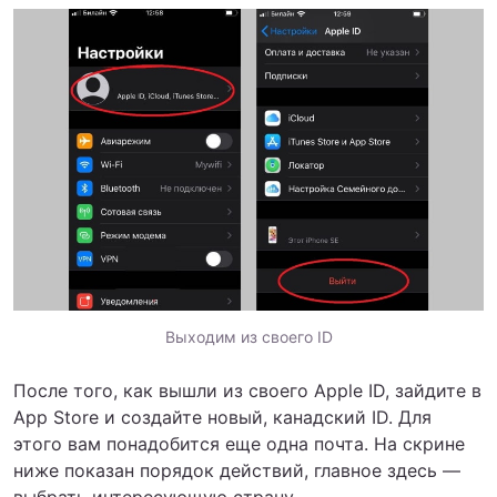
Выходим из своего ID
После того, как вышли из своего Apple ID, зайдите в
App Store и создайте новый, канадский ID. Для
этого вам понадобится еще одна почта. На скрине
ниже показан порядок действий, главное здесь —