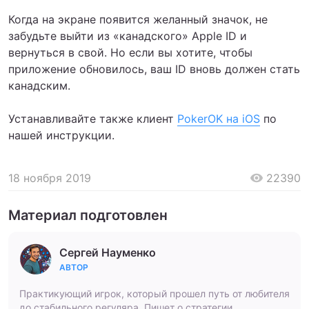
Когда на экране появится желанный значок, не
забудьте выйти из «канадского» Apple ID и
вернуться в свой. Но если вы хотите, чтобы
приложение обновилось, ваш ID вновь должен стать
канадским.
Устанавливайте также клиент
PokerOK на iOS
по
нашей инструкции.
18 ноября 2019
22390
Материал подготовлен
Сергей Науменко
АВТОР
Практикующий игрок, который прошел путь от любителя
до стабильного регуляра. Пишет о стратегии,