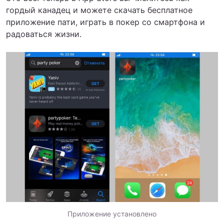
гордый канадец и можете скачать бесплатное
приложение пати, играть в покер со смартфона и
радоваться жизни.
Приложение установлено