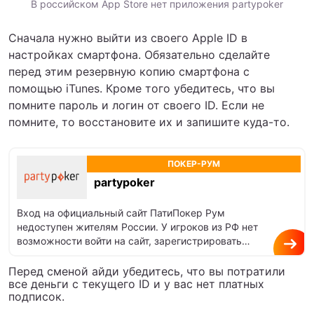
В российском App Store нет приложения partypoker
Сначала нужно выйти из своего Apple ID в
настройках смартфона. Обязательно сделайте
перед этим резервную копию смартфона с
помощью iTunes. Кроме того убедитесь, что вы
помните пароль и логин от своего ID. Если не
помните, то восстановите их и запишите куда-то.
ПОКЕР-РУМ
partypoker
Вход на официальный сайт ПатиПокер Рум
недоступен жителям России. У игроков из РФ нет
возможности войти на сайт, зарегистрировать
учетную запись и воспользоваться услугами…
Перед сменой айди убедитесь, что вы потратили
все деньги с текущего ID и у вас нет платных
подписок.