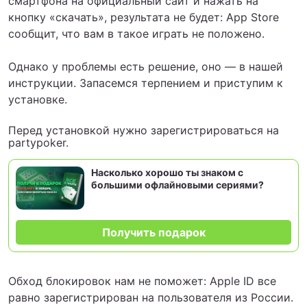
смартфона на официальный сайт и нажать на
кнопку «скачать», результата не будет: App Store
сообщит, что вам в такое играть не положено.
Однако у проблемы есть решение, оно — в нашей
инструкции. Запасемся терпением и приступим к
установке.
Перед установкой нужно зарегистрироваться на
partypoker.
Насколько хорошо ты знаком с
большими офлайновыми сериями?
Получить подарок
Обход блокировок нам не поможет: Apple ID все
равно зарегистрирован на пользователя из России.