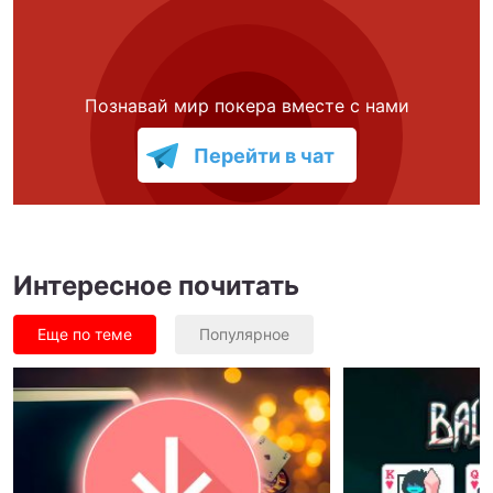
Познавай мир покера вместе с нами
Перейти в чат
Интересное почитать
Еще по теме
Популярное