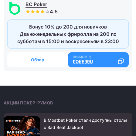
BC Poker
Бонус 10% до 200 для новичков
Два еженедельных фриролла на 200 по
субботам в 15:00 и воскресеньям в 23:00
Обзор
POKERRU
АКЦИИ ПОКЕР-РУМОВ
В Mostbet Poker стали доступны столы
с Bad Beat Jackpot