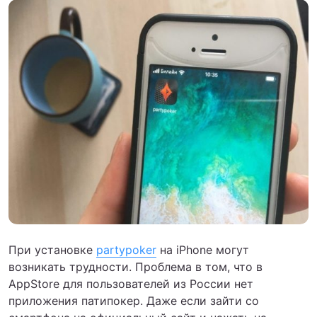
При установке
partypoker
на iPhone могут
возникать трудности. Проблема в том, что в
AppStore для пользователей из России нет
приложения патипокер. Даже если зайти со